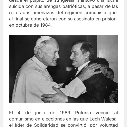
suicida con sus arengas patrióticas, a pesar de las
reiteradas amenazas del régimen comunista que,
al final se concretaron con su asesinato en prision,
en octubre de 1984.
El 4 de junio de 1989 Polonia venció al
comunismo en elecciones en las que Lech Walesa,
el líder de Solidaridad se convirtió, por voluntad