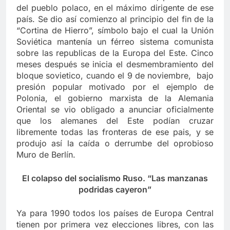
del pueblo polaco, en el máximo dirigente de ese
país. Se dio así comienzo al principio del fin de la
“Cortina de Hierro”, símbolo bajo el cual la Unión
Soviética mantenía un férreo sistema comunista
sobre las republicas de la Europa del Este. Cinco
meses después se inicia el desmembramiento del
bloque sovietico, cuando el 9 de noviembre, bajo
presión popular motivado por el ejemplo de
Polonia, el gobierno marxista de la Alemania
Oriental se vio obligado a anunciar oficialmente
que los alemanes del Este podían cruzar
libremente todas las fronteras de ese pais, y se
produjo así la caída o derrumbe del oprobioso
Muro de Berlín.
El colapso del socialismo Ruso. “Las manzanas
podridas cayeron”
Ya para 1990 todos los países de Europa Central
tienen por primera vez elecciones libres, con las