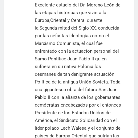
Excelente estudio del Dr. Moreno León de
las etapas históricas que viviera la
Europa,Oriental y Central durante
la,Segunda mitad del Siglo XX, conducida
por las nefastas ideologías como el
Marxismo Comunista, el cual fue
enfrentado con la actuacion personal del
Sumo Pontífice Juan Pablo II quien
sufriera en su nativa Polonia los
desmanes de tan denigrante actuación
Política de la antigua Unión Sovieta. Toda
una gigantesca obra del futuro San Juan
Pablo II con la alianza de los gobernantes
demócratas encabezados por el entonces
Presidente de los Estados Unidos de
América, el Sindicato Solidaridad con el
líder polaco Lech Walesa y el conjunto de
países de Europa Oriental que sufrían las