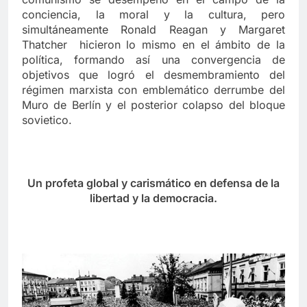
conciencia, la moral y la cultura, pero
simultáneamente Ronald Reagan y Margaret
Thatcher hicieron lo mismo en el ámbito de la
política, formando así una convergencia de
objetivos que logró el desmembramiento del
régimen marxista con emblemático derrumbe del
Muro de Berlín y el posterior colapso del bloque
sovietico.
Un profeta global y carismático en defensa de la
libertad y la democracia.