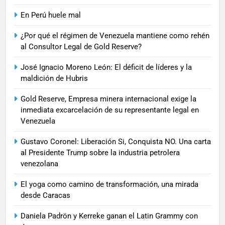
En Perú huele mal
¿Por qué el régimen de Venezuela mantiene como rehén
al Consultor Legal de Gold Reserve?
José Ignacio Moreno León: El déficit de líderes y la
maldición de Hubris
Gold Reserve, Empresa minera internacional exige la
inmediata excarcelación de su representante legal en
Venezuela
Gustavo Coronel: Liberación Si, Conquista NO. Una carta
al Presidente Trump sobre la industria petrolera
venezolana
El yoga como camino de transformación, una mirada
desde Caracas
Daniela Padrön y Kerreke ganan el Latin Grammy con