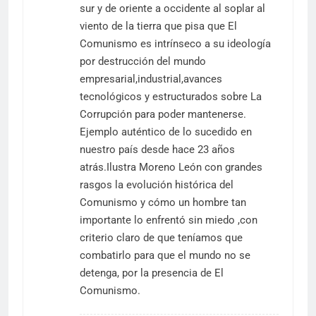
sur y de oriente a occidente al soplar al
viento de la tierra que pisa que El
Comunismo es intrínseco a su ideología
por destrucción del mundo
empresarial,industrial,avances
tecnológicos y estructurados sobre La
Corrupción para poder mantenerse.
Ejemplo auténtico de lo sucedido en
nuestro país desde hace 23 años
atrás.Ilustra Moreno León con grandes
rasgos la evolución histórica del
Comunismo y cómo un hombre tan
importante lo enfrentó sin miedo ,con
criterio claro de que teníamos que
combatirlo para que el mundo no se
detenga, por la presencia de El
Comunismo.