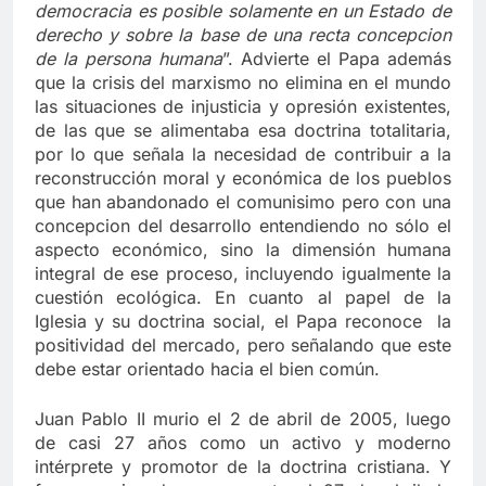
democracia es posible solamente en un Estado de
derecho y sobre la base de una recta concepcion
de la persona humana
”. Advierte el Papa además
que la crisis del marxismo no elimina en el mundo
las situaciones de injusticia y opresión existentes,
de las que se alimentaba esa doctrina totalitaria,
por lo que señala la necesidad de contribuir a la
reconstrucción moral y económica de los pueblos
que han abandonado el comunisimo pero con una
concepcion del desarrollo entendiendo no sólo el
aspecto económico, sino la dimensión humana
integral de ese proceso, incluyendo igualmente la
cuestión ecológica. En cuanto al papel de la
Iglesia y su doctrina social, el Papa reconoce la
positividad del mercado, pero señalando que este
debe estar orientado hacia el bien común.
Juan Pablo II murio el 2 de abril de 2005, luego
de casi 27 años como un activo y moderno
intérprete y promotor de la doctrina cristiana. Y