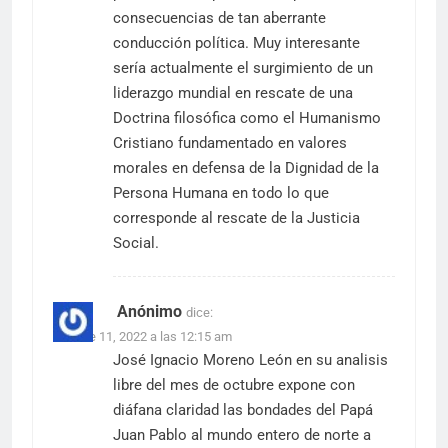
consecuencias de tan aberrante
conducción política. Muy interesante
sería actualmente el surgimiento de un
liderazgo mundial en rescate de una
Doctrina filosófica como el Humanismo
Cristiano fundamentado en valores
morales en defensa de la Dignidad de la
Persona Humana en todo lo que
corresponde al rescate de la Justicia
Social.
Anónimo
dice:
octubre 11, 2022 a las 12:15 am
José Ignacio Moreno León en su analisis
libre del mes de octubre expone con
diáfana claridad las bondades del Papá
Juan Pablo al mundo entero de norte a