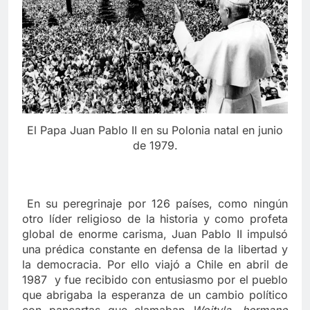
El Papa Juan Pablo II en su Polonia natal en junio
de 1979.
En su peregrinaje por 126 países, como ningún
otro líder religioso de la historia y como profeta
global de enorme carisma, Juan Pablo II impulsó
una prédica constante en defensa de la libertad y
la democracia. Por ello viajó a Chile en abril de
1987 y fue recibido con entusiasmo por el pueblo
que abrigaba la esperanza de un cambio político