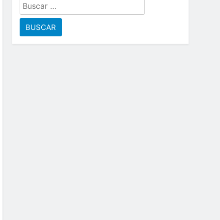
Buscar: