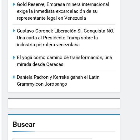
Gold Reserve, Empresa minera internacional
exige la inmediata excarcelación de su
representante legal en Venezuela
Gustavo Coronel: Liberación Si, Conquista NO.
Una carta al Presidente Trump sobre la
industria petrolera venezolana
El yoga como camino de transformación, una
mirada desde Caracas
Daniela Padrön y Kerreke ganan el Latin
Grammy con Joropango
Buscar