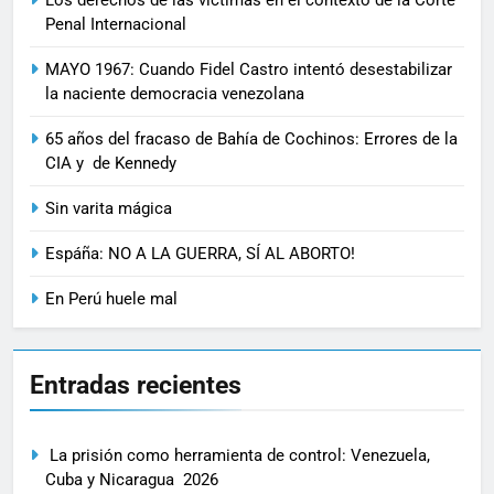
Penal Internacional
MAYO 1967: Cuando Fidel Castro intentó desestabilizar
la naciente democracia venezolana
65 años del fracaso de Bahía de Cochinos: Errores de la
CIA y de Kennedy
Sin varita mágica
Espáña: NO A LA GUERRA, SÍ AL ABORTO!
En Perú huele mal
Entradas recientes
La prisión como herramienta de control: Venezuela,
Cuba y Nicaragua 2026