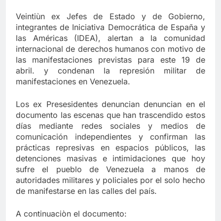
Veintiùn ex Jefes de Estado y de Gobierno,
integrantes de Iniciativa Democrática de España y
las Américas (IDEA), alertan a la comunidad
internacional de derechos humanos con motivo de
las manifestaciones previstas para este 19 de
abril. y condenan la represión militar de
manifestaciones en Venezuela.
Los ex Presesidentes denuncian denuncian en el
documento las escenas que han trascendido estos
días mediante redes sociales y medios de
comunicación independientes y confirman las
prácticas represivas en espacios públicos, las
detenciones masivas e intimidaciones que hoy
sufre el pueblo de Venezuela a manos de
autoridades militares y policiales por el solo hecho
de manifestarse en las calles del país.
A continuaciòn el documento: