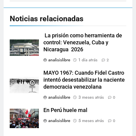
Noticias relacionadas
La prisión como herramienta de
control: Venezuela, Cuba y
Nicaragua 2026
analisislibre
1 día atrás
2
MAYO 1967: Cuando Fidel Castro
intentó desestabilizar la naciente
democracia venezolana
analisislibre
3 meses atrás
0
En Perú huele mal
analisislibre
5 meses atrás
0