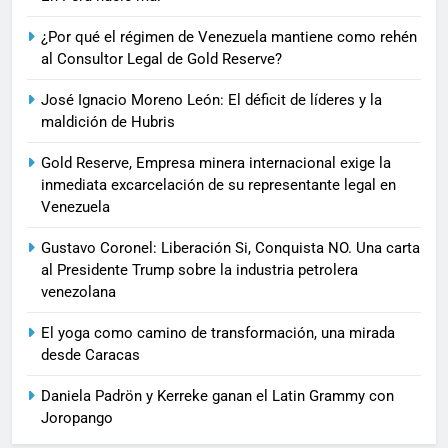
¿Por qué el régimen de Venezuela mantiene como rehén
al Consultor Legal de Gold Reserve?
José Ignacio Moreno León: El déficit de líderes y la
maldición de Hubris
Gold Reserve, Empresa minera internacional exige la
inmediata excarcelación de su representante legal en
Venezuela
Gustavo Coronel: Liberación Si, Conquista NO. Una carta
al Presidente Trump sobre la industria petrolera
venezolana
El yoga como camino de transformación, una mirada
desde Caracas
Daniela Padrön y Kerreke ganan el Latin Grammy con
Joropango