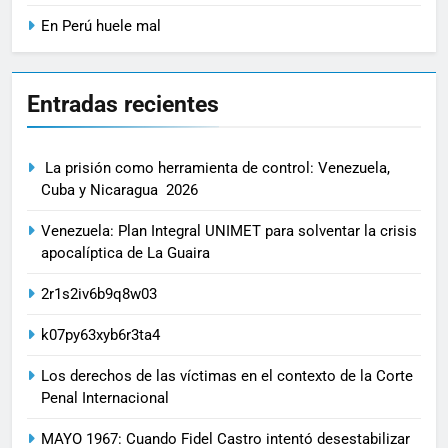
En Perú huele mal
Entradas recientes
La prisión como herramienta de control: Venezuela,
Cuba y Nicaragua 2026
Venezuela: Plan Integral UNIMET para solventar la crisis
apocalíptica de La Guaira
2r1s2iv6b9q8w03
k07py63xyb6r3ta4
Los derechos de las víctimas en el contexto de la Corte
Penal Internacional
MAYO 1967: Cuando Fidel Castro intentó desestabilizar