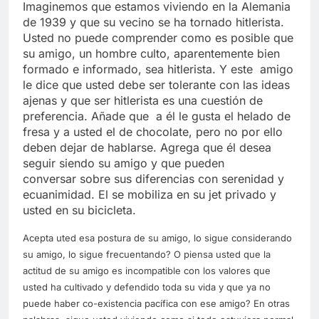
Imaginemos que estamos viviendo en la Alemania
de 1939 y que su vecino se ha tornado hitlerista.
Usted no puede comprender como es posible que
su amigo, un hombre culto, aparentemente bien
formado e informado, sea hitlerista. Y este amigo
le dice que usted debe ser tolerante con las ideas
ajenas y que ser hitlerista es una cuestión de
preferencia. Añade que a él le gusta el helado de
fresa y a usted el de chocolate, pero no por ello
deben dejar de hablarse. Agrega que él desea
seguir siendo su amigo y que pueden
conversar sobre sus diferencias con serenidad y
ecuanimidad. El se mobiliza en su jet privado y
usted en su bicicleta.
Acepta uted esa postura de su amigo, lo sigue considerando
su amigo, lo sigue frecuentando? O piensa usted que la
actitud de su amigo es incompatible con los valores que
usted ha cultivado y defendido toda su vida y que ya no
puede haber co-existencia pacífica con ese amigo? En otras