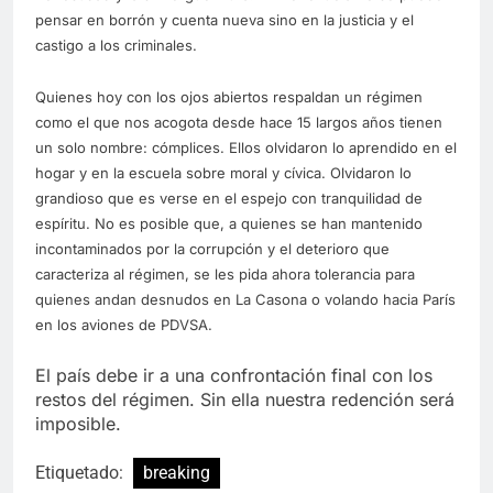
pensar en borrón y cuenta nueva sino en la justicia y el
castigo a los criminales.
Quienes hoy con los ojos abiertos respaldan un régimen
como el que nos acogota desde hace 15 largos años tienen
un solo nombre: cómplices. Ellos olvidaron lo aprendido en el
hogar y en la escuela sobre moral y cívica. Olvidaron lo
grandioso que es verse en el espejo con tranquilidad de
espíritu. No es posible que, a quienes se han mantenido
incontaminados por la corrupción y el deterioro que
caracteriza al régimen, se les pida ahora tolerancia para
quienes andan desnudos en La Casona o volando hacia París
en los aviones de PDVSA.
El país debe ir a una confrontación final con los
restos del régimen. Sin ella nuestra redención será
imposible.
Etiquetado:
breaking