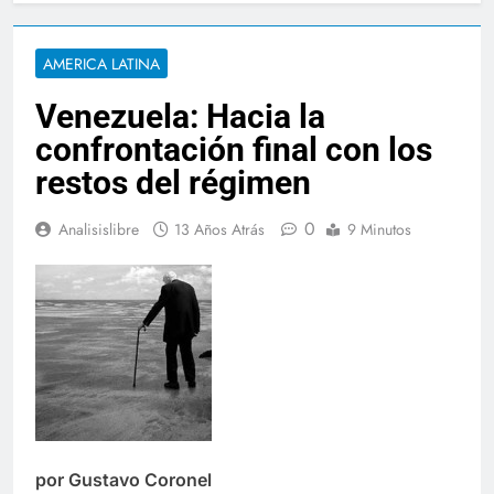
AMERICA LATINA
Venezuela: Hacia la
confrontación final con los
restos del régimen
0
Analisislibre
13 Años Atrás
9 Minutos
por Gustavo Coronel