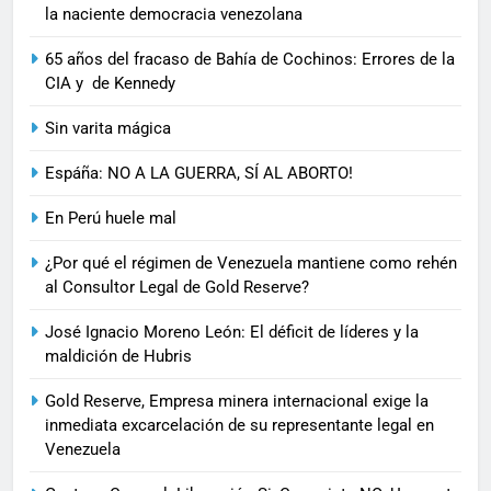
la naciente democracia venezolana
65 años del fracaso de Bahía de Cochinos: Errores de la
CIA y de Kennedy
Sin varita mágica
Espáña: NO A LA GUERRA, SÍ AL ABORTO!
En Perú huele mal
¿Por qué el régimen de Venezuela mantiene como rehén
al Consultor Legal de Gold Reserve?
José Ignacio Moreno León: El déficit de líderes y la
maldición de Hubris
Gold Reserve, Empresa minera internacional exige la
inmediata excarcelación de su representante legal en
Venezuela