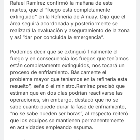
Rafael Ramírez confirmó la mañana de este
martes, que el “fuego está completamente
extinguido” en la Refinería de Amuay. Dijo que el
área seguirá acordonada y posteriormente se
realizará la evaluación y aseguramiento de la zona
y así “dar por concluida la emergencia”.
Podemos decir que se extinguió finalmente el
fuego y en consecuencia los fuegos que teníamos
están completamente extinguidos, nos tocará un
proceso de enfriamiento. Básicamente el
problema mayor que teníamos en la refinería esta
resuelto”, señaló el ministro.Ramírez precisó que
estiman que en dos días podrían reactivarse las
operaciones, sin embargo, destacó que no se
sabe cuanto puede durar la fase de enfriamiento,
“no se sabe pueden ser horas”, al respecto reiteró
que los equipos se mantienen permanentemente
en actividades empleando espuma.