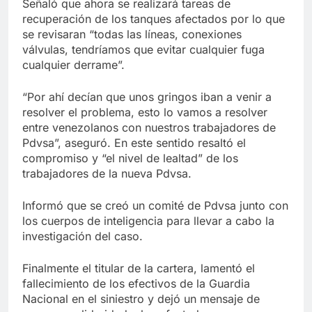
Señaló que ahora se realizará tareas de
recuperación de los tanques afectados por lo que
se revisaran “todas las líneas, conexiones
válvulas, tendríamos que evitar cualquier fuga
cualquier derrame”.
“Por ahí decían que unos gringos iban a venir a
resolver el problema, esto lo vamos a resolver
entre venezolanos con nuestros trabajadores de
Pdvsa”, aseguró. En este sentido resaltó el
compromiso y “el nivel de lealtad” de los
trabajadores de la nueva Pdvsa.
Informó que se creó un comité de Pdvsa junto con
los cuerpos de inteligencia para llevar a cabo la
investigación del caso.
Finalmente el titular de la cartera, lamentó el
fallecimiento de los efectivos de la Guardia
Nacional en el siniestro y dejó un mensaje de