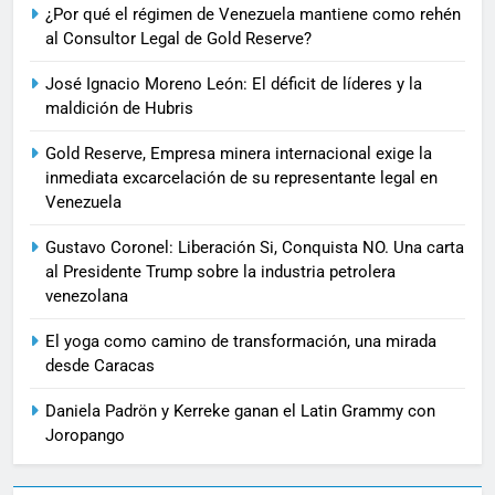
¿Por qué el régimen de Venezuela mantiene como rehén
al Consultor Legal de Gold Reserve?
José Ignacio Moreno León: El déficit de líderes y la
maldición de Hubris
Gold Reserve, Empresa minera internacional exige la
inmediata excarcelación de su representante legal en
Venezuela
Gustavo Coronel: Liberación Si, Conquista NO. Una carta
al Presidente Trump sobre la industria petrolera
venezolana
El yoga como camino de transformación, una mirada
desde Caracas
Daniela Padrön y Kerreke ganan el Latin Grammy con
Joropango