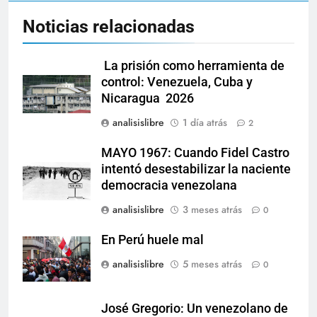
Noticias relacionadas
La prisión como herramienta de
control: Venezuela, Cuba y
Nicaragua 2026
analisislibre
1 día atrás
2
MAYO 1967: Cuando Fidel Castro
intentó desestabilizar la naciente
democracia venezolana
analisislibre
3 meses atrás
0
En Perú huele mal
analisislibre
5 meses atrás
0
José Gregorio: Un venezolano de