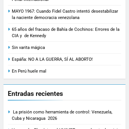
MAYO 1967: Cuando Fidel Castro intentó desestabilizar
la naciente democracia venezolana
65 años del fracaso de Bahía de Cochinos: Errores de la
CIA y de Kennedy
Sin varita mágica
Espáña: NO A LA GUERRA, SÍ AL ABORTO!
En Perú huele mal
Entradas recientes
La prisión como herramienta de control: Venezuela,
Cuba y Nicaragua 2026