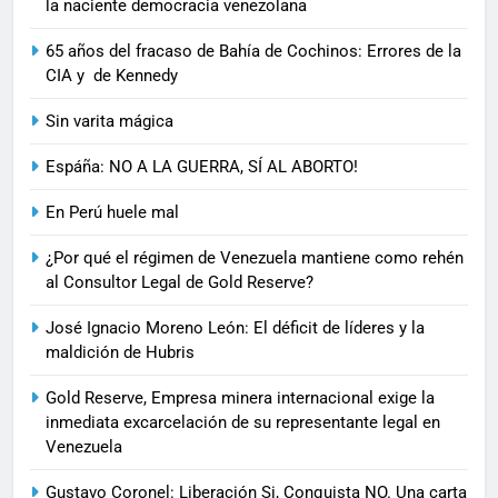
la naciente democracia venezolana
65 años del fracaso de Bahía de Cochinos: Errores de la
CIA y de Kennedy
Sin varita mágica
Espáña: NO A LA GUERRA, SÍ AL ABORTO!
En Perú huele mal
¿Por qué el régimen de Venezuela mantiene como rehén
al Consultor Legal de Gold Reserve?
José Ignacio Moreno León: El déficit de líderes y la
maldición de Hubris
Gold Reserve, Empresa minera internacional exige la
inmediata excarcelación de su representante legal en
Venezuela
Gustavo Coronel: Liberación Si, Conquista NO. Una carta