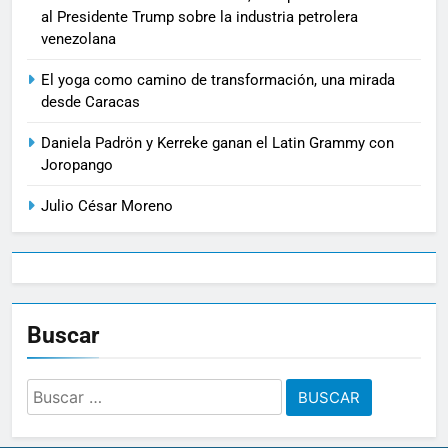
al Presidente Trump sobre la industria petrolera
venezolana
El yoga como camino de transformación, una mirada
desde Caracas
Daniela Padrön y Kerreke ganan el Latin Grammy con
Joropango
Julio César Moreno
Buscar
Buscar: