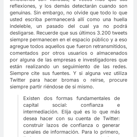
reflexiones, y los demás detectarán cuando son
genuinas. Sin embargo, no olvide que todo lo que
usted escriba permanecerá allí como una huella
indeleble, un pasado del cual ya no podrá
desligarse. Recuerde que sus últimos 3.200 tweets
siempre permanecen en el espacio público y a eso
agregue todos aquellos que fueron retransmitidos,
comentados por otros usuarios o almacenados
por alguna de las empresas e investigadores que
están realizando un seguimiento de las redes.
Siempre cite sus fuentes. Y si alguna vez utiliza
Twitter para hacer bromas o reírse, procure
siempre partir riéndose de sí mismo.
Existen dos formas fundamentales de
capital social: confianza e
intermediación. Elija qué es lo que más
desea hacer con su cuenta de Twitter:
construir lazos de confianza o generar
canales de información. Para lo primero,