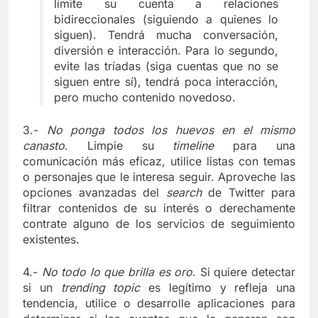
limite su cuenta a relaciones
bidireccionales (siguiendo a quienes lo
siguen). Tendrá mucha conversación,
diversión e interacción. Para lo segundo,
evite las tríadas (siga cuentas que no se
siguen entre sí), tendrá poca interacción,
pero mucho contenido novedoso.
3.-
No ponga todos los huevos en el mismo
canasto
. Limpie su
timeline
para una
comunicación más eficaz, utilice listas con temas
o personajes que le interesa seguir. Aproveche las
opciones avanzadas del
search
de Twitter para
filtrar contenidos de su interés o derechamente
contrate alguno de los servicios de seguimiento
existentes.
4.-
No todo lo que brilla es oro
. Si quiere detectar
si un
trending topic
es legítimo y refleja una
tendencia, utilice o desarrolle aplicaciones para