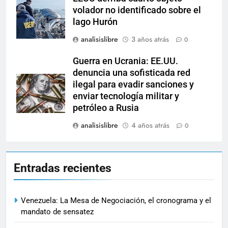
volador no identificado sobre el
lago Hurón
analisislibre
3 años atrás
0
Guerra en Ucrania: EE.UU.
denuncia una sofisticada red
ilegal para evadir sanciones y
enviar tecnología militar y
petróleo a Rusia
analisislibre
4 años atrás
0
Entradas recientes
Venezuela: La Mesa de Negociación, el cronograma y el
mandato de sensatez