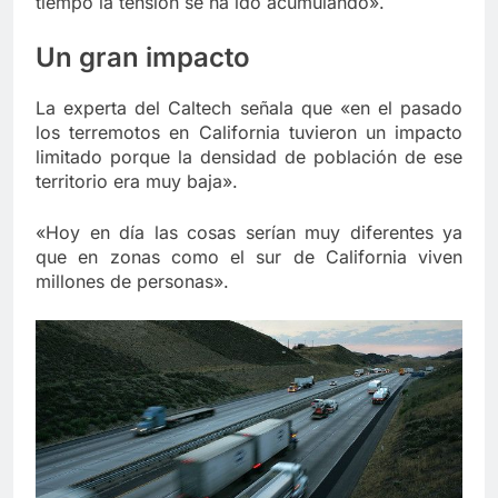
tiempo la tensión se ha ido acumulando».
Un gran impacto
La experta del Caltech señala que «en el pasado
los terremotos en California tuvieron un impacto
limitado porque la densidad de población de ese
territorio era muy baja».
«Hoy en día las cosas serían muy diferentes ya
que en zonas como el sur de California viven
millones de personas».