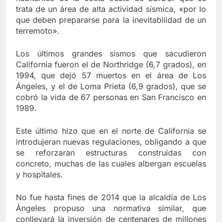
trata de un área de alta actividad sísmica, «por lo
que deben prepararse para la inevitabilidad de un
terremoto».
Los últimos grandes sismos que sacudieron
California fueron el de Northridge (6,7 grados), en
1994, que dejó 57 muertos en el área de Los
Ángeles, y el de Loma Prieta (6,9 grados), que se
cobró la vida de 67 personas en San Francisco en
1989.
Este último hizo que en el norte de California se
introdujeran nuevas regulaciones, obligando a que
se reforzaran estructuras construidas con
concreto, muchas de las cuales albergan escuelas
y hospitales.
No fue hasta fines de 2014 que la alcaldía de Los
Ángeles propuso una normativa similar, que
conllevará la inversión de centenares de millones