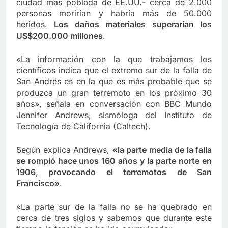
ciudad más poblada de EE.UU.- cerca de 2.000
personas morirían y habría más de 50.000
heridos.
Los daños materiales superarían los
US$200.000 millones
.
«La información con la que trabajamos los
científicos indica que el extremo sur de la falla de
San Andrés es en la que es más probable que se
produzca un gran terremoto en los próximo 30
años», señala en conversación con BBC Mundo
Jennifer Andrews, sismóloga del Instituto de
Tecnología de California (Caltech).
Según explica Andrews,
«la parte media de la falla
se rompió hace unos 160 años y la parte norte en
1906, provocando el terremotos de San
Francisco»
.
«La parte sur de la falla no se ha quebrado en
cerca de tres siglos y sabemos que durante este