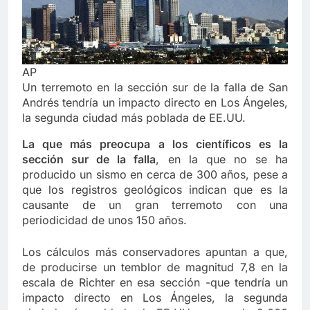
AP
Un terremoto en la sección sur de la falla de San
Andrés tendría un impacto directo en Los Ángeles,
la segunda ciudad más poblada de EE.UU.
La que más preocupa a los científicos es la
sección sur de la falla
, en la que no se ha
producido un sismo en cerca de 300 años, pese a
que los registros geológicos indican que es la
causante de un gran terremoto con una
periodicidad de unos 150 años.
Los cálculos más conservadores apuntan a que,
de producirse un temblor de magnitud 7,8 en la
escala de Richter en esa sección -que tendría un
impacto directo en Los Ángeles, la segunda