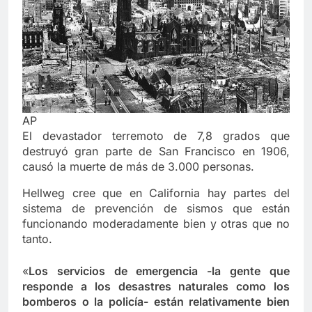
AP
El devastador terremoto de 7,8 grados que
destruyó gran parte de San Francisco en 1906,
causó la muerte de más de 3.000 personas.
Hellweg cree que en California hay partes del
sistema de prevención de sismos que están
funcionando moderadamente bien y otras que no
tanto.
«
Los servicios de emergencia -la gente que
responde a los desastres naturales como los
bomberos o la policía- están relativamente bien