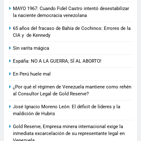
MAYO 1967: Cuando Fidel Castro intentó desestabilizar
la naciente democracia venezolana
65 años del fracaso de Bahía de Cochinos: Errores de la
CIA y de Kennedy
Sin varita mágica
Espáña: NO A LA GUERRA, SÍ AL ABORTO!
En Perú huele mal
¿Por qué el régimen de Venezuela mantiene como rehén
al Consultor Legal de Gold Reserve?
José Ignacio Moreno León: El déficit de líderes y la
maldición de Hubris
Gold Reserve, Empresa minera internacional exige la
inmediata excarcelación de su representante legal en
Venezuela