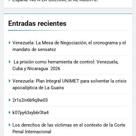
Entradas recientes
Venezuela: La Mesa de Negociación, el cronograma y el
mandato de sensatez
La prisión como herramienta de control: Venezuela,
Cuba y Nicaragua 2026
Venezuela: Plan Integral UNIMET para solventar la crisis
apocalíptica de La Guaira
2r1s2iv6b9q8w03
k07py63xyb6r3ta4
Los derechos de las víctimas en el contexto de la Corte
Penal Internacional