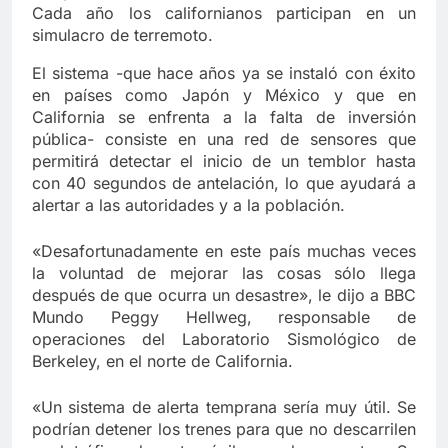
Cada año los californianos participan en un
simulacro de terremoto.
El sistema -que hace años ya se instaló con éxito
en países como Japón y México y que en
California se enfrenta a la falta de inversión
pública- consiste en una red de sensores que
permitirá detectar el inicio de un temblor hasta
con 40 segundos de antelación, lo que ayudará a
alertar a las autoridades y a la población.
«Desafortunadamente en este país muchas veces
la voluntad de mejorar las cosas sólo llega
después de que ocurra un desastre», le dijo a BBC
Mundo Peggy Hellweg, responsable de
operaciones del Laboratorio Sismológico de
Berkeley, en el norte de California.
«Un sistema de alerta temprana sería muy útil. Se
podrían detener los trenes para que no descarrilen