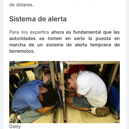
de dólares.
Sistema de alerta
Para los expertos
ahora es fundamental que las
autoridades se tomen en serio la puesta en
marcha de un sistema de alerta temprana de
terremotos
.
Getty