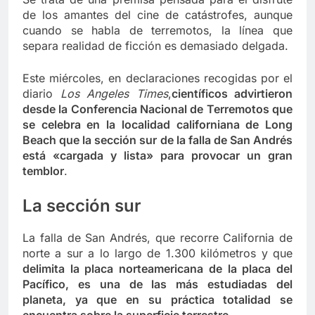
de los amantes del cine de catástrofes, aunque
cuando se habla de terremotos, la línea que
separa realidad de ficción es demasiado delgada.
Este miércoles, en declaraciones recogidas por el
diario
Los Angeles Times
,
científicos advirtieron
desde la Conferencia Nacional de Terremotos que
se celebra en la localidad californiana de Long
Beach que la sección sur de la falla de San Andrés
está «cargada y lista» para provocar un gran
temblor
.
La sección sur
La falla de San Andrés, que recorre California de
norte a sur a lo largo de 1.300 kilómetros y que
delimita la placa norteamericana de la placa del
Pacífico, es una de las más estudiadas del
planeta, ya que en su práctica totalidad se
encuentra sobre la superficie terrestre
.