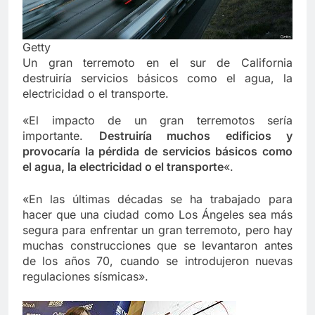
Getty
Un gran terremoto en el sur de California
destruiría servicios básicos como el agua, la
electricidad o el transporte.
«El impacto de un gran terremotos sería
importante.
Destruiría muchos edificios y
provocaría la pérdida de servicios básicos como
el agua, la electricidad o el transporte
«.
«En las últimas décadas se ha trabajado para
hacer que una ciudad como Los Ángeles sea más
segura para enfrentar un gran terremoto, pero hay
muchas construcciones que se levantaron antes
de los años 70, cuando se introdujeron nuevas
regulaciones sísmicas».