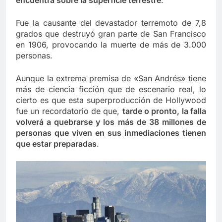
Fue la causante del devastador terremoto de 7,8
grados que destruyó gran parte de San Francisco
en 1906, provocando la muerte de más de 3.000
personas.
Aunque la extrema premisa de «San Andrés» tiene
más de ciencia ficción que de escenario real, lo
cierto es que esta superproducción de Hollywood
fue un recordatorio de que,
tarde o pronto, la falla
volverá a quebrarse y los más de 38 millones de
personas que viven en sus inmediaciones tienen
que estar preparadas
.