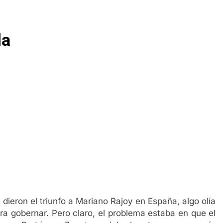
la
dieron el triunfo a Mariano Rajoy en España, algo olía
a gobernar. Pero claro, el problema estaba en que el