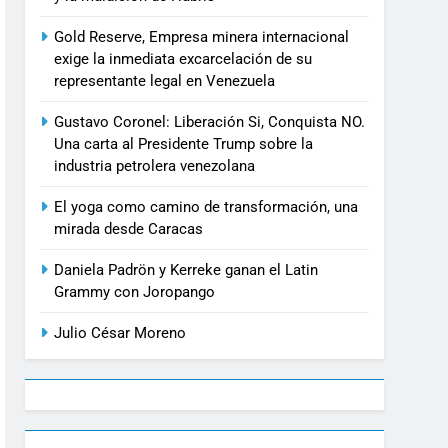
Gold Reserve, Empresa minera internacional
exige la inmediata excarcelación de su
representante legal en Venezuela
Gustavo Coronel: Liberación Si, Conquista NO.
Una carta al Presidente Trump sobre la
industria petrolera venezolana
El yoga como camino de transformación, una
mirada desde Caracas
Daniela Padrön y Kerreke ganan el Latin
Grammy con Joropango
Julio César Moreno