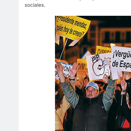
sociales.