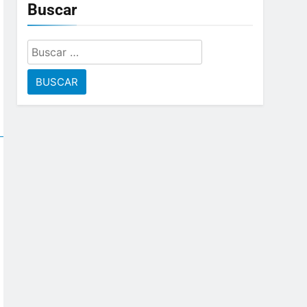
Buscar
Buscar: