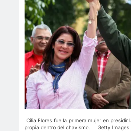
Cilia Flores fue la primera mujer en presidir
propia dentro del chavismo.
Getty Images