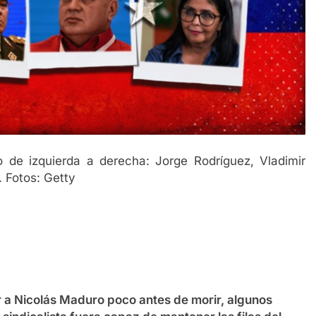
jo de izquierda a derecha: Jorge Rodríguez, Vladimir
 Fotos: Getty
 Nicolás Maduro poco antes de morir, algunos