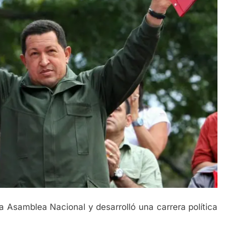
 la Asamblea Nacional y desarrolló una carrera política