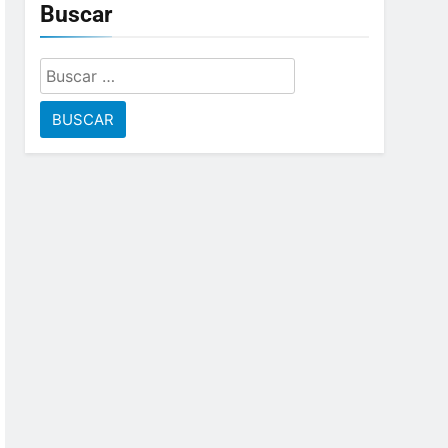
Buscar
Buscar: