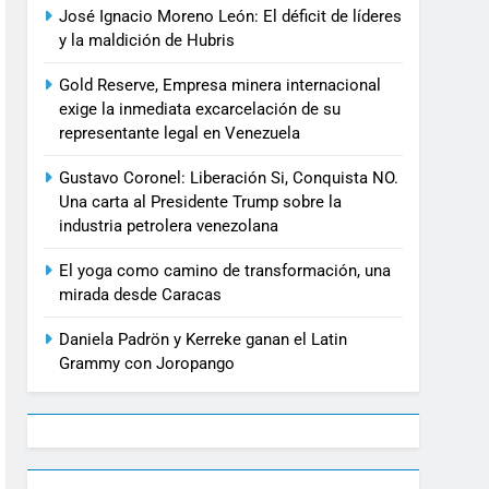
José Ignacio Moreno León: El déficit de líderes
y la maldición de Hubris
Gold Reserve, Empresa minera internacional
exige la inmediata excarcelación de su
representante legal en Venezuela
Gustavo Coronel: Liberación Si, Conquista NO.
Una carta al Presidente Trump sobre la
industria petrolera venezolana
El yoga como camino de transformación, una
mirada desde Caracas
Daniela Padrön y Kerreke ganan el Latin
Grammy con Joropango