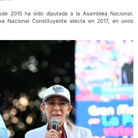
sde 2015 ha sido diputada a la Asamblea Nacional.
a Nacional Constituyente electa en 2017, en unos
.