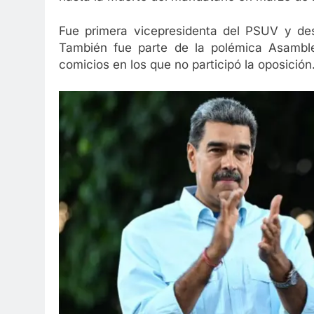
Fue primera vicepresidenta del PSUV y de
También fue parte de la polémica Asamble
comicios en los que no participó la oposición