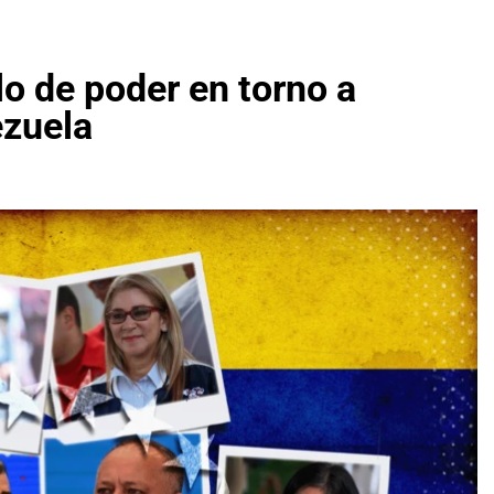
lo de poder en torno a
ezuela