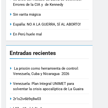
Errores de la CIA y de Kennedy
Sin varita mágica
Espáña: NO A LA GUERRA, SÍ AL ABORTO!
En Perú huele mal
Entradas recientes
La prisión como herramienta de control:
Venezuela, Cuba y Nicaragua 2026
Venezuela: Plan Integral UNIMET para
solventar la crisis apocalíptica de La Guaira
2r1s2iv6b9q8w03