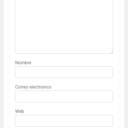
Nombre
Correo electrónico
Web