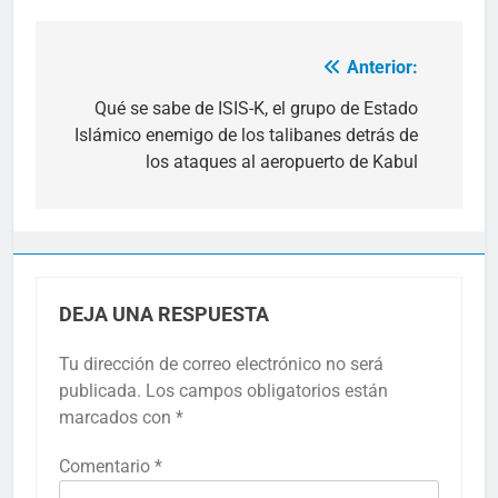
Anterior:
Navegación
de
Qué se sabe de ISIS-K, el grupo de Estado
Islámico enemigo de los talibanes detrás de
entradas
los ataques al aeropuerto de Kabul
DEJA UNA RESPUESTA
Tu dirección de correo electrónico no será
publicada.
Los campos obligatorios están
marcados con
*
Comentario
*