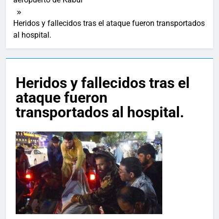
Heridos y fallecidos tras el ataque fueron transportados
al hospital.
Heridos y fallecidos tras el
ataque fueron
transportados al hospital.