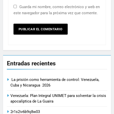
Guarda mi nombre, correo electrónico y web en
este navegador para la próxima vez que comente.
Entradas recientes
La prisión como herramienta de control: Venezuela,
Cuba y Nicaragua 2026
Venezuela: Plan Integral UNIMET para solventar la crisis
apocalíptica de La Guaira
2r1s2iv6b9q8w03