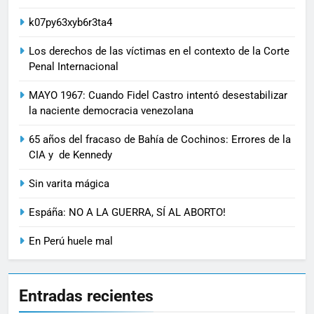
k07py63xyb6r3ta4
Los derechos de las víctimas en el contexto de la Corte
Penal Internacional
MAYO 1967: Cuando Fidel Castro intentó desestabilizar
la naciente democracia venezolana
65 años del fracaso de Bahía de Cochinos: Errores de la
CIA y de Kennedy
Sin varita mágica
Espáña: NO A LA GUERRA, SÍ AL ABORTO!
En Perú huele mal
Entradas recientes