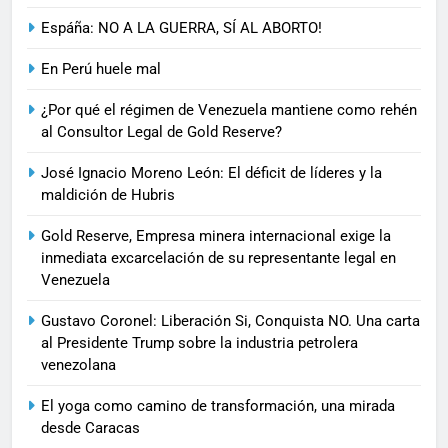
Espáña: NO A LA GUERRA, SÍ AL ABORTO!
En Perú huele mal
¿Por qué el régimen de Venezuela mantiene como rehén
al Consultor Legal de Gold Reserve?
José Ignacio Moreno León: El déficit de líderes y la
maldición de Hubris
Gold Reserve, Empresa minera internacional exige la
inmediata excarcelación de su representante legal en
Venezuela
Gustavo Coronel: Liberación Si, Conquista NO. Una carta
al Presidente Trump sobre la industria petrolera
venezolana
El yoga como camino de transformación, una mirada
desde Caracas