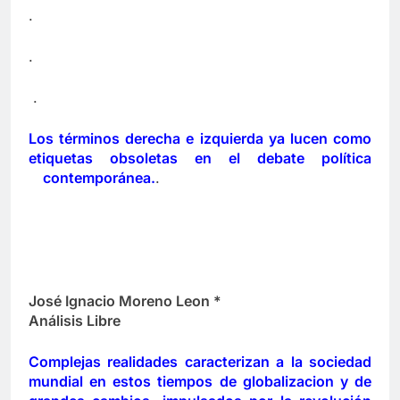
.
.
.
Los términos derecha e izquierda ya lucen como
etiquetas obsoletas en el debate política
contemporánea.
.
José Ignacio Moreno Leon *
Análisis Libre
Complejas realidades caracterizan a la sociedad
mundial en estos tiempos de globalizacion y de