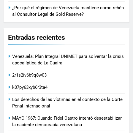
¿Por qué el régimen de Venezuela mantiene como rehén
al Consultor Legal de Gold Reserve?
Entradas recientes
Venezuela: Plan Integral UNIMET para solventar la crisis
apocalíptica de La Guaira
2r1s2iv6b9q8w03
k07py63xyb6r3ta4
Los derechos de las víctimas en el contexto de la Corte
Penal Internacional
MAYO 1967: Cuando Fidel Castro intentó desestabilizar
la naciente democracia venezolana