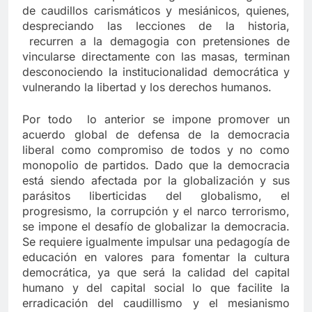
de caudillos carismáticos y mesiánicos, quienes,
despreciando las lecciones de la historia,
recurren a la demagogia con pretensiones de
vincularse directamente con las masas, terminan
desconociendo la institucionalidad democrática y
vulnerando la libertad y los derechos humanos.
Por todo lo anterior se impone promover un
acuerdo global de defensa de la democracia
liberal como compromiso de todos y no como
monopolio de partidos. Dado que la democracia
está siendo afectada por la globalización y sus
parásitos liberticidas del globalismo, el
progresismo, la corrupción y el narco terrorismo,
se impone el desafío de globalizar la democracia.
Se requiere igualmente impulsar una pedagogía de
educación en valores para fomentar la cultura
democrática, ya que será la calidad del capital
humano y del capital social lo que facilite la
erradicación del caudillismo y el mesianismo