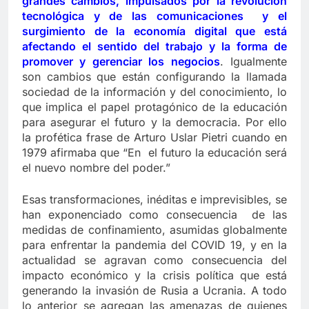
grandes cambios, impulsados por la revolución
tecnológica y de las comunicaciones y el
surgimiento de la economía digital que está
afectando el sentido del trabajo y la forma de
promover y gerenciar los negocios
. Igualmente
son cambios que están configurando la llamada
sociedad de la información y del conocimiento, lo
que implica el papel protagónico de la educación
para asegurar el futuro y la democracia. Por ello
la profética frase de Arturo Uslar Pietri cuando en
1979 afirmaba que “En el futuro la educación será
el nuevo nombre del poder.”
Esas transformaciones, inéditas e imprevisibles, se
han exponenciado como consecuencia de las
medidas de confinamiento, asumidas globalmente
para enfrentar la pandemia del COVID 19, y en la
actualidad se agravan como consecuencia del
impacto económico y la crisis política que está
generando la invasión de Rusia a Ucrania. A todo
lo anterior se agregan las amenazas de quienes