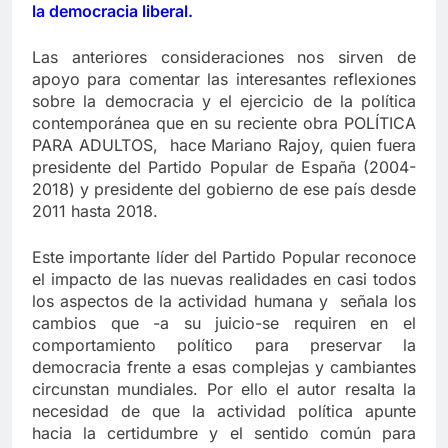
la democracia liberal.
Las anteriores consideraciones nos sirven de
apoyo para comentar las interesantes reflexiones
sobre la democracia y el ejercicio de la política
contemporánea que en su reciente obra POLÍTICA
PARA ADULTOS, hace Mariano Rajoy, quien fuera
presidente del Partido Popular de España (2004-
2018) y presidente del gobierno de ese país desde
2011 hasta 2018.
Este importante líder del Partido Popular reconoce
el impacto de las nuevas realidades en casi todos
los aspectos de la actividad humana y señala los
cambios que -a su juicio-se requiren en el
comportamiento político para preservar la
democracia frente a esas complejas y cambiantes
circunstan mundiales. Por ello el autor resalta la
necesidad de que la actividad política apunte
hacia la certidumbre y el sentido común para