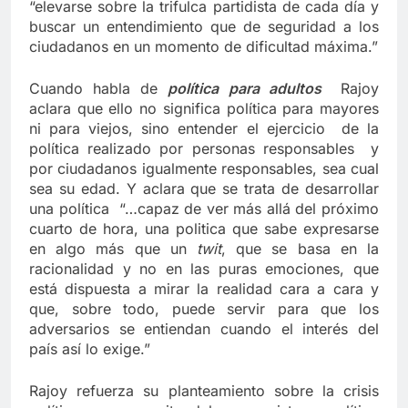
“elevarse sobre la trifulca partidista de cada día y
buscar un entendimiento que de seguridad a los
ciudadanos en un momento de dificultad máxima.”
Cuando habla de
política para adultos
Rajoy
aclara que ello no significa política para mayores
ni para viejos, sino entender el ejercicio de la
política realizado por personas responsables y
por ciudadanos igualmente responsables, sea cual
sea su edad. Y aclara que se trata de desarrollar
una política “…capaz de ver más allá del próximo
cuarto de hora, una politica que sabe expresarse
en algo más que un
twit
, que se basa en la
racionalidad y no en las puras emociones, que
está dispuesta a mirar la realidad cara a cara y
que, sobre todo, puede servir para que los
adversarios se entiendan cuando el interés del
país así lo exige.”
Rajoy refuerza su planteamiento sobre la crisis