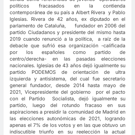
políticos fracasados en la contienda
contemporánea de su país a Albert Rivera y Pablo
Iglesias. Rivera de 42 años, ex diputado en el
parlamento de Cataluña, fundador en 2006 del
partido Ciudadanos y presidente del mismo hasta
2019 cuando renunció a la política, a raíz de la
debacle que sufrió esa organización -calificada
por los españoles como partido de
centro/derecha- en las pasadas elecciones
nacionales. Iglesias de 43 años dejó igualmente su
partido PODEMOS de orientación de ultra
izquierda y antisistema, del cual fue secretario
general fundador, desde 2014 hasta mayo de
2021, Vicepresidente del gobierno por el pacto
con el Partido Socialista, dejó igualmente su
partido, luego del rotundo fracaso en sus
aspiraciones a presidir la comunidad de Madrid en
las elecciones autonómicas de 2021, logrando
apenas el 7% de los votos y en las que obtuvo un
indiscutible triunfo en su reelección la actual