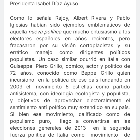
Presidenta Isabel Díaz Ayuso.
Como lo señala Rajoy, Albert Rivera y Pablo
Iglesias habían sido ejemplos emblemáticos de
aquella
nueva política
que mucho entusiasmó a los
electores españoles en años recientes, pero
fracasaron por su visión cortoplacistas y su
errático manejo como dirigentes políticos
populistas. Un caso similar ocurrió en Italia con
Guiseppe Piero Grillo, cómico, actor y político de
72 años, conocido como Beppe Grillo quien
incursiono en la política de ese país fundando en
2009 el movimiento 5 estrellas como partido
antisistema, con ideología ecologista y populista,
y objetivos de aprovechar electoralmente el
sentimiento anti político muy extendido en su país.
Si bien ese movimiento, calificado como de
populismo puro, llegó a convertirse en las
elecciones generales de 2013 en la segunda
fuerza politica de Italia como movimiento de