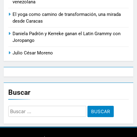
venezolana
El yoga como camino de transformación, una mirada
desde Caracas
Daniela Padrön y Kerreke ganan el Latin Grammy con
Joropango
Julio César Moreno
Buscar
Buscar: