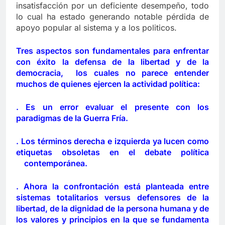
insatisfacción por un deficiente desempeño, todo
lo cual ha estado generando notable pérdida de
apoyo popular al sistema y a los politicos.
Tres aspectos son fundamentales para enfrentar
con éxito la defensa de la libertad y de la
democracia, los cuales no parece entender
muchos de quienes ejercen la actividad política:
. Es un error evaluar el presente con los
paradigmas de la Guerra Fría.
. Los términos derecha e izquierda ya lucen como
etiquetas obsoletas en el debate política
contemporánea.
. Ahora la confrontación está planteada entre
sistemas totalitarios versus defensores de la
libertad, de la dignidad de la persona humana y de
los valores y principios en la que se fundamenta