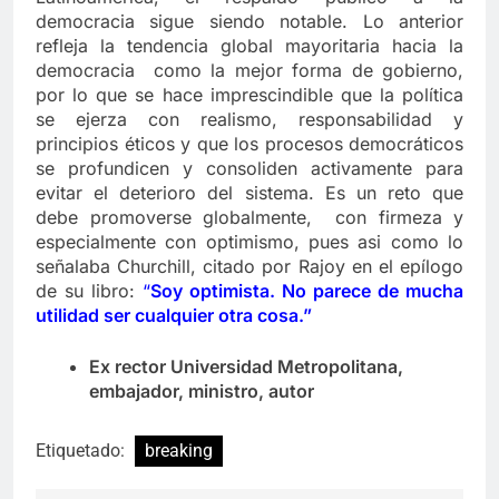
democracia sigue siendo notable. Lo anterior
refleja la tendencia global mayoritaria hacia la
democracia como la mejor forma de gobierno,
por lo que se hace imprescindible que la política
se ejerza con realismo, responsabilidad y
principios éticos y que los procesos democráticos
se profundicen y consoliden activamente para
evitar el deterioro del sistema. Es un reto que
debe promoverse globalmente, con firmeza y
especialmente con optimismo, pues asi como lo
señalaba Churchill, citado por Rajoy en el epílogo
de su libro:
“
Soy optimista. No parece de mucha
utilidad ser cualquier otra cosa.”
Ex rector Universidad Metropolitana,
embajador, ministro, autor
Etiquetado:
breaking