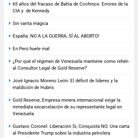
65 años del fracaso de Bahía de Cochinos: Errores de la
CIA y de Kennedy
Sin varita mágica
Espáña: NO A LA GUERRA, SÍ AL ABORTO!
En Perú huele mal
¿Por qué el régimen de Venezuela mantiene como rehén
al Consultor Legal de Gold Reserve?
José Ignacio Moreno León: El déficit de líderes y la
maldición de Hubris
Gold Reserve, Empresa minera internacional exige la
inmediata excarcelación de su representante legal en
Venezuela
Gustavo Coronel: Liberación Si, Conquista NO. Una carta
al Presidente Trump sobre la industria petrolera