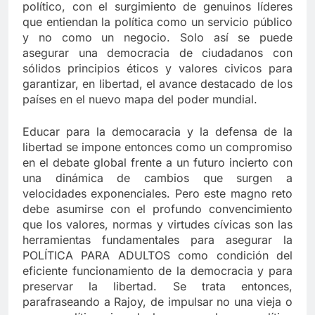
político, con el surgimiento de genuinos líderes
que entiendan la política como un servicio público
y no como un negocio. Solo así se puede
asegurar una democracia de ciudadanos con
sólidos principios éticos y valores civicos para
garantizar, en libertad, el avance destacado de los
países en el nuevo mapa del poder mundial.
Educar para la democaracia y la defensa de la
libertad se impone entonces como un compromiso
en el debate global frente a un futuro incierto con
una dinámica de cambios que surgen a
velocidades exponenciales. Pero este magno reto
debe asumirse con el profundo convencimiento
que los valores, normas y virtudes cívicas son las
herramientas fundamentales para asegurar la
POLÍTICA PARA ADULTOS como condición del
eficiente funcionamiento de la democracia y para
preservar la libertad. Se trata entonces,
parafraseando a Rajoy, de impulsar no una vieja o