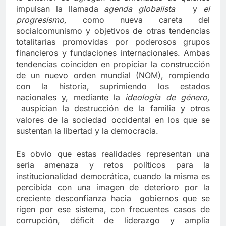
impulsan la llamada
agenda globalista
y
el
progresismo,
como nueva careta del
socialcomunismo y objetivos de otras tendencias
totalitarias promovidas por poderosos grupos
financieros y fundaciones internacionales. Ambas
tendencias coinciden en propiciar la construcción
de un nuevo orden mundial (NOM), rompiendo
con la historia, suprimiendo los estados
nacionales y, mediante la
ideologia de género,
auspician la destrucción de la familia y otros
valores de la sociedad occidental en los que se
sustentan la libertad y la democracia.
Es obvio que estas realidades representan una
seria amenaza y retos políticos para la
institucionalidad democrática, cuando la misma es
percibida con una imagen de deterioro por la
creciente desconfianza hacia gobiernos que se
rigen por ese sistema, con frecuentes casos de
corrupción, déficit de liderazgo y amplia