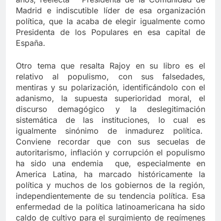
Madrid e indiscutible líder de esa organización
política, que la acaba de elegir igualmente como
Presidenta de los Populares en esa capital de
España.
Otro tema que resalta Rajoy en su libro es el
relativo al populismo, con sus falsedades,
mentiras y su polarización, identificándolo con el
adanismo, la supuesta superioridad moral, el
discurso demagógico y la deslegitimación
sistemática de las instituciones, lo cual es
igualmente sinónimo de inmadurez política.
Conviene recordar que con sus secuelas de
autoritarismo, inflación y corrupción el populismo
ha sido una endemia que, especialmente en
America Latina, ha marcado históricamente la
política y muchos de los gobiernos de la región,
independientemente de su tendencia política. Esa
enfermedad de la política latinoamericana ha sido
caldo de cultivo para el surgimiento de regímenes