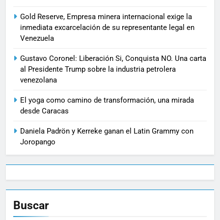
Gold Reserve, Empresa minera internacional exige la
inmediata excarcelación de su representante legal en
Venezuela
Gustavo Coronel: Liberación Si, Conquista NO. Una carta
al Presidente Trump sobre la industria petrolera
venezolana
El yoga como camino de transformación, una mirada
desde Caracas
Daniela Padrön y Kerreke ganan el Latin Grammy con
Joropango
Buscar