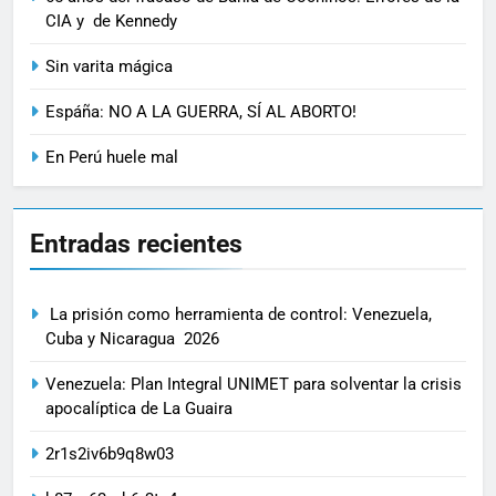
CIA y de Kennedy
Sin varita mágica
Espáña: NO A LA GUERRA, SÍ AL ABORTO!
En Perú huele mal
Entradas recientes
La prisión como herramienta de control: Venezuela,
Cuba y Nicaragua 2026
Venezuela: Plan Integral UNIMET para solventar la crisis
apocalíptica de La Guaira
2r1s2iv6b9q8w03