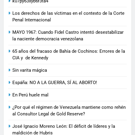
k07py63xyb6r3ta4
Los derechos de las víctimas en el contexto de la Corte
Penal Internacional
MAYO 1967: Cuando Fidel Castro intentó desestabilizar
la naciente democracia venezolana
65 años del fracaso de Bahía de Cochinos: Errores de la
CIA y de Kennedy
Sin varita mágica
Espáña: NO A LA GUERRA, SÍ AL ABORTO!
En Perú huele mal
¿Por qué el régimen de Venezuela mantiene como rehén
al Consultor Legal de Gold Reserve?
José Ignacio Moreno León: El déficit de líderes y la
maldición de Hubris