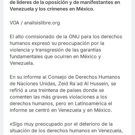
de líderes de la oposición y de manifestantes en
Venezuela y los crímenes en México.
VOA / analisislibre.org
El alto comisionado de la ONU para los derechos
humanos expresó su preocupación por la
violencia y transgresión de las garantías
fundamentales que ocurren en México y
Venezuela.
En su informe al Consejo de Derechos Humanos
de Naciones Unidas, Zeid Ra´ad Al Hussein, se
refirió a una treintena de países donde se
comenten las más graves violaciones a los
derechos humanos, pero en Latinoamérica el
informe se centró en Venezuela y en México.
«Sigo muy preocupado por el deterioro de la
situación de los derechos humanos en Venezuela,