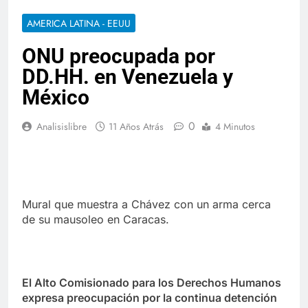
AMERICA LATINA - EEUU
ONU preocupada por
DD.HH. en Venezuela y
México
0
Analisislibre
11 Años Atrás
4 Minutos
Mural que muestra a Chávez con un arma cerca
de su mausoleo en Caracas.
El Alto Comisionado para los Derechos Humanos
expresa preocupación por la continua detención