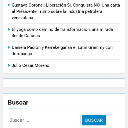
Gustavo Coronel: Liberación Si, Conquista NO. Una carta
al Presidente Trump sobre la industria petrolera
venezolana
El yoga como camino de transformación, una mirada
desde Caracas
Daniela Padrön y Kerreke ganan el Latin Grammy con
Joropango
Julio César Moreno
Buscar
Buscar: