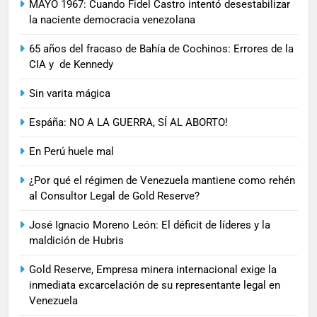
MAYO 1967: Cuando Fidel Castro intentó desestabilizar
la naciente democracia venezolana
65 años del fracaso de Bahía de Cochinos: Errores de la
CIA y de Kennedy
Sin varita mágica
Espáña: NO A LA GUERRA, SÍ AL ABORTO!
En Perú huele mal
¿Por qué el régimen de Venezuela mantiene como rehén
al Consultor Legal de Gold Reserve?
José Ignacio Moreno León: El déficit de líderes y la
maldición de Hubris
Gold Reserve, Empresa minera internacional exige la
inmediata excarcelación de su representante legal en
Venezuela