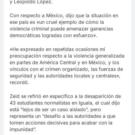
y Leopoldo López.
Con respecto a México, dijo que la situación en
ese país es «un cruel ejemplo de cómo la
violencia criminal puede amenazar ganancias
democráticas logradas con esfuerzo».
«He expresado en repetidas ocasiones mi
preocupación respecto a la violencia generalizada
en partes de América Central y en México, y los
vínculos con el crimen organizado, las fuerzas de
seguridad y las autoridades locales y centrales»,
recordó.
Zeid se refirió en específico a la desaparición de
43 estudiantes normalistas en Iguala, el cual dijo
está “lejos de ser un caso aislado”, pero
representa un “desafío a las autoridades a que
tomen acciones decisivas para acabar con la
impunidad”.