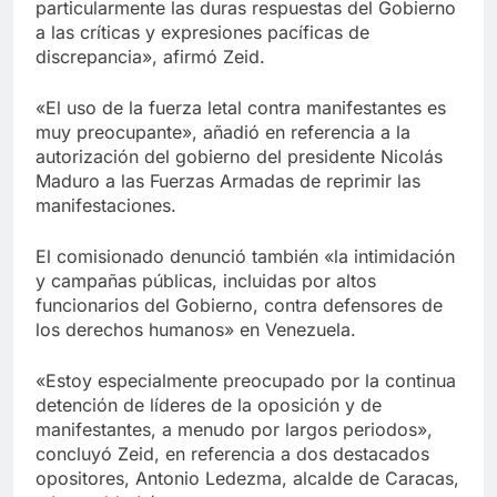
particularmente las duras respuestas del Gobierno
a las críticas y expresiones pacíficas de
discrepancia», afirmó Zeid.
«El uso de la fuerza letal contra manifestantes es
muy preocupante», añadió en referencia a la
autorización del gobierno del presidente Nicolás
Maduro a las Fuerzas Armadas de reprimir las
manifestaciones.
El comisionado denunció también «la intimidación
y campañas públicas, incluidas por altos
funcionarios del Gobierno, contra defensores de
los derechos humanos» en Venezuela.
«Estoy especialmente preocupado por la continua
detención de líderes de la oposición y de
manifestantes, a menudo por largos periodos»,
concluyó Zeid, en referencia a dos destacados
opositores, Antonio Ledezma, alcalde de Caracas,