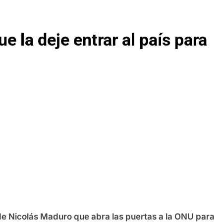
 la deje entrar al país para
 de Nicolás Maduro que abra las puertas a la ONU para