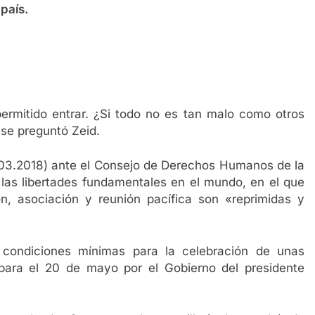
 país.
rmitido entrar. ¿Si todo no es tan malo como otros
 se preguntó Zeid.
7.03.2018) ante el Consejo de Derechos Humanos de la
 las libertades fundamentales en el mundo, en el que
ión, asociación y reunión pacífica son «reprimidas y
condiciones mínimas para la celebración de unas
 para el 20 de mayo por el Gobierno del presidente