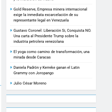
Gold Reserve, Empresa minera internacional
exige la inmediata excarcelación de su
representante legal en Venezuela
Gustavo Coronel: Liberación Si, Conquista NO.
Una carta al Presidente Trump sobre la
industria petrolera venezolana
El yoga como camino de transformación, una
mirada desde Caracas
Daniela Padrön y Kerreke ganan el Latin
Grammy con Joropango
Julio César Moreno