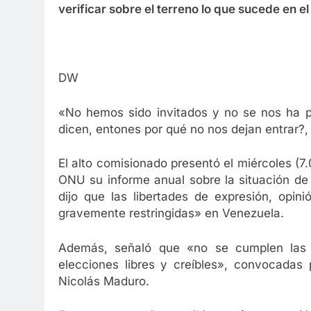
verificar sobre el terreno lo que sucede en el
,
DW
«No hemos sido invitados y no se nos ha pe
dicen, entones por qué no nos dejan entrar?,
El alto comisionado presentó el miércoles (
ONU su informe anual sobre la situación de
dijo que las libertades de expresión, opin
gravemente restringidas» en Venezuela.
Además, señaló que «no se cumplen las 
elecciones libres y creíbles», convocadas
Nicolás Maduro.