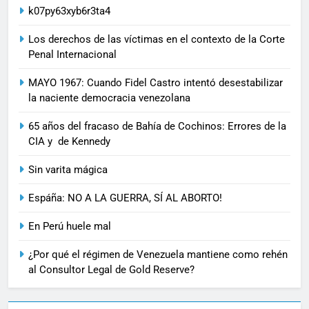
k07py63xyb6r3ta4
Los derechos de las víctimas en el contexto de la Corte
Penal Internacional
MAYO 1967: Cuando Fidel Castro intentó desestabilizar
la naciente democracia venezolana
65 años del fracaso de Bahía de Cochinos: Errores de la
CIA y de Kennedy
Sin varita mágica
Espáña: NO A LA GUERRA, SÍ AL ABORTO!
En Perú huele mal
¿Por qué el régimen de Venezuela mantiene como rehén
al Consultor Legal de Gold Reserve?