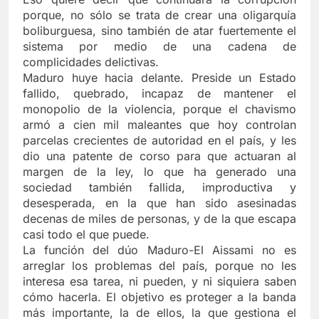
porque, no sólo se trata de crear una oligarquía
boliburguesa, sino también de atar fuertemente el
sistema por medio de una cadena de
complicidades delictivas.
Maduro huye hacia delante. Preside un Estado
fallido, quebrado, incapaz de mantener el
monopolio de la violencia, porque el chavismo
armó a cien mil maleantes que hoy controlan
parcelas crecientes de autoridad en el país, y les
dio una patente de corso para que actuaran al
margen de la ley, lo que ha generado una
sociedad también fallida, improductiva y
desesperada, en la que han sido asesinadas
decenas de miles de personas, y de la que escapa
casi todo el que puede.
La función del dúo Maduro-El Aissami no es
arreglar los problemas del país, porque no les
interesa esa tarea, ni pueden, y ni siquiera saben
cómo hacerla. El objetivo es proteger a la banda
más importante, la de ellos, la que gestiona el