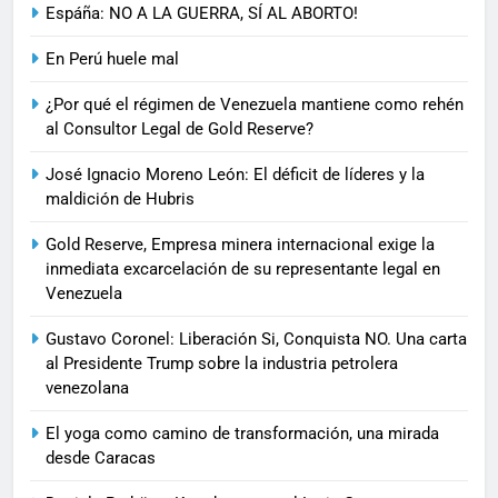
Espáña: NO A LA GUERRA, SÍ AL ABORTO!
En Perú huele mal
¿Por qué el régimen de Venezuela mantiene como rehén
al Consultor Legal de Gold Reserve?
José Ignacio Moreno León: El déficit de líderes y la
maldición de Hubris
Gold Reserve, Empresa minera internacional exige la
inmediata excarcelación de su representante legal en
Venezuela
Gustavo Coronel: Liberación Si, Conquista NO. Una carta
al Presidente Trump sobre la industria petrolera
venezolana
El yoga como camino de transformación, una mirada
desde Caracas