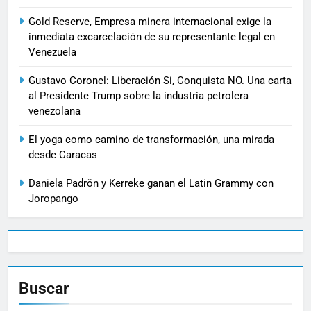
Gold Reserve, Empresa minera internacional exige la
inmediata excarcelación de su representante legal en
Venezuela
Gustavo Coronel: Liberación Si, Conquista NO. Una carta
al Presidente Trump sobre la industria petrolera
venezolana
El yoga como camino de transformación, una mirada
desde Caracas
Daniela Padrön y Kerreke ganan el Latin Grammy con
Joropango
Buscar