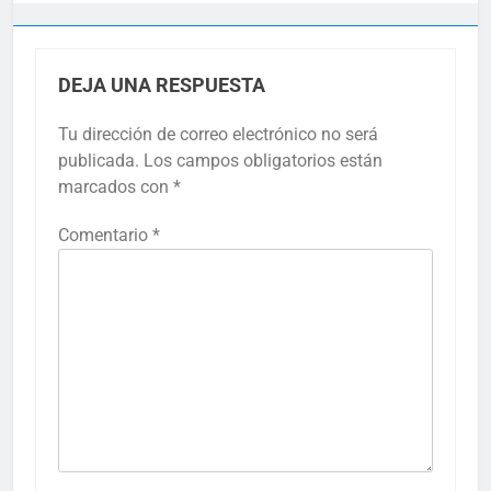
DEJA UNA RESPUESTA
Tu dirección de correo electrónico no será
publicada.
Los campos obligatorios están
marcados con
*
Comentario
*