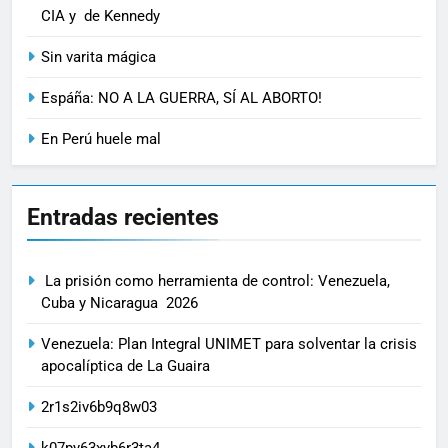
CIA y de Kennedy
Sin varita mágica
Espáña: NO A LA GUERRA, SÍ AL ABORTO!
En Perú huele mal
Entradas recientes
La prisión como herramienta de control: Venezuela,
Cuba y Nicaragua 2026
Venezuela: Plan Integral UNIMET para solventar la crisis
apocalíptica de La Guaira
2r1s2iv6b9q8w03