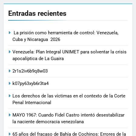
Entradas recientes
La prisión como herramienta de control: Venezuela,
Cuba y Nicaragua 2026
Venezuela: Plan Integral UNIMET para solventar la crisis
apocalíptica de La Guaira
2r1s2iv6b9q8w03
k07py63xyb6r3ta4
Los derechos de las víctimas en el contexto de la Corte
Penal Internacional
MAYO 1967: Cuando Fidel Castro intentó desestabilizar
la naciente democracia venezolana
65 años del fracaso de Bahía de Cochinos: Errores de la