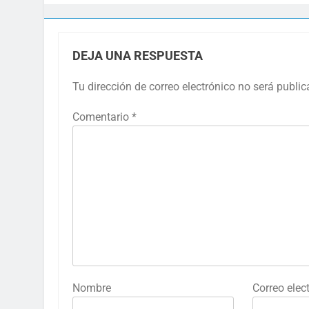
DEJA UNA RESPUESTA
Tu dirección de correo electrónico no será public
Comentario
*
Nombre
Correo elec