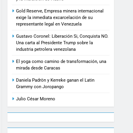
Gold Reserve, Empresa minera internacional
exige la inmediata excarcelación de su
representante legal en Venezuela
Gustavo Coronel: Liberación Si, Conquista NO.
Una carta al Presidente Trump sobre la
industria petrolera venezolana
El yoga como camino de transformación, una
mirada desde Caracas
Daniela Padrön y Kerreke ganan el Latin
Grammy con Joropango
Julio César Moreno