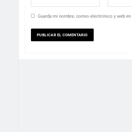
Guarda mi nombre, correo electrónico y web en