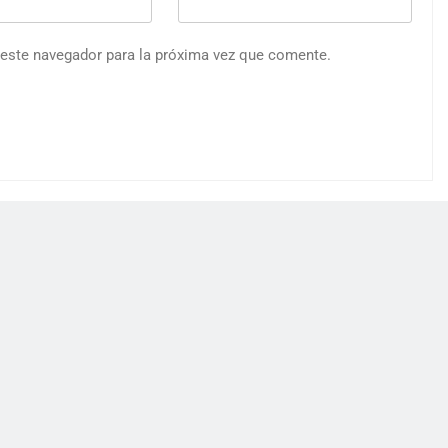
 este navegador para la próxima vez que comente.