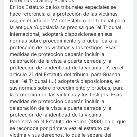
Derechos Civiles y Políticos”
En los Estatuto de los tribunales especiales se
hace referencia a la protección de las víctimas.
Así, en el artículo 22 del Estatuto del tribunal para
la antigua Yugoslavia se precisa que “el Tribunal
Internacional, adoptará disposiciones en sus
normas sobre procedimiento y prueba, para la
protección de las víctimas y los testigos. Esas
medidas de protección deberán incluir la
celebración de la vista a puerta cerrada y la
protección de la identidad de la víctima.” Y, en el
artículo 21 del Estatuto del tribunal para Ruanda
que: “el Tribunal (…) adoptará disposiciones, en
sus normas sobre procedimiento y pruebas, para
la protección de las víctimas y los testigos. Esas
medidas de protección deberán incluir la
celebración de la vista a puerta cerrada y la
protección de la identidad de la víctima.”
Pero será en el Estatuto de Roma (1998) en el que
se reconoce por primera vez el estatuto de
víctima y sus derechos, lo que le separa del