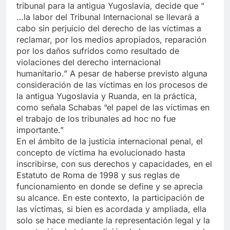
tribunal para la antigua Yugoslavia, decide que “
…la labor del Tribunal Internacional se llevará a
cabo sin perjuicio del derecho de las víctimas a
reclamar, por los medios apropiados, reparación
por los daños sufridos como resultado de
violaciones del derecho internacional
humanitario.” A pesar de haberse previsto alguna
consideración de las víctimas en los procesos de
la antigua Yugoslavia y Ruanda, en la práctica,
como señala Schabas “el papel de las víctimas en
el trabajo de los tribunales ad hoc no fue
importante.”
En el ámbito de la justicia internacional penal, el
concepto de víctima ha evolucionado hasta
inscribirse, con sus derechos y capacidades, en el
Estatuto de Roma de 1998 y sus reglas de
funcionamiento en donde se define y se aprecia
su alcance. En este contexto, la participación de
las víctimas, si bien es acordada y ampliada, ella
solo se hace mediante la representación legal y la