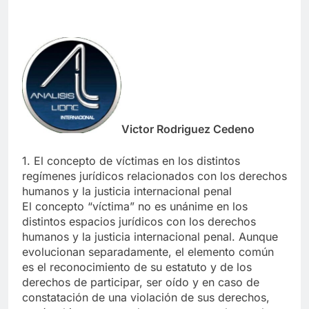
Victor Rodriguez Cedeno
1. El concepto de víctimas en los distintos
regímenes jurídicos relacionados con los derechos
humanos y la justicia internacional penal
El concepto “víctima” no es unánime en los
distintos espacios jurídicos con los derechos
humanos y la justicia internacional penal. Aunque
evolucionan separadamente, el elemento común
es el reconocimiento de su estatuto y de los
derechos de participar, ser oído y en caso de
constatación de una violación de sus derechos,