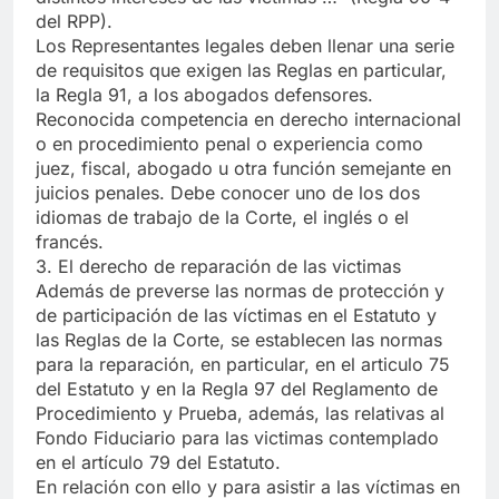
del RPP).
Los Representantes legales deben llenar una serie
de requisitos que exigen las Reglas en particular,
la Regla 91, a los abogados defensores.
Reconocida competencia en derecho internacional
o en procedimiento penal o experiencia como
juez, fiscal, abogado u otra función semejante en
juicios penales. Debe conocer uno de los dos
idiomas de trabajo de la Corte, el inglés o el
francés.
3. El derecho de reparación de las victimas
Además de preverse las normas de protección y
de participación de las víctimas en el Estatuto y
las Reglas de la Corte, se establecen las normas
para la reparación, en particular, en el articulo 75
del Estatuto y en la Regla 97 del Reglamento de
Procedimiento y Prueba, además, las relativas al
Fondo Fiduciario para las victimas contemplado
en el artículo 79 del Estatuto.
En relación con ello y para asistir a las víctimas en