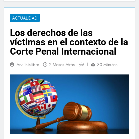
ACTUALIDAD
Los derechos de las
víctimas en el contexto de la
Corte Penal Internacional
1
Analisislibre
2 Meses Atrás
30 Minutos