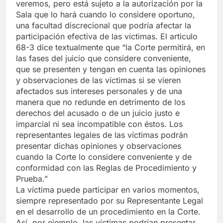
veremos, pero está sujeto a la autorización por la
Sala que lo hará cuando lo considere oportuno,
una facultad discrecional que podría afectar la
participación efectiva de las víctimas. El articulo
68-3 dice textualmente que “la Corte permitirá, en
las fases del juicio que considere conveniente,
que se presenten y tengan en cuenta las opiniones
y observaciones de las víctimas si se vieren
afectados sus intereses personales y de una
manera que no redunde en detrimento de los
derechos del acusado o de un juicio justo e
imparcial ni sea incompatible con éstos. Los
representantes legales de las víctimas podrán
presentar dichas opiniones y observaciones
cuando la Corte lo considere conveniente y de
conformidad con las Reglas de Procedimiento y
Prueba.”
La víctima puede participar en varios momentos,
siempre representado por su Representante Legal
en el desarrollo de un procedimiento en la Corte.
Así, por ejemplo, las víctimas podrían presentar