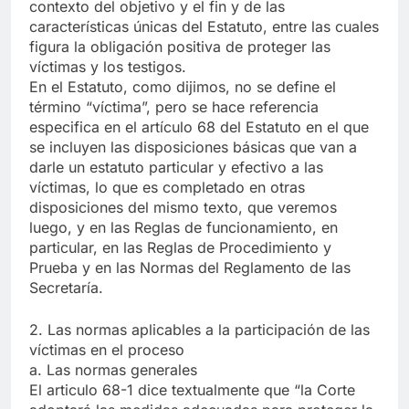
contexto del objetivo y el fin y de las
características únicas del Estatuto, entre las cuales
figura la obligación positiva de proteger las
víctimas y los testigos.
En el Estatuto, como dijimos, no se define el
término “víctima”, pero se hace referencia
especifica en el artículo 68 del Estatuto en el que
se incluyen las disposiciones básicas que van a
darle un estatuto particular y efectivo a las
víctimas, lo que es completado en otras
disposiciones del mismo texto, que veremos
luego, y en las Reglas de funcionamiento, en
particular, en las Reglas de Procedimiento y
Prueba y en las Normas del Reglamento de las
Secretaría.
2. Las normas aplicables a la participación de las
víctimas en el proceso
a. Las normas generales
El articulo 68-1 dice textualmente que “la Corte