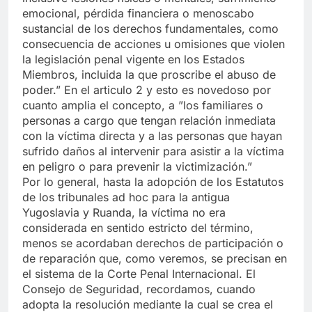
emocional, pérdida financiera o menoscabo
sustancial de los derechos fundamentales, como
consecuencia de acciones u omisiones que violen
la legislación penal vigente en los Estados
Miembros, incluida la que proscribe el abuso de
poder.” En el articulo 2 y esto es novedoso por
cuanto amplia el concepto, a ”los familiares o
personas a cargo que tengan relación inmediata
con la víctima directa y a las personas que hayan
sufrido daños al intervenir para asistir a la víctima
en peligro o para prevenir la victimización.”
Por lo general, hasta la adopción de los Estatutos
de los tribunales ad hoc para la antigua
Yugoslavia y Ruanda, la víctima no era
considerada en sentido estricto del término,
menos se acordaban derechos de participación o
de reparación que, como veremos, se precisan en
el sistema de la Corte Penal Internacional. El
Consejo de Seguridad, recordamos, cuando
adopta la resolución mediante la cual se crea el