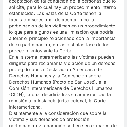
aceptación de tal condición de la personas que lo
solicita, para lo cual hay un procedimiento interno
establecido. Las Salas de la Corte tienen la
facultad discrecional de aceptar o no la
participación de las víctimas en un procedimiento,
lo que para algunos es una limitación que podría
alterar el principio relacionado con la importancia
de su participación, en las distintas fase de los
procedimientos ante la Corte.
En el sistema interamericano las víctimas pueden
dirigirse para reclamar la violación de un derecho
protegido por la Declaración Americana de
Derechos Humanos y la Convención sobre
Derechos Humanos (Pacto de San José), a la
Comisión Interamericana de Derechos Humanos
(CIDH), la cual decidiría tras su admisibilidad la
remisión a la instancia jurisdiccional, la Corte
Interamericana.
Distintamente a la consideración que sobre la
víctima y sus derechos de protección,
participación y reparación se tiene en el marco de