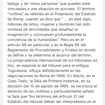
testigo y de “otras personas” que pueden estar
vinculadas a una situación en proceso. El término
“víctima” es referido en el Preámbulo del Estatuto
de Roma, cuando se dice que “ … en este siglo,
millones de niños, mujeres y hombres han sido
víctimas de atrocidades que desafían la
imaginación y conmueven profundamente la
conciencia de la humanidad.” Pero es en el
artículo 68 en particular y en la Regla 85 del
Reglamento de Procedimiento y Prueba en donde
se define y se determina el alcance del término.
La jurisprudencia internacional de los tribunales ad
hoc, en especial el del tribunal para la antigua
Yugoslavia, influye definitivamente en las
negociaciones en Roma en 1998. En efecto, en el
Caso Tadic, la Sala de Primera Instancia, en su
decisión del 10 de agosto de 1995, se reconoce el
derecho de las víctimas y particularmente señala
la Sala que “los términos del articulo 21 del
Estatuto del tribunal deben ser interpretados en el