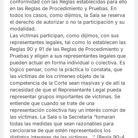
conformidad con las Reglas establecidas para ello
en las Reglas de Procedimiento y Pruebas. En
todos los casos, como dijimos, la Sala se reserva
el derecho de autorizar o no la participación y su
modalidad.
Las víctimas participan, como dijimos, con sus
representantes legales, tal como lo establecen las
Reglas 90 y 91 de las Reglas de Procedimiento y
Pruebas y eligen a sus representantes legales que
pueden actuar en forma individual o colectiva. Es
lógico pensar, como la práctica lo constata, que
las víctimas de los crímenes objeto de la
competencia de la Corte sean masivas y de allí la
necesidad de que el Representante Legal pueda
representar grupos importantes de víctimas. Se
entiende que cuando se trate de una
representación colectiva hay un interés común de
las víctimas. La Sala o la Secretaria “tomaran
todas las medidas que sean razonables para
cerciorarse de que estén representados los
distintos intereses de las víctimas …” (Regla 90-4