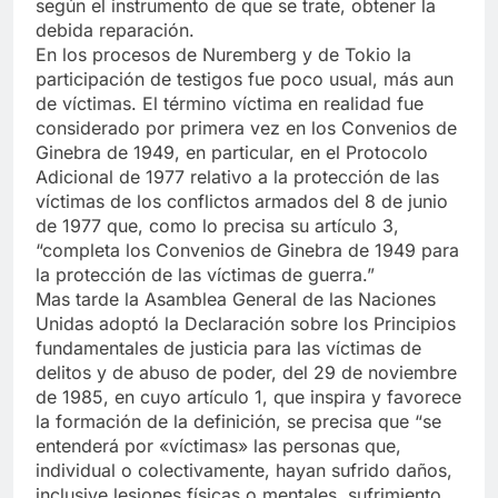
según el instrumento de que se trate, obtener la
debida reparación.
En los procesos de Nuremberg y de Tokio la
participación de testigos fue poco usual, más aun
de víctimas. El término víctima en realidad fue
considerado por primera vez en los Convenios de
Ginebra de 1949, en particular, en el Protocolo
Adicional de 1977 relativo a la protección de las
víctimas de los conflictos armados del 8 de junio
de 1977 que, como lo precisa su artículo 3,
“completa los Convenios de Ginebra de 1949 para
la protección de las víctimas de guerra.”
Mas tarde la Asamblea General de las Naciones
Unidas adoptó la Declaración sobre los Principios
fundamentales de justicia para las víctimas de
delitos y de abuso de poder, del 29 de noviembre
de 1985, en cuyo artículo 1, que inspira y favorece
la formación de la definición, se precisa que “se
entenderá por «víctimas» las personas que,
individual o colectivamente, hayan sufrido daños,
inclusive lesiones físicas o mentales, sufrimiento