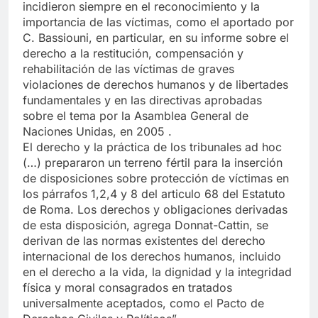
incidieron siempre en el reconocimiento y la
importancia de las víctimas, como el aportado por
C. Bassiouni, en particular, en su informe sobre el
derecho a la restitución, compensación y
rehabilitación de las víctimas de graves
violaciones de derechos humanos y de libertades
fundamentales y en las directivas aprobadas
sobre el tema por la Asamblea General de
Naciones Unidas, en 2005 .
El derecho y la práctica de los tribunales ad hoc
(…) prepararon un terreno fértil para la inserción
de disposiciones sobre protección de víctimas en
los párrafos 1,2,4 y 8 del articulo 68 del Estatuto
de Roma. Los derechos y obligaciones derivadas
de esta disposición, agrega Donnat-Cattin, se
derivan de las normas existentes del derecho
internacional de los derechos humanos, incluido
en el derecho a la vida, la dignidad y la integridad
física y moral consagrados en tratados
universalmente aceptados, como el Pacto de