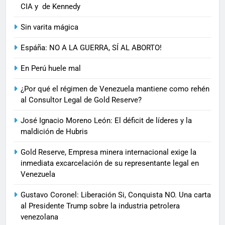
CIA y de Kennedy
Sin varita mágica
Espáña: NO A LA GUERRA, SÍ AL ABORTO!
En Perú huele mal
¿Por qué el régimen de Venezuela mantiene como rehén
al Consultor Legal de Gold Reserve?
José Ignacio Moreno León: El déficit de líderes y la
maldición de Hubris
Gold Reserve, Empresa minera internacional exige la
inmediata excarcelación de su representante legal en
Venezuela
Gustavo Coronel: Liberación Si, Conquista NO. Una carta
al Presidente Trump sobre la industria petrolera
venezolana