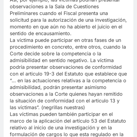
observaciones a la Sala de Cuestiones
Preliminares cuando el Fiscal presenta una
solicitud para la autorización de una investigación,
momento en que aún no ha abierto el juicio en el
sentido de encausamiento.
La víctima puede participar en otras fases de un
procedimiento en concreto, entre otros, cuando la
Corte decide sobre la competencia o la
admisibilidad en sentido negativo. La víctima
podría presentar observaciones de conformidad
con el articulo 19-3 del Estatuto que establece que
“… en las actuaciones relativas a la competencia o
admisibilidad, podrán presentar asimismo
observaciones a la Corte quienes hayan remitido
la situación de conformidad con el articulo 13 y
las víctimas”. (negrillas nuestras)
Las víctimas pueden también participar en el
marco de la aplicación del artículo 53 del Estatuto
relativo al inicio de una investigación y en la
formulación de cargos lo que esta regulado en la