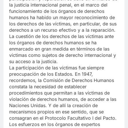
la justicia internacional penal, en el marco del
funcionamiento de los órganos de derechos
humanos ha habido un mayor reconocimiento de
los derechos de las víctimas, en particular, de sus
derechos a un recurso efectivo y a la reparación.
La cuestión de los derechos de las víctimas ante
los órganos de derechos humanos se ha
enmarcado en gran medida en términos de las
víctimas como sujetos de derecho internacional y
su acceso a la justicia.
La participación de las víctimas fue siempre
preocupación de los Estados. En 1947,
recordemos, la Comisión de Derechos Humanos
constata la necesidad de establecer
procedimientos que permitan a las víctimas de
violación de derechos humanos, de acceder a las
Naciones Unidas. Y de allí la creación de
mecanismos propios en ese sentido, que se
consagran en el Protocolo Facultativo I del Pacto.
Los esfuerzos en los órganos de expertos