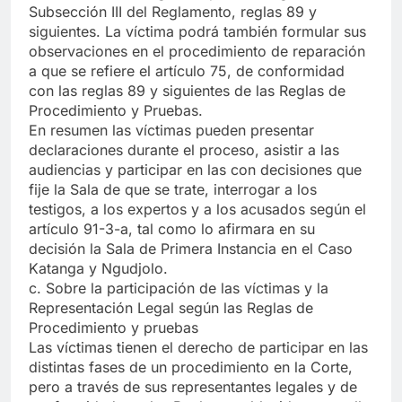
Subsección III del Reglamento, reglas 89 y
siguientes. La víctima podrá también formular sus
observaciones en el procedimiento de reparación
a que se refiere el artículo 75, de conformidad
con las reglas 89 y siguientes de las Reglas de
Procedimiento y Pruebas.
En resumen las víctimas pueden presentar
declaraciones durante el proceso, asistir a las
audiencias y participar en las con decisiones que
fije la Sala de que se trate, interrogar a los
testigos, a los expertos y a los acusados según el
artículo 91-3-a, tal como lo afirmara en su
decisión la Sala de Primera Instancia en el Caso
Katanga y Ngudjolo.
c. Sobre la participación de las víctimas y la
Representación Legal según las Reglas de
Procedimiento y pruebas
Las víctimas tienen el derecho de participar en las
distintas fases de un procedimiento en la Corte,
pero a través de sus representantes legales y de