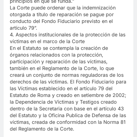
principios en que se funda.”
La Corte puede ordenar que la indemnización
otorgada a título de reparación se pague por
conducto del Fondo Fiduciario previsto en el
artículo 79”.
4. Aspectos institucionales de la protección de las
víctimas en el marco de la Corte
En el Estatuto se contempla la creación de
órganos relacionados con la protección,
participación y reparación de las víctimas,
también en el Reglamento de la Corte, lo que
creará un conjunto de normas reguladoras de los
derechos de las víctimas. El Fondo Fiduciario para
las Víctimas establecido en el artículo 79 del
Estatuto de Roma y creado en setiembre de 2002;
la Dependencia de Víctimas y Testigos creado
dentro de la Secretaria con base en el artículo 43
del Estatuto y la Oficina Publica de Defensa de las
víctimas, creada de conformidad con la Norma 81
del Reglamento de la Corte.