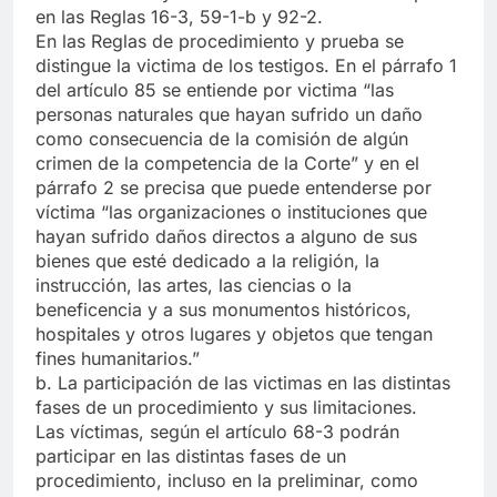
en las Reglas 16-3, 59-1-b y 92-2.
En las Reglas de procedimiento y prueba se
distingue la victima de los testigos. En el párrafo 1
del artículo 85 se entiende por victima “las
personas naturales que hayan sufrido un daño
como consecuencia de la comisión de algún
crimen de la competencia de la Corte” y en el
párrafo 2 se precisa que puede entenderse por
víctima “las organizaciones o instituciones que
hayan sufrido daños directos a alguno de sus
bienes que esté dedicado a la religión, la
instrucción, las artes, las ciencias o la
beneficencia y a sus monumentos históricos,
hospitales y otros lugares y objetos que tengan
fines humanitarios.”
b. La participación de las victimas en las distintas
fases de un procedimiento y sus limitaciones.
Las víctimas, según el artículo 68-3 podrán
participar en las distintas fases de un
procedimiento, incluso en la preliminar, como