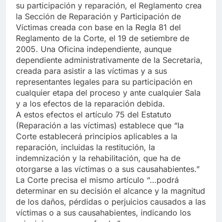
su participación y reparación, el Reglamento crea
la Sección de Reparación y Participación de
Víctimas creada con base en la Regla 81 del
Reglamento de la Corte, el 19 de setiembre de
2005. Una Oficina independiente, aunque
dependiente administrativamente de la Secretaria,
creada para asistir a las víctimas y a sus
representantes legales para su participación en
cualquier etapa del proceso y ante cualquier Sala
y a los efectos de la reparación debida.
A estos efectos el artículo 75 del Estatuto
(Reparación a las víctimas) establece que “la
Corte establecerá principios aplicables a la
reparación, incluidas la restitución, la
indemnización y la rehabilitación, que ha de
otorgarse a las víctimas o a sus causahabientes.”
La Corte precisa el mismo artículo “…podrá
determinar en su decisión el alcance y la magnitud
de los daños, pérdidas o perjuicios causados a las
víctimas o a sus causahabientes, indicando los