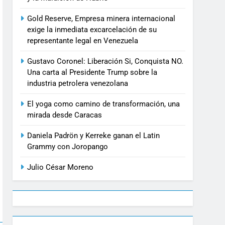
Gold Reserve, Empresa minera internacional
exige la inmediata excarcelación de su
representante legal en Venezuela
Gustavo Coronel: Liberación Si, Conquista NO.
Una carta al Presidente Trump sobre la
industria petrolera venezolana
El yoga como camino de transformación, una
mirada desde Caracas
Daniela Padrön y Kerreke ganan el Latin
Grammy con Joropango
Julio César Moreno