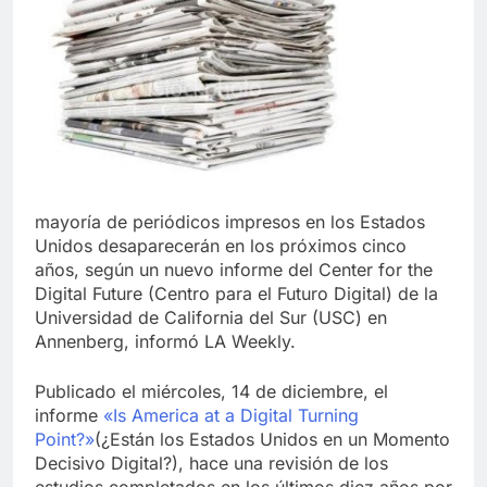
mayoría de periódicos impresos en los Estados
Unidos desaparecerán en los próximos cinco
años, según un nuevo informe del Center for the
Digital Future (Centro para el Futuro Digital) de la
Universidad de California del Sur (USC) en
Annenberg, informó LA Weekly.
Publicado el miércoles, 14 de diciembre, el
informe
«Is America at a Digital Turning
Point?»
(¿Están los Estados Unidos en un Momento
Decisivo Digital?), hace una revisión de los