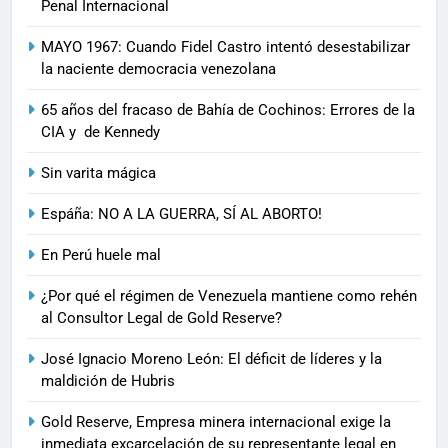
Penal Internacional
MAYO 1967: Cuando Fidel Castro intentó desestabilizar
la naciente democracia venezolana
65 años del fracaso de Bahía de Cochinos: Errores de la
CIA y de Kennedy
Sin varita mágica
Espáña: NO A LA GUERRA, SÍ AL ABORTO!
En Perú huele mal
¿Por qué el régimen de Venezuela mantiene como rehén
al Consultor Legal de Gold Reserve?
José Ignacio Moreno León: El déficit de líderes y la
maldición de Hubris
Gold Reserve, Empresa minera internacional exige la
inmediata excarcelación de su representante legal en