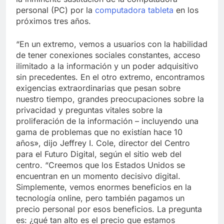
personal (PC) por la
computadora tableta
en los
próximos tres años.
“En un extremo, vemos a usuarios con la habilidad
de tener conexiones sociales constantes, acceso
ilimitado a la información y un poder adquisitivo
sin precedentes. En el otro extremo, encontramos
exigencias extraordinarias que pesan sobre
nuestro tiempo, grandes preocupaciones sobre la
privacidad y preguntas vitales sobre la
proliferación de la información – incluyendo una
gama de problemas que no existían hace 10
años», dijo Jeffrey I. Cole, director del Centro
para el Futuro Digital, según el sitio web del
centro. “Creemos que los Estados Unidos se
encuentran en un momento decisivo digital.
Simplemente, vemos enormes beneficios en la
tecnología online, pero también pagamos un
precio personal por esos beneficios. La pregunta
es: ¿qué tan alto es el precio que estamos