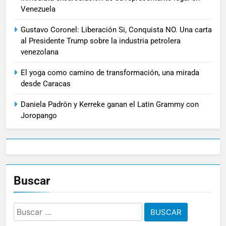
Venezuela
Gustavo Coronel: Liberación Si, Conquista NO. Una carta
al Presidente Trump sobre la industria petrolera
venezolana
El yoga como camino de transformación, una mirada
desde Caracas
Daniela Padrön y Kerreke ganan el Latin Grammy con
Joropango
Buscar
Buscar: