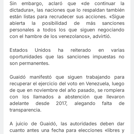
Sin embargo, aclaró que «de continuar la
dictadura», las naciones que lo respaldan también
están listas para recrudecer sus acciones. «Sigue
abierta la posibilidad de más sanciones
personales a todos los que siguen negociando
con el hambre de los venezolanos», advirtió.
Estados Unidos ha reiterado en varias
oportunidades que las sanciones impuestas no
son permanentes.
Guaidó manifestó que siguen trabajando para
recuperar el ejercicio del voto en Venezuela, luego
de que en noviembre del año pasado, se rompiera
con los llamados a abstención que llevaron
adelante desde 2017, alegando falta de
transparencia.
A juicio de Guaidó, las autoridades deben dar
cuanto antes una fecha para elecciones «libres y