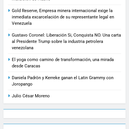
Gold Reserve, Empresa minera internacional exige la
inmediata excarcelación de su representante legal en
Venezuela
Gustavo Coronel: Liberación Si, Conquista NO. Una carta
al Presidente Trump sobre la industria petrolera
venezolana
El yoga como camino de transformación, una mirada
desde Caracas
Daniela Padrön y Kerreke ganan el Latin Grammy con
Joropango
Julio César Moreno