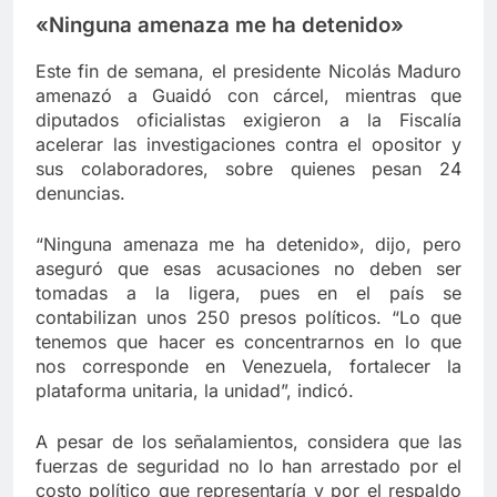
«Ninguna amenaza me ha detenido»
Este fin de semana, el presidente Nicolás Maduro
amenazó a Guaidó con cárcel, mientras que
diputados oficialistas exigieron a la Fiscalía
acelerar las investigaciones contra el opositor y
sus colaboradores, sobre quienes pesan 24
denuncias.
“Ninguna amenaza me ha detenido», dijo, pero
aseguró que esas acusaciones no deben ser
tomadas a la ligera, pues en el país se
contabilizan unos 250 presos políticos. “Lo que
tenemos que hacer es concentrarnos en lo que
nos corresponde en Venezuela, fortalecer la
plataforma unitaria, la unidad”, indicó.
A pesar de los señalamientos, considera que las
fuerzas de seguridad no lo han arrestado por el
costo político que representaría y por el respaldo