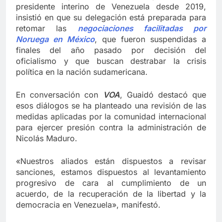
presidente interino de Venezuela desde 2019,
insistió en que su delegación está preparada para
retomar las
negociaciones facilitadas por
Noruega en México
, que fueron suspendidas a
finales del año pasado por decisión del
oficialismo y que buscan destrabar la crisis
política en la nación sudamericana.
En conversación con
VOA
, Guaidó destacó que
esos diálogos se ha planteado una revisión de las
medidas aplicadas por la comunidad internacional
para ejercer presión contra la administración de
Nicolás Maduro.
«Nuestros aliados están dispuestos a revisar
sanciones, estamos dispuestos al levantamiento
progresivo de cara al cumplimiento de un
acuerdo, de la recuperación de la libertad y la
democracia en Venezuela», manifestó.