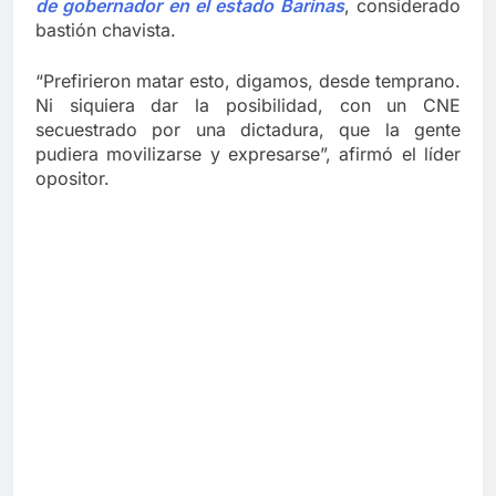
de gobernador en el estado Barinas
, considerado
bastión chavista.
“Prefirieron matar esto, digamos, desde temprano.
Ni siquiera dar la posibilidad, con un CNE
secuestrado por una dictadura, que la gente
pudiera movilizarse y expresarse”, afirmó el líder
opositor.