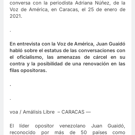
conversa con la periodista Adriana Núñez, de la
Voz de América, en Caracas, el 25 de enero de
2021.
.
En entrevista con la Voz de América, Juan Guaidó
habló sobre el estatus de las conversaciones con
el oficialismo, las amenazas de cárcel en su
contra y la posibilidad de una renovación en las
filas opositoras.
.
.
voa / Amálisis Libre – CARACAS —
El líder opositor venezolano Juan Guaidó,
reconocido por más de 50 países como