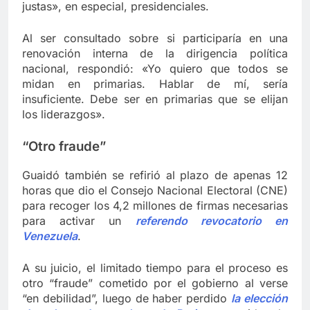
justas», en especial, presidenciales.
Al ser consultado sobre si participaría en una
renovación interna de la dirigencia política
nacional, respondió: «Yo quiero que todos se
midan en primarias. Hablar de mí, sería
insuficiente. Debe ser en primarias que se elijan
los liderazgos».
“Otro fraude”
Guaidó también se refirió al plazo de apenas 12
horas que dio el Consejo Nacional Electoral (CNE)
para recoger los 4,2 millones de firmas necesarias
para activar un
referendo revocatorio en
Venezuela
.
A su juicio, el limitado tiempo para el proceso es
otro “fraude” cometido por el gobierno al verse
“en debilidad”, luego de haber perdido
la elección