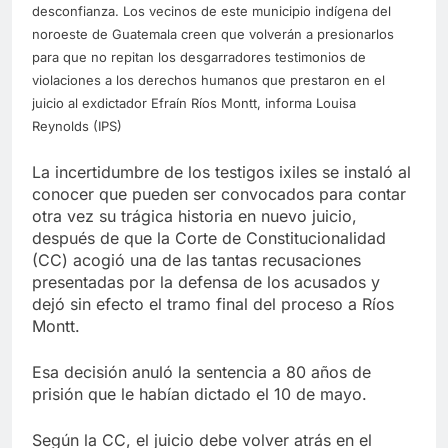
desconfianza. Los vecinos de este municipio indígena del
noroeste de Guatemala creen que volverán a presionarlos
para que no repitan los desgarradores testimonios de
violaciones a los derechos humanos que prestaron en el
juicio al exdictador Efraín Ríos Montt, informa Louisa
Reynolds (IPS)
La incertidumbre de los testigos ixiles se instaló al
conocer que pueden ser convocados para contar
otra vez su trágica historia en nuevo juicio,
después de que la Corte de Constitucionalidad
(CC) acogió una de las tantas recusaciones
presentadas por la defensa de los acusados y
dejó sin efecto el tramo final del proceso a Ríos
Montt.
Esa decisión anuló la sentencia a 80 años de
prisión que le habían dictado el 10 de mayo.
Según la CC, el juicio debe volver atrás en el