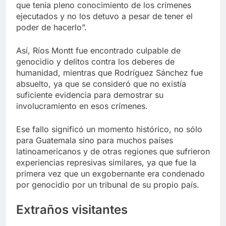
que tenía pleno conocimiento de los crímenes
ejecutados y no los detuvo a pesar de tener el
poder de hacerlo”.
Así, Ríos Montt fue encontrado culpable de
genocidio y delitos contra los deberes de
humanidad, mientras que Rodríguez Sánchez fue
absuelto, ya que se consideró que no existía
suficiente evidencia para demostrar su
involucramiento en esos crímenes.
Ese fallo significó un momento histórico, no sólo
para Guatemala sino para muchos países
latinoamericanos y de otras regiones que sufrieron
experiencias represivas similares, ya que fue la
primera vez que un exgobernante era condenado
por genocidio por un tribunal de su propio país.
Extraños visitantes