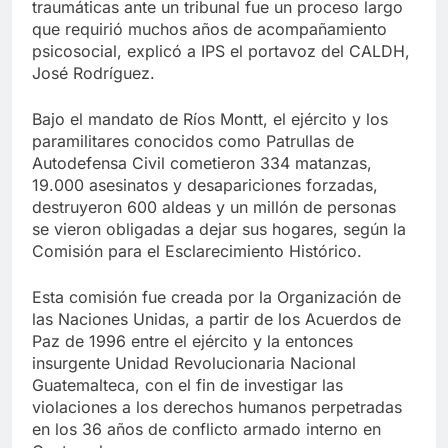
traumáticas ante un tribunal fue un proceso largo
que requirió muchos años de acompañamiento
psicosocial, explicó a IPS el portavoz del CALDH,
José Rodríguez.
Bajo el mandato de Ríos Montt, el ejército y los
paramilitares conocidos como Patrullas de
Autodefensa Civil cometieron 334 matanzas,
19.000 asesinatos y desapariciones forzadas,
destruyeron 600 aldeas y un millón de personas
se vieron obligadas a dejar sus hogares, según la
Comisión para el Esclarecimiento Histórico.
Esta comisión fue creada por la Organización de
las Naciones Unidas, a partir de los Acuerdos de
Paz de 1996 entre el ejército y la entonces
insurgente Unidad Revolucionaria Nacional
Guatemalteca, con el fin de investigar las
violaciones a los derechos humanos perpetradas
en los 36 años de conflicto armado interno en