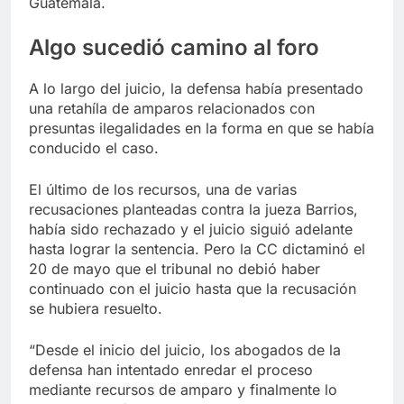
Guatemala.
Algo sucedió camino al foro
A lo largo del juicio, la defensa había presentado
una retahíla de amparos relacionados con
presuntas ilegalidades en la forma en que se había
conducido el caso.
El último de los recursos, una de varias
recusaciones planteadas contra la jueza Barrios,
había sido rechazado y el juicio siguió adelante
hasta lograr la sentencia. Pero la CC dictaminó el
20 de mayo que el tribunal no debió haber
continuado con el juicio hasta que la recusación
se hubiera resuelto.
“Desde el inicio del juicio, los abogados de la
defensa han intentado enredar el proceso
mediante recursos de amparo y finalmente lo