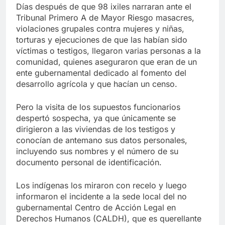
Días después de que 98 ixiles narraran ante el
Tribunal Primero A de Mayor Riesgo masacres,
violaciones grupales contra mujeres y niñas,
torturas y ejecuciones de que las habían sido
víctimas o testigos, llegaron varias personas a la
comunidad, quienes aseguraron que eran de un
ente gubernamental dedicado al fomento del
desarrollo agrícola y que hacían un censo.
Pero la visita de los supuestos funcionarios
despertó sospecha, ya que únicamente se
dirigieron a las viviendas de los testigos y
conocían de antemano sus datos personales,
incluyendo sus nombres y el número de su
documento personal de identificación.
Los indígenas los miraron con recelo y luego
informaron el incidente a la sede local del no
gubernamental Centro de Acción Legal en
Derechos Humanos (CALDH), que es querellante