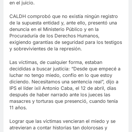
en el juicio.
CALDH comprobó que no existía ningún registro
de la supuesta entidad y, ante ello, presentó una
denuncia en el Ministerio Público y en la
Procuraduría de los Derechos Humanos,
exigiendo garantías de seguridad para los testigos
y sobrevivientes de la represión.
Las víctimas, de cualquier forma, estaban
decididas a buscar justicia: “Desde que empecé a
luchar no tengo miedo, confío en lo que estoy
diciendo. Necesitamos una sentencia real”, dijo a
IPS el líder ixil Antonio Caba, el 12 de abril, días
después de haber narrado ante los jueces las
masacres y torturas que presenció, cuando tenía
11 años.
Lograr que las víctimas vencieran el miedo y se
atrevieran a contar historias tan dolorosas y