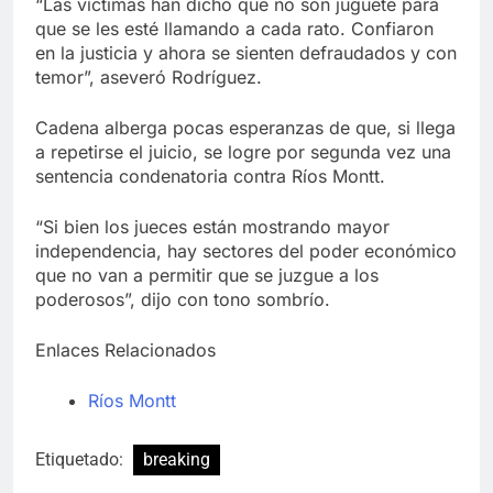
“Las víctimas han dicho que no son juguete para
que se les esté llamando a cada rato. Confiaron
en la justicia y ahora se sienten defraudados y con
temor”, aseveró Rodríguez.
Cadena alberga pocas esperanzas de que, si llega
a repetirse el juicio, se logre por segunda vez una
sentencia condenatoria contra Ríos Montt.
“Si bien los jueces están mostrando mayor
independencia, hay sectores del poder económico
que no van a permitir que se juzgue a los
poderosos”, dijo con tono sombrío.
Enlaces Relacionados
Ríos Montt
Etiquetado:
breaking