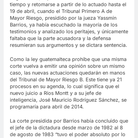
tiempo y retomarse a partir de lo actuado hasta el
19 de abril, cuando el Tribunal Primero A de
Mayor Riesgo, presidido por la jueza Yassmín
Barrios, ya había escuchado la mayoría de los
testimonios y analizado los peritajes, y únicamente
faltaba que la parte acusadora y la defensa
resumieran sus argumentos y se dictara sentencia.
Como la ley guatemalteca prohíbe que una misma
corte vuelva a emitir una opinión sobre un mismo
caso, las nuevas actuaciones quedarán en manos
del Tribunal de Mayor Riesgo B. Este tiene ya 21
procesos en su agenda, lo cual significa que el
nuevo juicio a Ríos Montt y a su jefe de
inteligencia, José Mauricio Rodríguez Sánchez, se
programaría para abril de 2014.
La corte presidida por Barrios había concluido que
el jefe de la dictadura desde marzo de 1982 al 8
de agosto de 1983 “tuvo el poder absoluto por lo