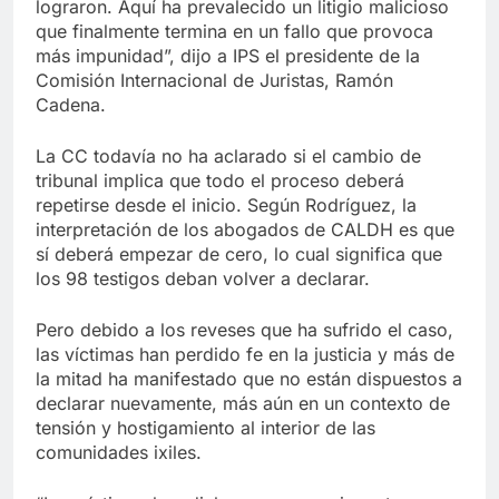
lograron. Aquí ha prevalecido un litigio malicioso
que finalmente termina en un fallo que provoca
más impunidad”, dijo a IPS el presidente de la
Comisión Internacional de Juristas, Ramón
Cadena.
La CC todavía no ha aclarado si el cambio de
tribunal implica que todo el proceso deberá
repetirse desde el inicio. Según Rodríguez, la
interpretación de los abogados de CALDH es que
sí deberá empezar de cero, lo cual significa que
los 98 testigos deban volver a declarar.
Pero debido a los reveses que ha sufrido el caso,
las víctimas han perdido fe en la justicia y más de
la mitad ha manifestado que no están dispuestos a
declarar nuevamente, más aún en un contexto de
tensión y hostigamiento al interior de las
comunidades ixiles.