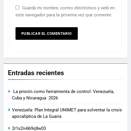
Guarda mi nombre, correo electrónico y web en
este navegador para la próxima vez que comente.
Entradas recientes
La prisión como herramienta de control: Venezuela,
Cuba y Nicaragua 2026
Venezuela: Plan Integral UNIMET para solventar la crisis
apocalíptica de La Guaira
2r1s2iv6b9q8w03