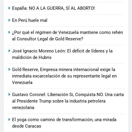
Espáña: NO A LA GUERRA, SÍ AL ABORTO!
En Perú huele mal
¿Por qué el régimen de Venezuela mantiene como rehén
al Consultor Legal de Gold Reserve?
José Ignacio Moreno León: El déficit de líderes y la
maldición de Hubris
Gold Reserve, Empresa minera internacional exige la
inmediata excarcelación de su representante legal en
Venezuela
Gustavo Coronel: Liberación Si, Conquista NO. Una carta
al Presidente Trump sobre la industria petrolera
venezolana
El yoga como camino de transformación, una mirada
desde Caracas