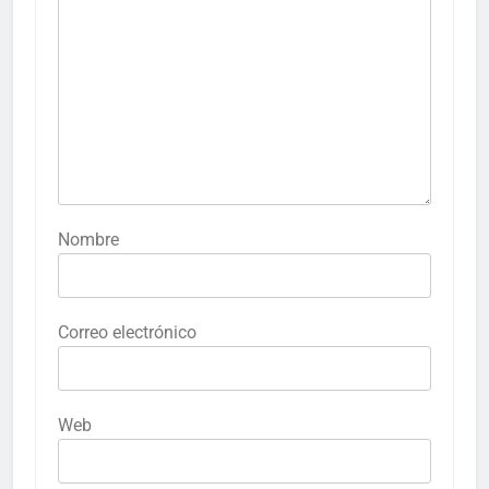
Nombre
Correo electrónico
Web