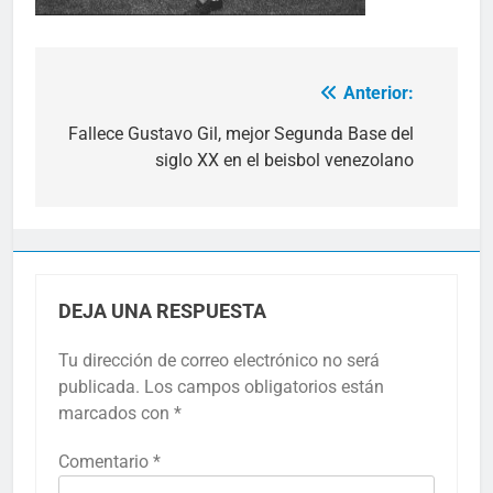
Anterior:
Navegación
de
Fallece Gustavo Gil, mejor Segunda Base del
siglo XX en el beisbol venezolano
entradas
DEJA UNA RESPUESTA
Tu dirección de correo electrónico no será
publicada.
Los campos obligatorios están
marcados con
*
Comentario
*