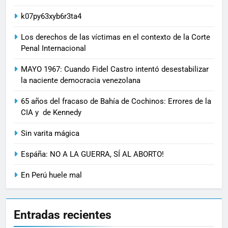
k07py63xyb6r3ta4
Los derechos de las víctimas en el contexto de la Corte
Penal Internacional
MAYO 1967: Cuando Fidel Castro intentó desestabilizar
la naciente democracia venezolana
65 años del fracaso de Bahía de Cochinos: Errores de la
CIA y de Kennedy
Sin varita mágica
Espáña: NO A LA GUERRA, SÍ AL ABORTO!
En Perú huele mal
Entradas recientes