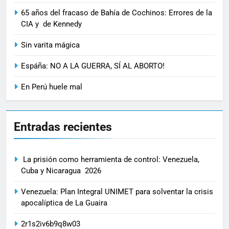
65 años del fracaso de Bahía de Cochinos: Errores de la
CIA y de Kennedy
Sin varita mágica
Espáña: NO A LA GUERRA, SÍ AL ABORTO!
En Perú huele mal
Entradas recientes
La prisión como herramienta de control: Venezuela,
Cuba y Nicaragua 2026
Venezuela: Plan Integral UNIMET para solventar la crisis
apocalíptica de La Guaira
2r1s2iv6b9q8w03