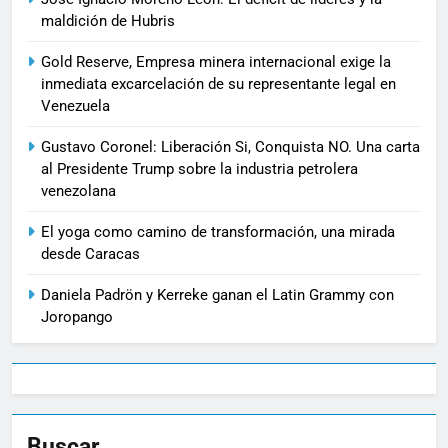
maldición de Hubris
Gold Reserve, Empresa minera internacional exige la
inmediata excarcelación de su representante legal en
Venezuela
Gustavo Coronel: Liberación Si, Conquista NO. Una carta
al Presidente Trump sobre la industria petrolera
venezolana
El yoga como camino de transformación, una mirada
desde Caracas
Daniela Padrön y Kerreke ganan el Latin Grammy con
Joropango
Buscar