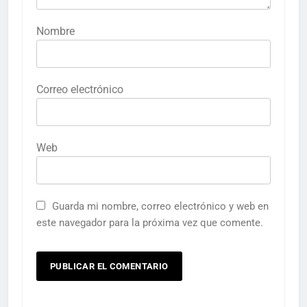
Nombre
Correo electrónico
Web
Guarda mi nombre, correo electrónico y web en
este navegador para la próxima vez que comente.