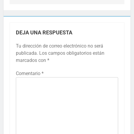
DEJA UNA RESPUESTA
Tu dirección de correo electrónico no será
publicada.
Los campos obligatorios están
marcados con
*
Comentario
*