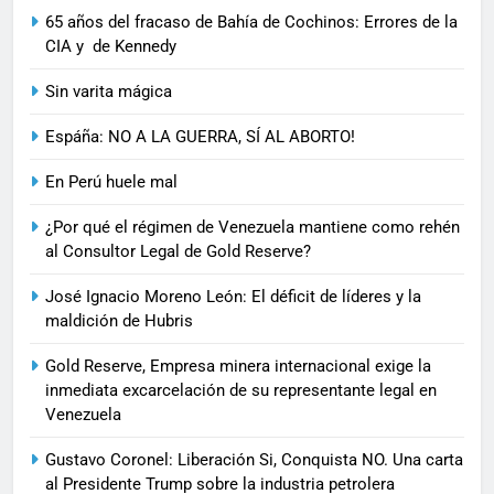
65 años del fracaso de Bahía de Cochinos: Errores de la
CIA y de Kennedy
Sin varita mágica
Espáña: NO A LA GUERRA, SÍ AL ABORTO!
En Perú huele mal
¿Por qué el régimen de Venezuela mantiene como rehén
al Consultor Legal de Gold Reserve?
José Ignacio Moreno León: El déficit de líderes y la
maldición de Hubris
Gold Reserve, Empresa minera internacional exige la
inmediata excarcelación de su representante legal en
Venezuela
Gustavo Coronel: Liberación Si, Conquista NO. Una carta
al Presidente Trump sobre la industria petrolera