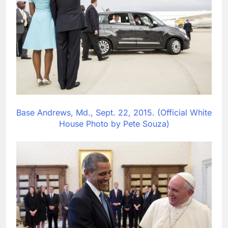
Base Andrews, Md., Sept. 22, 2015. (Official White
House Photo by Pete Souza)