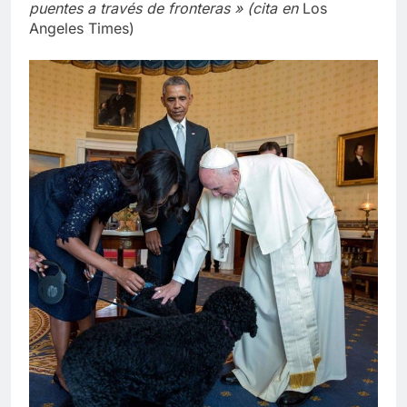
puentes a través de fronteras » (cita en
Los
Angeles Times)