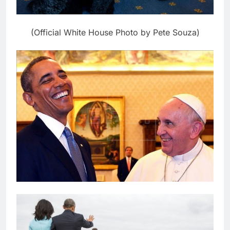
(Official White House Photo by Pete Souza)