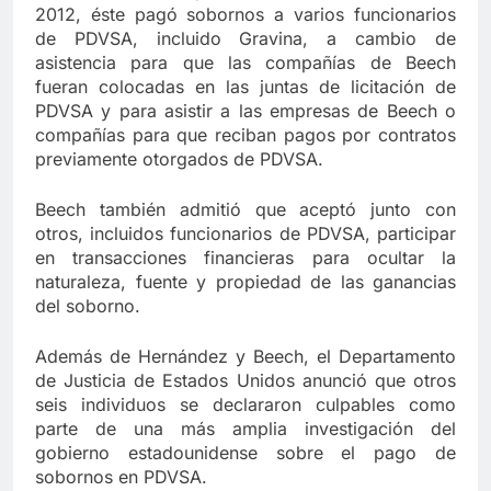
2012, éste pagó sobornos a varios funcionarios
de PDVSA, incluido Gravina, a cambio de
asistencia para que las compañías de Beech
fueran colocadas en las juntas de licitación de
PDVSA y para asistir a las empresas de Beech o
compañías para que reciban pagos por contratos
previamente otorgados de PDVSA.
Beech también admitió que aceptó junto con
otros, incluidos funcionarios de PDVSA, participar
en transacciones financieras para ocultar la
naturaleza, fuente y propiedad de las ganancias
del soborno.
Además de Hernández y Beech, el Departamento
de Justicia de Estados Unidos anunció que otros
seis individuos se declararon culpables como
parte de una más amplia investigación del
gobierno estadounidense sobre el pago de
sobornos en PDVSA.