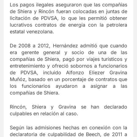
Los pagos ilegales aseguraron que las compañías
de Shiera y Rincón fueran colocadas en juntas de
licitación de PDVSA, lo que les permitió obtener
lucrativos contratos de energía con la petrolera
estatal venezolana.
De 2008 a 2012, Hernández admitió que cuando
era gerente general y socio de una de las
compañías de Shiera, pagó por viajes turísticos y
entretenimiento y ofreció sobornos a funcionarios
de PDVSA, incluido Alfonzo Eliezer Gravina
Muñóz, basado en un porcentaje de contratos que
los funcionarios ayudaron a asignar a las
compañías de Shiera.
Rincón, Shiera y Gravina se han declarado
culpables en relación al caso.
Según las admisiones hechas en conexión con la
declaratoria de culpabilidad de Beech, de 2011 a