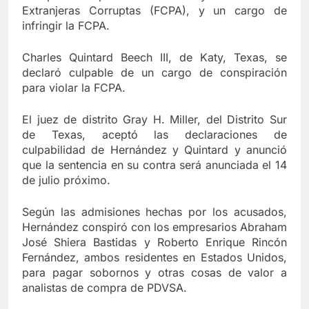
Extranjeras Corruptas (FCPA), y un cargo de
infringir la FCPA.
Charles Quintard Beech III, de Katy, Texas, se
declaró culpable de un cargo de conspiración
para violar la FCPA.
El juez de distrito Gray H. Miller, del Distrito Sur
de Texas, aceptó las declaraciones de
culpabilidad de Hernández y Quintard y anunció
que la sentencia en su contra será anunciada el 14
de julio próximo.
Según las admisiones hechas por los acusados,
Hernández conspiró con los empresarios Abraham
José Shiera Bastidas y Roberto Enrique Rincón
Fernández, ambos residentes en Estados Unidos,
para pagar sobornos y otras cosas de valor a
analistas de compra de PDVSA.