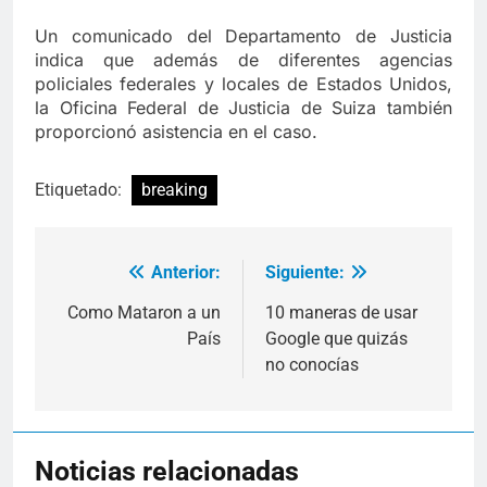
Un comunicado del Departamento de Justicia
indica que además de diferentes agencias
policiales federales y locales de Estados Unidos,
la Oficina Federal de Justicia de Suiza también
proporcionó asistencia en el caso.
Etiquetado:
breaking
Anterior:
Siguiente:
Navegación
de
Como Mataron a un
10 maneras de usar
País
Google que quizás
entradas
no conocías
Noticias relacionadas