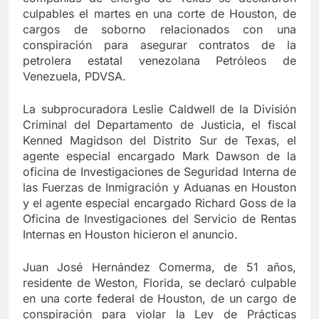
culpables el martes en una corte de Houston, de
cargos de soborno relacionados con una
conspiración para asegurar contratos de la
petrolera estatal venezolana Petróleos de
Venezuela, PDVSA.
La subprocuradora Leslie Caldwell de la División
Criminal del Departamento de Justicia, el fiscal
Kenned Magidson del Distrito Sur de Texas, el
agente especial encargado Mark Dawson de la
oficina de Investigaciones de Seguridad Interna de
las Fuerzas de Inmigración y Aduanas en Houston
y el agente especial encargado Richard Goss de la
Oficina de Investigaciones del Servicio de Rentas
Internas en Houston hicieron el anuncio.
Juan José Hernández Comerma, de 51 años,
residente de Weston, Florida, se declaró culpable
en una corte federal de Houston, de un cargo de
conspiración para violar la Ley de Prácticas