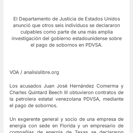
El Departamento de Justicia de Estados Unidos
anunció que otros seis individuos se declararon
culpables como parte de una más amplia
investigación del gobierno estadounidense sobre
el pago de sobornos en PDVSA.
VOA / analisislibre.org
Los acusados Juan José Hernández Comerma y
Charles Quintard Beech III obtuvieron contratos de
la petrolera estatal venezolana PDVSA, mediante
el pago de sobornos.
Un exgerente general y socio de una empresa de
energía con sede en Florida y un empresario de
compañías de energía de Texas se declararon