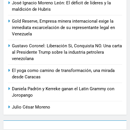
José Ignacio Moreno León: El déficit de líderes y la
maldición de Hubris
Gold Reserve, Empresa minera internacional exige la
inmediata excarcelación de su representante legal en
Venezuela
Gustavo Coronel: Liberación Si, Conquista NO. Una carta
al Presidente Trump sobre la industria petrolera
venezolana
El yoga como camino de transformación, una mirada
desde Caracas
Daniela Padrön y Kerreke ganan el Latin Grammy con
Joropango
Julio César Moreno