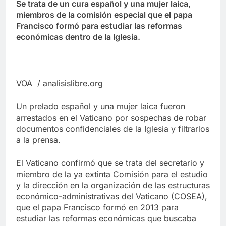
Se trata de un cura español y una mujer laica,
miembros de la comisión especial que el papa
Francisco formó para estudiar las reformas
económicas dentro de la Iglesia.
VOA / analisislibre.org
Un prelado español y una mujer laica fueron
arrestados en el Vaticano por sospechas de robar
documentos confidenciales de la Iglesia y filtrarlos
a la prensa.
El Vaticano confirmó que se trata del secretario y
miembro de la ya extinta Comisión para el estudio
y la dirección en la organización de las estructuras
económico-administrativas del Vaticano (COSEA),
que el papa Francisco formó en 2013 para
estudiar las reformas económicas que buscaba