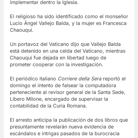
implementar dentro la Iglesia.
El religioso ha sido identificado como el monseñor
Lucio Ángel Vallejo Balda, y la mujer es Francesca
Chaouqui.
Un portavoz del Vaticano dijo que Vallejo Balda
está detenido en una celda del Vaticano, mientras
Chaouqui fue dejada en libertad luego de
prometer cooperar con la investigación.
El periódico italiano
Corriere della Sera
reportó el
domingo el intento de falsear la computadora
perteneciente al revisor general de la Santa Sede,
Libero Milone, encargado de supervisar la
contabilidad de la Curia Romana.
El arresto anticipa la publicación de dos libros que
presuntamente revelarán nueva evidencia de
escándalos e intrigas pasados de la burocracia