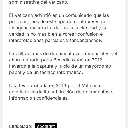
administrativa del Vaticano.
El Vaticano advirtió en un comunicado que las
publicaciones de este tipo no contribuyen de
«ninguna manera» a dar luz a la claridad y la
verdad, sino más bien a «crear confusión e
interpretaciones parciales y tendenciosas».
Las filtraciones de documentos confidenciales del
ahora retirado papa Benedicto XVI en 2012
llevaron a la captura y juicio de un mayordomo
papal y de un técnico informático.
Una ley aprobada en 2013 por el Vaticano
convierte en delito la filtración de documentos e
información confidenciales.
Etiquetado:
spotlight