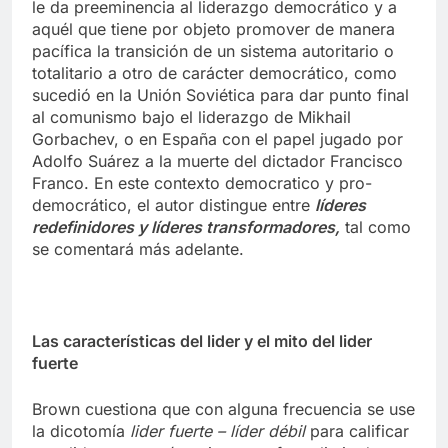
le da preeminencia al liderazgo democrático y a
aquél que tiene por objeto promover de manera
pacífica la transición de un sistema autoritario o
totalitario a otro de carácter democrático, como
sucedió en la Unión Soviética para dar punto final
al comunismo bajo el liderazgo de Mikhail
Gorbachev, o en España con el papel jugado por
Adolfo Suárez a la muerte del dictador Francisco
Franco. En este contexto democratico y pro-
democrático, el autor distingue entre
líderes
redefinidores y líderes transformadores,
tal como
se comentará más adelante.
Las características del lider y el mito del lider
fuerte
Brown cuestiona que con alguna frecuencia se use
la dicotomía
lider fuerte – líder débil
para calificar