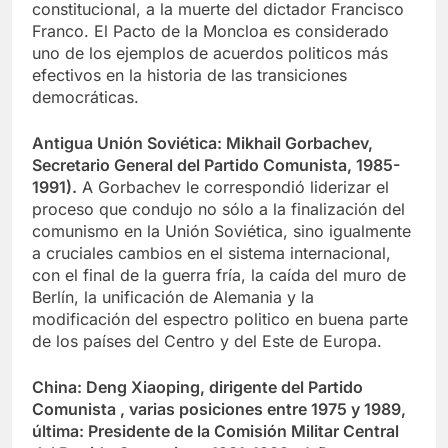
constitucional, a la muerte del dictador Francisco
Franco. El Pacto de la Moncloa es considerado
uno de los ejemplos de acuerdos politicos más
efectivos en la historia de las transiciones
democráticas.
Antigua Unión Soviética: Mikhail Gorbachev,
Secretario General del Partido Comunista, 1985-
1991).
A Gorbachev le correspondió liderizar el
proceso que condujo no sólo a la finalización del
comunismo en la Unión Soviética, sino igualmente
a cruciales cambios en el sistema internacional,
con el final de la guerra fría, la caída del muro de
Berlín, la unificación de Alemania y la
modificación del espectro politico en buena parte
de los países del Centro y del Este de Europa.
China: Deng Xiaoping, dirigente del Partido
Comunista , varias posiciones entre 1975 y 1989,
última: Presidente de la Comisión Militar Central