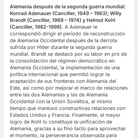
Alemania después de la segunda guerra mundial:
Konrad Adenauer (Canciller, 1949 – 1963); Willy
Brandt (Canciller, 1969 – 1974) y Helmut Kohl
(Canciller, 1982-1998).
A Adenauer le
correspondió dirigir el período de reconstrucción
de Alemania Occidental después de la derrota
sufrida por Hitler durante la segunda guerra
mundial. Brandt se destacó por su labor en pro de
la consolidación del régimen democrático en
Alemania Occidental, la implementación de una
política internacional que permitió lograr la
aceptación de sus fronteras con Alemania del
Este, así como por mejorar el marco de relaciones
entre las dos Alemanias y las de Alemania
Occidental con la Unión Soviética, al mismo
tiempo que mantuvo constructivas relaciones con
Estados Unidos y Francia. Finalmente, el mayor
logro de Kohl lo constituye la unificación de
Alemania, gracias a su fino tacto para aprovechar
el momento, la perseverancia observada para