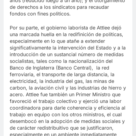
años (reducido luego a un año); y el otorgamiento
de derechos a los sindicatos para recaudar
fondos con fines politicos.
Por su parte, el gobierno laborista de Attlee dejó
una marcada huella en la redifinición de políticas,
especialmente en lo que atañe a extender
significativamente la intervención del Estado y a la
introducción de un sustancial número de medidas
socialistas, tales como la nacionalización del
Banco de Inglaterra (Banco Central), la red
ferroviaria, el transporte de larga distancia, la
electricidad, la industria del gas, las minas de
carbon, la aviación civil y las industrias de hierro y
acero. Attlee fue también un Primer Ministro que
favoreció el trabajo colectivo y ejerció una labor
coordinadora para darle coherencia y eficiencia al
trabajo en equipo con los otros ministros, el cual
desembocó en la adopción de medidas sociales y
de carácter redistribuitivo que se justificaron,
especialmente en un ambiente inmediatamente