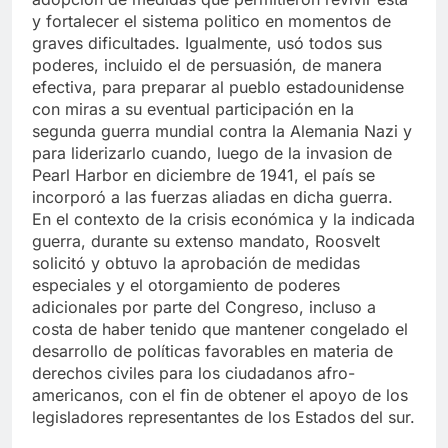
y fortalecer el sistema politico en momentos de
graves dificultades. Igualmente, usó todos sus
poderes, incluido el de persuasión, de manera
efectiva, para preparar al pueblo estadounidense
con miras a su eventual participación en la
segunda guerra mundial contra la Alemania Nazi y
para liderizarlo cuando, luego de la invasion de
Pearl Harbor en diciembre de 1941, el país se
incorporó a las fuerzas aliadas en dicha guerra.
En el contexto de la crisis económica y la indicada
guerra, durante su extenso mandato, Roosvelt
solicitó y obtuvo la aprobación de medidas
especiales y el otorgamiento de poderes
adicionales por parte del Congreso, incluso a
costa de haber tenido que mantener congelado el
desarrollo de políticas favorables en materia de
derechos civiles para los ciudadanos afro-
americanos, con el fin de obtener el apoyo de los
legisladores representantes de los Estados del sur.