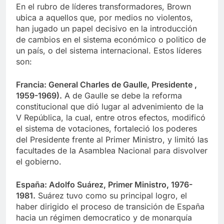
En el rubro de líderes transformadores, Brown
ubica a aquellos que, por medios no violentos,
han jugado un papel decisivo en la introducción
de cambios en el sistema económico o politico de
un país, o del sistema internacional. Estos líderes
son:
Francia: General Charles de Gaulle, Presidente ,
1959-1969).
A de Gaulle se debe la reforma
constitucional que dió lugar al advenimiento de la
V República, la cual, entre otros efectos, modificó
el sistema de votaciones, fortaleció los poderes
del Presidente frente al Primer Ministro, y limitó las
facultades de la Asamblea Nacional para disvolver
el gobierno.
España: Adolfo Suárez, Primer Ministro, 1976-
1981.
Suárez tuvo como su principal logro, el
haber dirigido el proceso de transición de España
hacia un régimen democratico y de monarquía