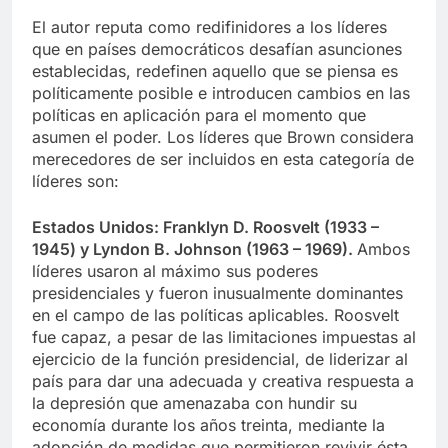
El autor reputa como redifinidores a los líderes
que en países democráticos desafían asunciones
establecidas, redefinen aquello que se piensa es
políticamente posible e introducen cambios en las
políticas en aplicación para el momento que
asumen el poder. Los líderes que Brown considera
merecedores de ser incluidos en esta categoría de
líderes son:
Estados Unidos: Franklyn D. Roosvelt (1933 –
1945) y Lyndon B. Johnson (1963 – 1969).
Ambos
líderes usaron al máximo sus poderes
presidenciales y fueron inusualmente dominantes
en el campo de las políticas aplicables. Roosvelt
fue capaz, a pesar de las limitaciones impuestas al
ejercicio de la función presidencial, de liderizar al
país para dar una adecuada y creativa respuesta a
la depresión que amenazaba con hundir su
economía durante los años treinta, mediante la
adopción de medidas que permitieron revivir ésta