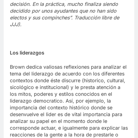
decisión. En la práctica, mucho finaliza siendo
decidido por unos ayudantes que no han sido
electos y sus compinches”.
Traducción libre de
JJJ).
Los liderazgos
Brown dedica valiosas reflexiones para analizar el
tema del liderazgo de acuerdo con los diferentes
contextos donde éste discurre (historico, cultural,
sicológico e institucional) y le presta atención a
los mitos, poderes y estilos conocidos en el
liderazgo democratico. Así, por ejemplo, la
importancia del contexto histórico donde se
desenvuelve el lider es de vital importancia para
analizar su papel en el momento donde le
corresponde actuar, e igualmente para explicar las
reacciones de la gente a la hora de prestarle o