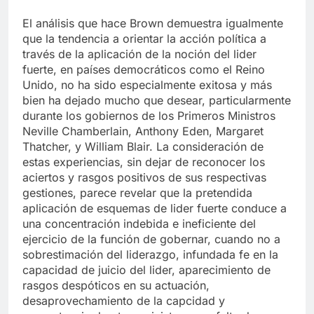
El análisis que hace Brown demuestra igualmente
que la tendencia a orientar la acción política a
través de la aplicación de la noción del lider
fuerte, en países democráticos como el Reino
Unido, no ha sido especialmente exitosa y más
bien ha dejado mucho que desear, particularmente
durante los gobiernos de los Primeros Ministros
Neville Chamberlain, Anthony Eden, Margaret
Thatcher, y William Blair. La consideración de
estas experiencias, sin dejar de reconocer los
aciertos y rasgos positivos de sus respectivas
gestiones, parece revelar que la pretendida
aplicación de esquemas de lider fuerte conduce a
una concentración indebida e ineficiente del
ejercicio de la función de gobernar, cuando no a
sobrestimación del liderazgo, infundada fe en la
capacidad de juicio del lider, aparecimiento de
rasgos despóticos en su actuación,
desaprovechamiento de la capcidad y