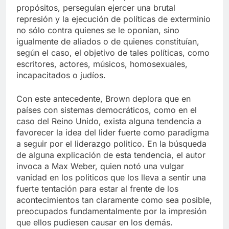
propósitos, perseguían ejercer una brutal
represión y la ejecución de políticas de exterminio
no sólo contra quienes se le oponían, sino
igualmente de aliados o de quienes constituían,
según el caso, el objetivo de tales políticas, como
escritores, actores, músicos, homosexuales,
incapacitados o judíos.
Con este antecedente, Brown deplora que en
países con sistemas democráticos, como en el
caso del Reino Unido, exista alguna tendencia a
favorecer la idea del lider fuerte como paradigma
a seguir por el liderazgo politico. En la búsqueda
de alguna explicación de esta tendencia, el autor
invoca a Max Weber, quien notó una vulgar
vanidad en los politicos que los lleva a sentir una
fuerte tentación para estar al frente de los
acontecimientos tan claramente como sea posible,
preocupados fundamentalmente por la impresión
que ellos pudiesen causar en los demás.