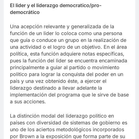
El lider y el liderazgo democratico/pro-
democrático
Una acepción relevante y generalizada de la
función de un lider lo coloca como una persona
que guía o conduce un grupo en la realización de
una actividad o el logro de un objetivo. En el área
política, esta función adquiere notas específicas,
pues la función del lider se encuentra encaminada
principalmente a guiar al partido o movimiento
politico para lograr la conquista del poder en un
país y una vez obtenido éste, a ejercer el
liderazgo destinado a llevar adelante la
implementación del programa que le sirve de base
a sus acciones.
La distinción modal del liderazgo politico en
países con diversidad de sistemas de gobierno es
uno de los aciertos metodológicos incorporados
por Brown a la exposición que forma parte de su