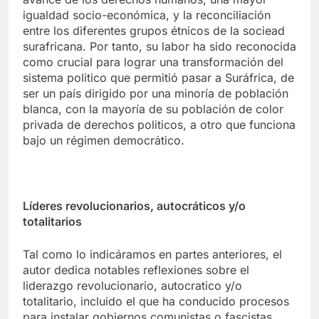
igualdad socio-económica, y la reconciliación
entre los diferentes grupos étnicos de la sociead
surafricana. Por tanto, su labor ha sido reconocida
como crucial para lograr una transformación del
sistema politico que permitió pasar a Suráfrica, de
ser un país dirigido por una minoría de población
blanca, con la mayoría de su población de color
privada de derechos politicos, a otro que funciona
bajo un régimen democrático.
Líderes revolucionarios, autocráticos y/o
totalitarios
Tal como lo indicáramos en partes anteriores, el
autor dedica notables reflexiones sobre el
liderazgo revolucionario, autocratico y/o
totalitario, incluido el que ha conducido procesos
para instalar gobiernos comunistas o fascistas.