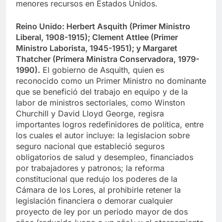
menores recursos en Estados Unidos.
Reino Unido: Herbert Asquith (Primer Ministro
Liberal, 1908-1915); Clement Attlee (Primer
Ministro Laborista, 1945-1951); y Margaret
Thatcher (Primera Ministra Conservadora, 1979-
1990).
El gobierno de Asquith, quien es
reconocido como un Primer Ministro no dominante
que se benefició del trabajo en equipo y de la
labor de ministros sectoriales, como Winston
Churchill y David Lloyd George, regisra
importantes logros redefinidores de política, entre
los cuales el autor incluye: la legislacion sobre
seguro nacional que estableció seguros
obligatorios de salud y desempleo, financiados
por trabajadores y patronos; la reforma
constitucional que redujo los poderes de la
Cámara de los Lores, al prohibirle retener la
legislación financiera o demorar cualquier
proyecto de ley por un período mayor de dos