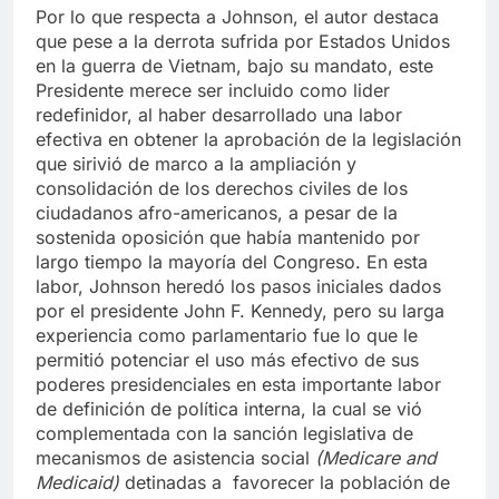
Por lo que respecta a Johnson, el autor destaca
que pese a la derrota sufrida por Estados Unidos
en la guerra de Vietnam, bajo su mandato, este
Presidente merece ser incluido como lider
redefinidor, al haber desarrollado una labor
efectiva en obtener la aprobación de la legislación
que sirivió de marco a la ampliación y
consolidación de los derechos civiles de los
ciudadanos afro-americanos, a pesar de la
sostenida oposición que había mantenido por
largo tiempo la mayoría del Congreso. En esta
labor, Johnson heredó los pasos iniciales dados
por el presidente John F. Kennedy, pero su larga
experiencia como parlamentario fue lo que le
permitió potenciar el uso más efectivo de sus
poderes presidenciales en esta importante labor
de definición de política interna, la cual se vió
complementada con la sanción legislativa de
mecanismos de asistencia social
(Medicare and
Medicaid)
detinadas a favorecer la población de