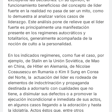
funcionamiento beneficioso del concepto de lider
fuerte en la realidad no pasa de ser un mito, como
lo demuestra al analizar varios casos de
liderazgo. Este análisis pone de relieve que el lider
fuerte es principalmente una manifestación
presente en los regimenes autocráticos y
totalitarios, generalmente acompañada de la
noción de culto a la personalidad.
En los indicados regimenes, como fue el caso, por
ejemplo, de Stalin en la Unión Soviética, de Mao
en China, de Hitler en Alemania, de Nicolae
Cceausescu en Rumania o Kim Il Sung en Corea
del Norte, la actuación del lider es rodeada de
elementos de indoctrinación y propaganda
destinada a adornarlo con cualidades que no
tiene, a disimular sus defectos o a promover la
ejecución incondicional e inmediata de sus actos,
en algunos casos llegando a la adoración y hasta
la idolatría. Actos éstos que, entre otros