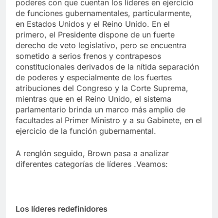
poderes con que cuentan los líderes en ejercicio
de funciones gubernamentales, particularmente,
en Estados Unidos y el Reino Unido. En el
primero, el Presidente dispone de un fuerte
derecho de veto legislativo, pero se encuentra
sometido a serios frenos y contrapesos
constitucionales derivados de la nítida separación
de poderes y especialmente de los fuertes
atribuciones del Congreso y la Corte Suprema,
mientras que en el Reino Unido, el sistema
parlamentario brinda un marco más amplio de
facultades al Primer Ministro y a su Gabinete, en el
ejercicio de la función gubernamental.
A renglón seguido, Brown pasa a analizar
diferentes categorías de líderes .Veamos:
Los líderes redefinidores