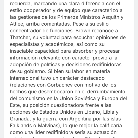
recuerda, marcando una clara diferencia con el
estilo cooperador y de equipo que caracterizó a
las gestiones de los Primeros Ministros Asquith y
Attlee, arriba comentadas. Pese a su estilo
concentrador de funciones, Brown reconoce a
Thatcher, su voluntad para escuchar opiniones de
especialistas y académicos, así como su
insaciable capacidad para absorber y procesar
información relevante con carácter previo a la
adopción de políticas y decisiones redifinidoras
de su gobierno. Si bien su labor en materia
internacional tuvo un carácter destacado
(relaciones con Gorbachev con motivo de los
hechos que desembocaron en el derrumbamiento
del comunismo en la Unión Soviética y Europa del
Este, su posición cuestionadora frente a las
acciones de Estados Unidos en Libano, Libia y
Granada, y la guerra con Argentina por las islas
Falklands o Malvinas), lo que mejor la calificaría
como una lider redifinidora sería su actuación