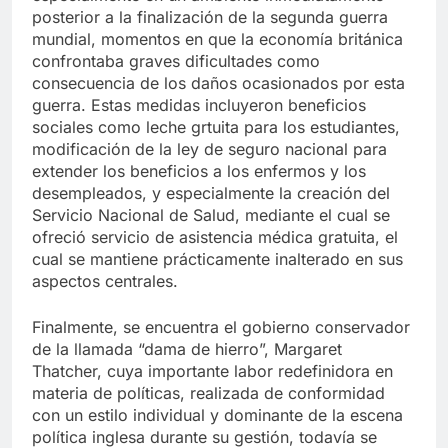
posterior a la finalización de la segunda guerra
mundial, momentos en que la economía británica
confrontaba graves dificultades como
consecuencia de los daños ocasionados por esta
guerra. Estas medidas incluyeron beneficios
sociales como leche grtuita para los estudiantes,
modificación de la ley de seguro nacional para
extender los beneficios a los enfermos y los
desempleados, y especialmente la creación del
Servicio Nacional de Salud, mediante el cual se
ofreció servicio de asistencia médica gratuita, el
cual se mantiene prácticamente inalterado en sus
aspectos centrales.
Finalmente, se encuentra el gobierno conservador
de la llamada “dama de hierro”, Margaret
Thatcher, cuya importante labor redefinidora en
materia de políticas, realizada de conformidad
con un estilo individual y dominante de la escena
política inglesa durante su gestión, todavía se