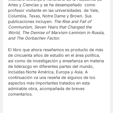
Artes y Ciencias y se ha desempeñado como
profesor visitante en las universidades de Yale,
Columbia, Texas, Notre Dame y Brown. Sus
publicaciones incluyen:
The Rise and Fall of
Communism, Seven Years that Changed the
World, The Demise of Marxism-Leninism in Russia,
and The Gorbachev Factor.
El libro que ahora reseñamos es producto de más
de cincuenta años de estudio en el área política,
así como de investigación y enseñanza en materia
de liderazgo en diferentes partes del mundo,
incluidas Norte América, Europa y Asia. A
continuación va una reseña de algunos de los
aspectos más importantes tratados en esta
admirable obra, acompañada de breves
comentarios.