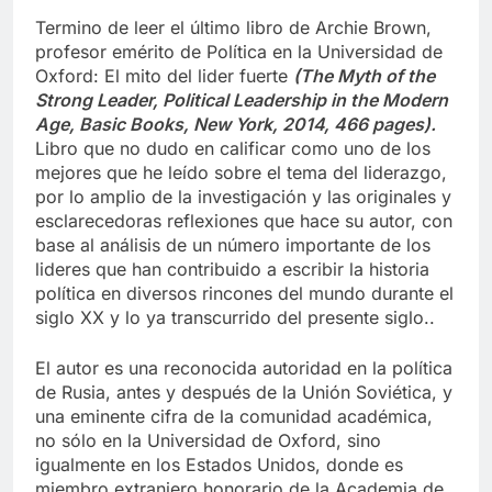
Termino de leer el último libro de Archie Brown,
profesor emérito de Política en la Universidad de
Oxford: El mito del lider fuerte
(The Myth of the
Strong Leader, Political Leadership in the Modern
Age, Basic Books, New York, 2014, 466 pages).
Libro que no dudo en calificar como uno de los
mejores que he leído sobre el tema del liderazgo,
por lo amplio de la investigación y las originales y
esclarecedoras reflexiones que hace su autor, con
base al análisis de un número importante de los
lideres que han contribuido a escribir la historia
política en diversos rincones del mundo durante el
siglo XX y lo ya transcurrido del presente siglo..
El autor es una reconocida autoridad en la política
de Rusia, antes y después de la Unión Soviética, y
una eminente cifra de la comunidad académica,
no sólo en la Universidad de Oxford, sino
igualmente en los Estados Unidos, donde es
miembro extranjero honorario de la Academia de