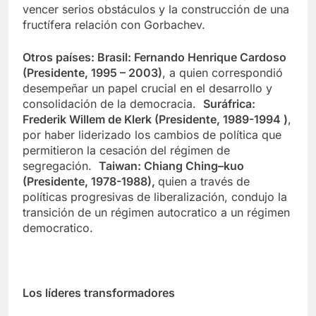
vencer serios obstáculos y la construcción de una
fructífera relación con Gorbachev.
Otros países: Brasil: Fernando Henrique Cardoso
(Presidente, 1995 – 2003)
, a quien correspondió
desempeñar un papel crucial en el desarrollo y
consolidación de la democracia.
Suráfrica:
Frederik Willem de Klerk (Presidente, 1989-1994 )
,
por haber liderizado los cambios de política que
permitieron la cesación del régimen de
segregación.
Taiwan: Chiang Ching–kuo
(Presidente, 1978-1988),
quien a través de
políticas progresivas de liberalización, condujo la
transición de un régimen autocratico a un régimen
democratico.
Los líderes transformadores