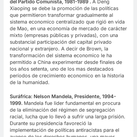
del Partido Comunista, 1981-1989 .
A Deng
Xiaoping se debe la promoción de las políticas
que permitieron transformar gradualmente al
sistema economico centralizado que rigió en vida
de Mao, en una economía de mercado de carácter
mixto (empresas públicas y privadas), con una
substancial participación del capital privado
nacional y extranjero. A decir de Brown, la
transformación del sistema economico le ha
permitido a China experimentar desde finales de
los años setenta, uno de los mas destacados
períodos de crecimiento economico en la historia
de la humanidad.
Suráfrica: Nelson Mandela, Presidente, 1994-
1999.
Mandela fue lider fundamental en procura
de la eliminación del régimen de segregación
racial, lucha que lo llevó a sufrir una larga prisión.
Durante su presidencia favoreció la
implementación de políticas antiracistas para el
avance de los derechos humanos, una mayor