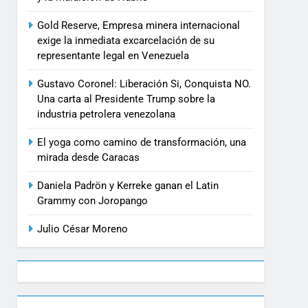
Gold Reserve, Empresa minera internacional
exige la inmediata excarcelación de su
representante legal en Venezuela
Gustavo Coronel: Liberación Si, Conquista NO.
Una carta al Presidente Trump sobre la
industria petrolera venezolana
El yoga como camino de transformación, una
mirada desde Caracas
Daniela Padrön y Kerreke ganan el Latin
Grammy con Joropango
Julio César Moreno