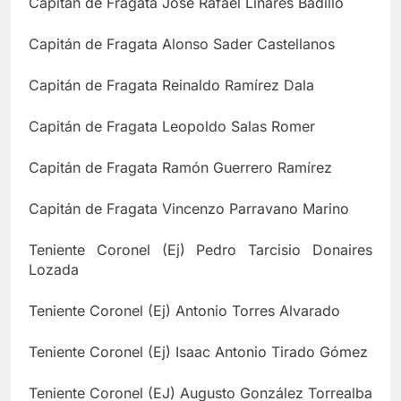
Capitán de Fragata José Rafael Linares Badillo
Capitán de Fragata Alonso Sader Castellanos
Capitán de Fragata Reinaldo Ramírez Dala
Capitán de Fragata Leopoldo Salas Romer
Capitán de Fragata Ramón Guerrero Ramírez
Capitán de Fragata Vincenzo Parravano Marino
Teniente Coronel (Ej) Pedro Tarcisio Donaires
Lozada
Teniente Coronel (Ej) Antonio Torres Alvarado
Teniente Coronel (Ej) Isaac Antonio Tirado Gómez
Teniente Coronel (EJ) Augusto González Torrealba