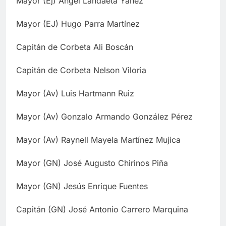
Mayor (Ej) Ángel Landaeta Yánez
Mayor (EJ) Hugo Parra Martínez
Capitán de Corbeta Ali Boscán
Capitán de Corbeta Nelson Viloria
Mayor (Av) Luis Hartmann Ruiz
Mayor (Av) Gonzalo Armando González Pérez
Mayor (Av) Raynell Mayela Martínez Mujica
Mayor (GN) José Augusto Chirinos Piña
Mayor (GN) Jesús Enrique Fuentes
Capitán (GN) José Antonio Carrero Marquina