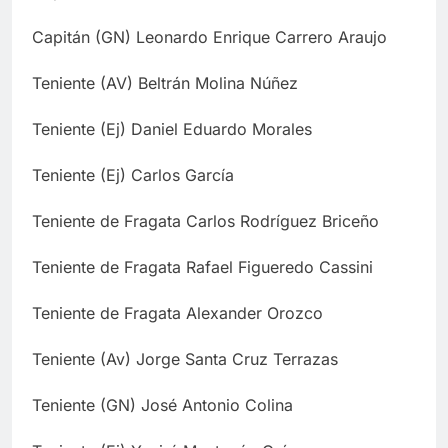
Capitán (GN) Leonardo Enrique Carrero Araujo
Teniente (AV) Beltrán Molina Núñez
Teniente (Ej) Daniel Eduardo Morales
Teniente (Ej) Carlos García
Teniente de Fragata Carlos Rodríguez Briceño
Teniente de Fragata Rafael Figueredo Cassini
Teniente de Fragata Alexander Orozco
Teniente (Av) Jorge Santa Cruz Terrazas
Teniente (GN) José Antonio Colina