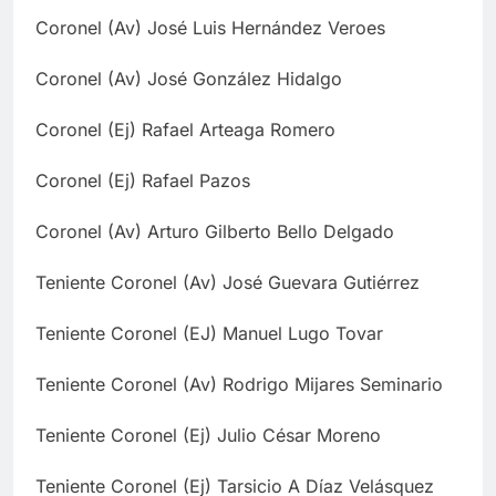
Coronel (Av) José Luis Hernández Veroes
Coronel (Av) José González Hidalgo
Coronel (Ej) Rafael Arteaga Romero
Coronel (Ej) Rafael Pazos
Coronel (Av) Arturo Gilberto Bello Delgado
Teniente Coronel (Av) José Guevara Gutiérrez
Teniente Coronel (EJ) Manuel Lugo Tovar
Teniente Coronel (Av) Rodrigo Mijares Seminario
Teniente Coronel (Ej) Julio César Moreno
Teniente Coronel (Ej) Tarsicio A Díaz Velásquez