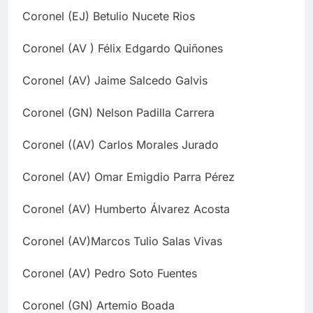
Coronel (EJ) Betulio Nucete Rios
Coronel (AV ) Félix Edgardo Quiñones
Coronel (AV) Jaime Salcedo Galvis
Coronel (GN) Nelson Padilla Carrera
Coronel ((AV) Carlos Morales Jurado
Coronel (AV) Omar Emigdio Parra Pérez
Coronel (AV) Humberto Álvarez Acosta
Coronel (AV)Marcos Tulio Salas Vivas
Coronel (AV) Pedro Soto Fuentes
Coronel (GN) Artemio Boada