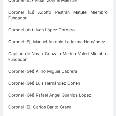
Coronel (EJ) Vidal Montiel Maestre
Coronel (Ej) Adolfo Pastrán Matute Miembro
Fundador
Coronel (Av) Juan López Cordero
Coronel (Ej) Manuel Antonio Ledezma Hernández
Capitán de Navío Gonzalo Merino Valeri Miembro
Fundador
Coronel (GN) Alirio Miguel Cabrera
Coronel (GN) Luis Hernández Cohén
Coronel (GN) Rafael Ángel Guanipa López
Coronel (Ej) Carlos Barito Grana