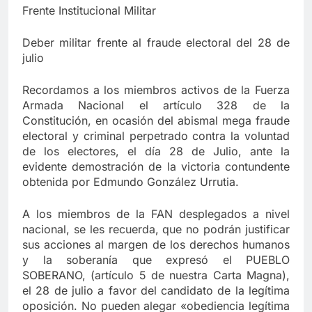
Frente Institucional Militar
Deber militar frente al fraude electoral del 28 de
julio
Recordamos a los miembros activos de la Fuerza
Armada Nacional el artículo 328 de la
Constitución, en ocasión del abismal mega fraude
electoral y criminal perpetrado contra la voluntad
de los electores, el día 28 de Julio, ante la
evidente demostración de la victoria contundente
obtenida por Edmundo González Urrutia.
A los miembros de la FAN desplegados a nivel
nacional, se les recuerda, que no podrán justificar
sus acciones al margen de los derechos humanos
y la soberanía que expresó el PUEBLO
SOBERANO, (artículo 5 de nuestra Carta Magna),
el 28 de julio a favor del candidato de la legítima
oposición. No pueden alegar «obediencia legítima