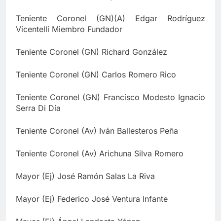
Teniente Coronel (GN)(A) Edgar Rodríguez
Vicentelli Miembro Fundador
Teniente Coronel (GN) Richard González
Teniente Coronel (GN) Carlos Romero Rico
Teniente Coronel (GN) Francisco Modesto Ignacio
Serra Di Día
Teniente Coronel (Av) Iván Ballesteros Peña
Teniente Coronel (Av) Arichuna Silva Romero
Mayor (Ej) José Ramón Salas La Riva
Mayor (Ej) Federico José Ventura Infante