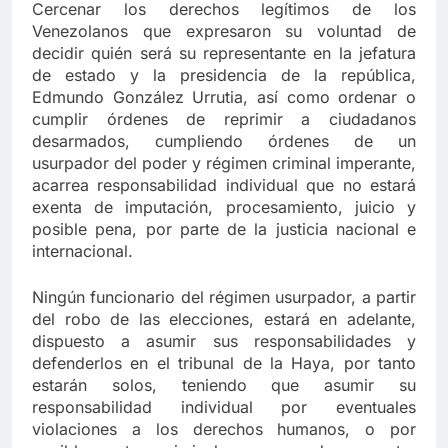
Cercenar los derechos legítimos de los
Venezolanos que expresaron su voluntad de
decidir quién será su representante en la jefatura
de estado y la presidencia de la república,
Edmundo González Urrutia, así como ordenar o
cumplir órdenes de reprimir a ciudadanos
desarmados, cumpliendo órdenes de un
usurpador del poder y régimen criminal imperante,
acarrea responsabilidad individual que no estará
exenta de imputación, procesamiento, juicio y
posible pena, por parte de la justicia nacional e
internacional.
Ningún funcionario del régimen usurpador, a partir
del robo de las elecciones, estará en adelante,
dispuesto a asumir sus responsabilidades y
defenderlos en el tribunal de la Haya, por tanto
estarán solos, teniendo que asumir su
responsabilidad individual por eventuales
violaciones a los derechos humanos, o por