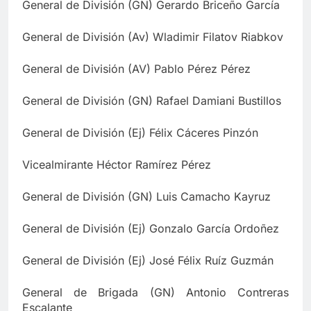
General de División (GN) Gerardo Briceño García
General de División (Av) Wladimir Filatov Riabkov
General de División (AV) Pablo Pérez Pérez
General de División (GN) Rafael Damiani Bustillos
General de División (Ej) Félix Cáceres Pinzón
Vicealmirante Héctor Ramírez Pérez
General de División (GN) Luis Camacho Kayruz
General de División (Ej) Gonzalo García Ordoñez
General de División (Ej) José Félix Ruíz Guzmán
General de Brigada (GN) Antonio Contreras
Escalante