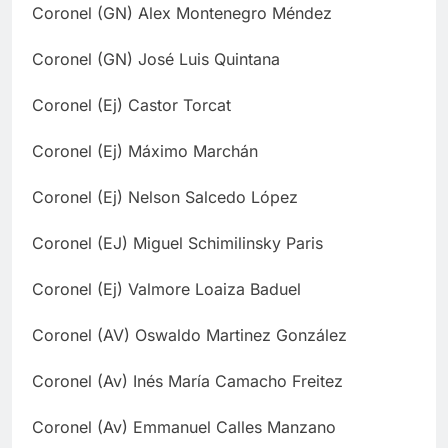
Coronel (GN) Alex Montenegro Méndez
Coronel (GN) José Luis Quintana
Coronel (Ej) Castor Torcat
Coronel (Ej) Máximo Marchán
Coronel (Ej) Nelson Salcedo López
Coronel (EJ) Miguel Schimilinsky Paris
Coronel (Ej) Valmore Loaiza Baduel
Coronel (AV) Oswaldo Martinez González
Coronel (Av) Inés María Camacho Freitez
Coronel (Av) Emmanuel Calles Manzano