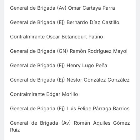
General de Brigada (Av) Omar Cartaya Parra
General de Brigada (Ej) Bernardo Díaz Castillo
Contralmirante Oscar Betancourt Patiño
General de Brigada (GN) Ramón Rodríguez Mayol
General de Brigada (Ej) Henry Lugo Peña
General de Brigada (Ej) Néstor González González
Contralmirante Edgar Morillo
General de Brigada (Ej) Luis Felipe Párraga Barrios
General de Brigada (Av) Román Aquiles Gómez
Ruíz