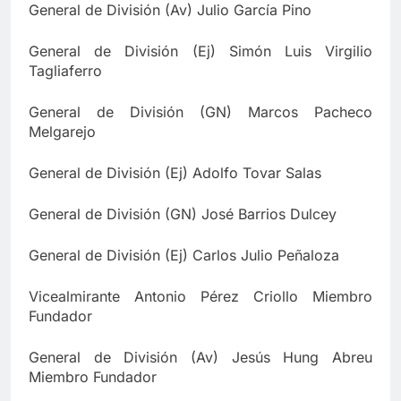
General de División (Av) Julio García Pino
General de División (Ej) Simón Luis Virgilio
Tagliaferro
General de División (GN) Marcos Pacheco
Melgarejo
General de División (Ej) Adolfo Tovar Salas
General de División (GN) José Barrios Dulcey
General de División (Ej) Carlos Julio Peñaloza
Vicealmirante Antonio Pérez Criollo Miembro
Fundador
General de División (Av) Jesús Hung Abreu
Miembro Fundador