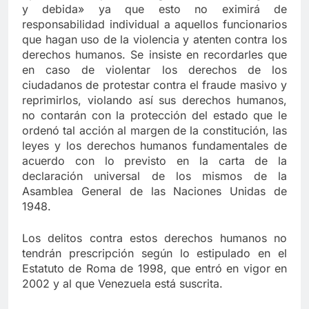
y debida» ya que esto no eximirá de
responsabilidad individual a aquellos funcionarios
que hagan uso de la violencia y atenten contra los
derechos humanos. Se insiste en recordarles que
en caso de violentar los derechos de los
ciudadanos de protestar contra el fraude masivo y
reprimirlos, violando así sus derechos humanos,
no contarán con la protección del estado que le
ordenó tal acción al margen de la constitución, las
leyes y los derechos humanos fundamentales de
acuerdo con lo previsto en la carta de la
declaración universal de los mismos de la
Asamblea General de las Naciones Unidas de
1948.
Los delitos contra estos derechos humanos no
tendrán prescripción según lo estipulado en el
Estatuto de Roma de 1998, que entró en vigor en
2002 y al que Venezuela está suscrita.