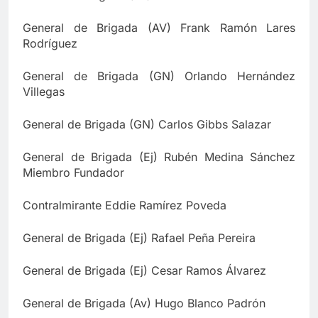
General de Brigada (AV) Frank Ramón Lares
Rodríguez
General de Brigada (GN) Orlando Hernández
Villegas
General de Brigada (GN) Carlos Gibbs Salazar
General de Brigada (Ej) Rubén Medina Sánchez
Miembro Fundador
Contralmirante Eddie Ramírez Poveda
General de Brigada (Ej) Rafael Peña Pereira
General de Brigada (Ej) Cesar Ramos Álvarez
General de Brigada (Av) Hugo Blanco Padrón