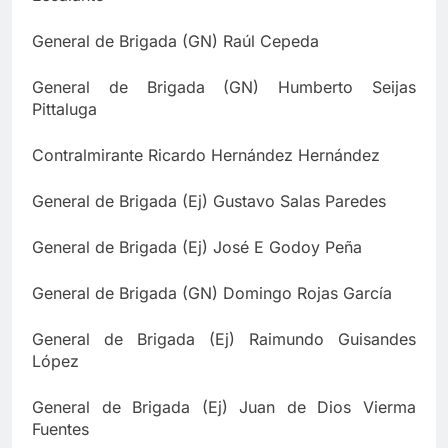
General de Brigada (GN) Raúl Cepeda
General de Brigada (GN) Humberto Seijas
Pittaluga
Contralmirante Ricardo Hernández Hernández
General de Brigada (Ej) Gustavo Salas Paredes
General de Brigada (Ej) José E Godoy Peña
General de Brigada (GN) Domingo Rojas García
General de Brigada (Ej) Raimundo Guisandes
López
General de Brigada (Ej) Juan de Dios Vierma
Fuentes