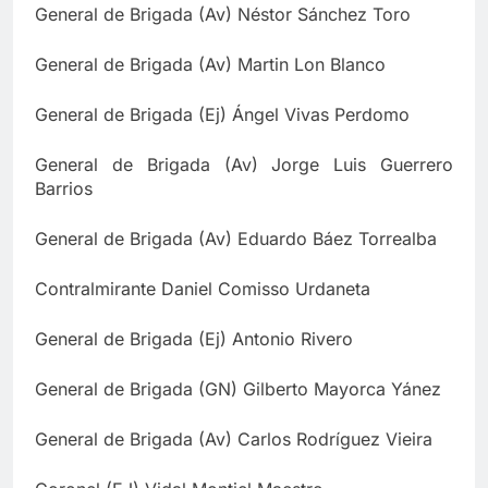
General de Brigada (Av) Néstor Sánchez Toro
General de Brigada (Av) Martin Lon Blanco
General de Brigada (Ej) Ángel Vivas Perdomo
General de Brigada (Av) Jorge Luis Guerrero
Barrios
General de Brigada (Av) Eduardo Báez Torrealba
Contralmirante Daniel Comisso Urdaneta
General de Brigada (Ej) Antonio Rivero
General de Brigada (GN) Gilberto Mayorca Yánez
General de Brigada (Av) Carlos Rodríguez Vieira