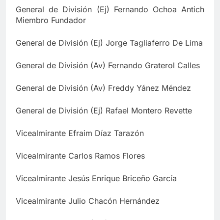
General de División (Ej) Fernando Ochoa Antich
Miembro Fundador
General de División (Ej) Jorge Tagliaferro De Lima
General de División (Av) Fernando Graterol Calles
General de División (Av) Freddy Yánez Méndez
General de División (Ej) Rafael Montero Revette
Vicealmirante Efraim Díaz Tarazón
Vicealmirante Carlos Ramos Flores
Vicealmirante Jesús Enrique Briceño García
Vicealmirante Julio Chacón Hernández