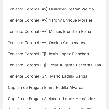
Teniente Coronel (Av) Guillermo Beltrán Vielma
Teniente Coronel (Av) Yarony Enrique Morales
Teniente Coronel (Av) Moisés Brunstein Reina
Teniente Coronel (Av) Oneida Colmenares
Teniente Coronel (Ej) Jesús López Planchart
Teniente Coronel (Ej) Cesar Augusto Becerra Luján
Teniente Coronel (GN) Mario Badillo García
Capitán de Fragata Emiro Padilla Álvarez
Capitán de Fragata Alejandro López Hernández