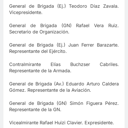
General de Brigada (Ej.) Teodoro Díaz Zavala.
Vicepresidente.
General de Brigada (GN) Rafael Vera Ruiz.
Secretario de Organización.
General de Brigada (Ej.) Juan Ferrer Barazarte.
Representante del Ejército.
Contralmirante Elías Buchzser Cabriles.
Representante de la Armada.
General de Brigada (Av.) Eduardo Arturo Caldera
Gómez. Representante de la Aviación.
General de Brigada (GN) Simón Figuera Pérez.
Representante de la GN.
Vicealmirante Rafael Huizi Clavier. Expresidente.