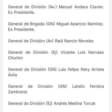
General de División (Av.) Manuel Andara Clavier.
Ex Presidente.
General de Brigada (GN) Miguel Aparicio Ramírez.
Ex Presidente.
General de División (Av) Raúl Ramón Morales
General de División (Ej) Vicente Luis Narváez
Churión
General de División (GN) Luis Felipe Nery Arrieta
Ávila
General de División (GN) Landis Ferreira
Zambrano
General de División (Ej) Andrés Medina Torcat