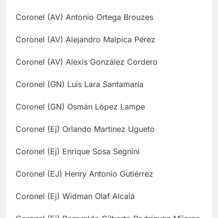
Coronel (AV) Antonio Ortega Brouzes
Coronel (AV) Alejandro Malpica Pérez
Coronel (AV) Alexis González Cordero
Coronel (GN) Luis Lara Santamaría
Coronel (GN) Osmán López Lampe
Coronel (Ej) Orlando Martínez Ugueto
Coronel (Ej) Enrique Sosa Segnini
Coronel (EJ) Henry Antonio Gutiérrez
Coronel (Ej) Widman Olaf Alcalá