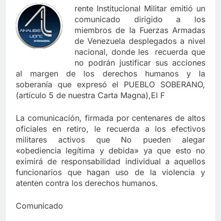
rente Institucional Militar emitió un
comunicado dirigido a los
miembros de la Fuerzas Armadas
de Venezuela desplegados a nivel
nacional, donde les recuerda que
no podrán justificar sus acciones
al margen de los derechos humanos y la
soberanía que expresó el PUEBLO SOBERANO,
(artículo 5 de nuestra Carta Magna),El F
La comunicación, firmada por centenares de altos
oficiales en retiro, le recuerda a los efectivos
militares activos que No pueden alegar
«obediencia legítima y debida» ya que esto no
eximirá de responsabilidad individual a aquellos
funcionarios que hagan uso de la violencia y
atenten contra los derechos humanos.
Comunicado