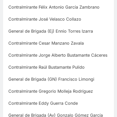
Contralmirante Félix Antonio García Zambrano
Contralmirante José Velasco Collazo
General de Brigada (Ej) Ennio Torres Izarra
Contralmirante Cesar Manzano Zavala
Contralmirante Jorge Alberto Bustamante Cáceres
Contralmirante Raúl Bustamante Pulido
General de Brigada (GN) Francisco Limongi
Contralmirante Gregorio Molleja Rodríguez
Contralmirante Eddy Guerra Conde
General de Brigada (Av) Gonzalo Gómez García