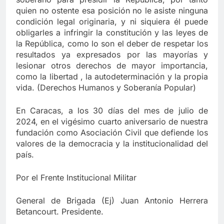
quien no ostente esa posición no le asiste ninguna
condición legal originaria, y ni siquiera él puede
obligarles a infringir la constitución y las leyes de
la República, como lo son el deber de respetar los
resultados ya expresados por las mayorías y
lesionar otros derechos de mayor importancia,
como la libertad , la autodeterminación y la propia
vida. (Derechos Humanos y Soberanía Popular)
En Caracas, a los 30 días del mes de julio de
2024, en el vigésimo cuarto aniversario de nuestra
fundación como Asociación Civil que defiende los
valores de la democracia y la institucionalidad del
país.
Por el Frente Institucional Militar
General de Brigada (Ej) Juan Antonio Herrera
Betancourt. Presidente.