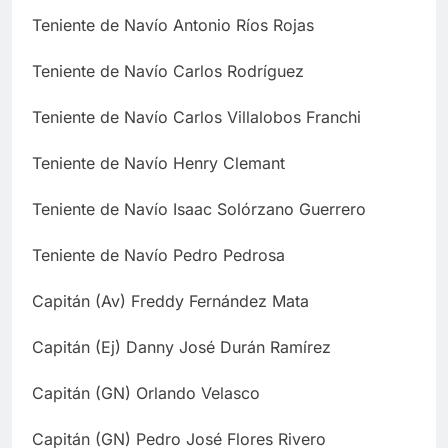
Teniente de Navío Antonio Ríos Rojas
Teniente de Navío Carlos Rodríguez
Teniente de Navío Carlos Villalobos Franchi
Teniente de Navío Henry Clemant
Teniente de Navío Isaac Solórzano Guerrero
Teniente de Navío Pedro Pedrosa
Capitán (Av) Freddy Fernández Mata
Capitán (Ej) Danny José Durán Ramírez
Capitán (GN) Orlando Velasco
Capitán (GN) Pedro José Flores Rivero