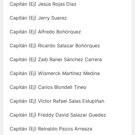
Capitán (Ej) Jesús Rojas Díaz
Capitán (Ej) Jerry Suarez
Capitán (Ej) Alfredo Bohórquez
Capitán (Ej) Ricardo Salazar Bohórquez
Capitán (Ej) Zaib Raner Sánchez Carrera
Capitán (Ej) Wismerck Martínez Medina
Capitán (Ej) Carlos Blondell Tineo
Capitán (Ej) Víctor Rafael Salas Estupiñan
Capitán (Ej) Freddy David Salazar Guedez
Capitán (Ej) Reinaldo Pazos Arreaza