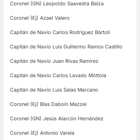
Coronel (GN) Leopoldo Saavedra Balza
Coronel (Ej) Azael Valero
Capitán de Navío Carlos Rodríguez Bártoli
Capitán de Navío Luis Guillermo Ramos Castillo
Capitán de Navío Juan Rivas Ramírez
Capitán de Navío Carlos Lavado Móttola
Capitán de Navío Luis Salas Marcano
Coronel (Ej) Blas Daboín Mazzei
Coronel (GN) Jesús Alarcón Hernández
Coronel (Ej) Antonio Varela