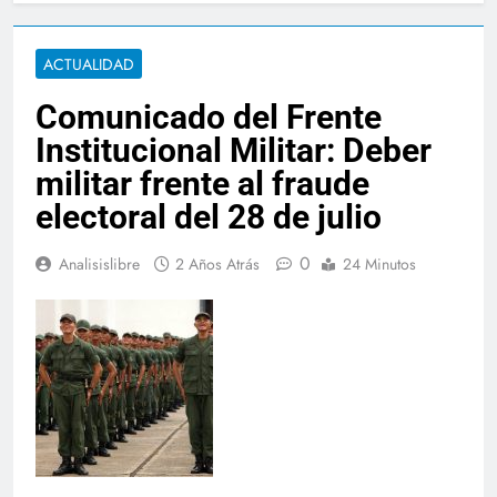
ACTUALIDAD
Comunicado del Frente
Institucional Militar: Deber
militar frente al fraude
electoral del 28 de julio
0
Analisislibre
2 Años Atrás
24 Minutos