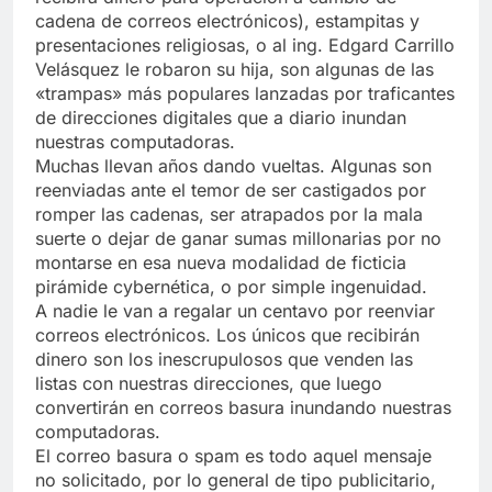
cadena de correos electrónicos), estampitas y
presentaciones religiosas, o al ing. Edgard Carrillo
Velásquez le robaron su hija, son algunas de las
«trampas» más populares lanzadas por traficantes
de direcciones digitales que a diario inundan
nuestras computadoras.
Muchas llevan años dando vueltas. Algunas son
reenviadas ante el temor de ser castigados por
romper las cadenas, ser atrapados por la mala
suerte o dejar de ganar sumas millonarias por no
montarse en esa nueva modalidad de ficticia
pirámide cybernética, o por simple ingenuidad.
A nadie le van a regalar un centavo por reenviar
correos electrónicos. Los únicos que recibirán
dinero son los inescrupulosos que venden las
listas con nuestras direcciones, que luego
convertirán en correos basura inundando nuestras
computadoras.
El correo basura o spam es todo aquel mensaje
no solicitado, por lo general de tipo publicitario,