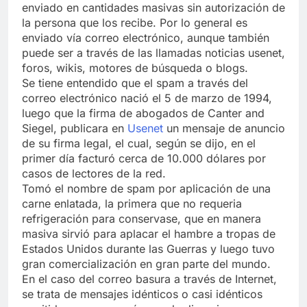
enviado en cantidades masivas sin autorización de
la persona que los recibe. Por lo general es
enviado vía correo electrónico, aunque también
puede ser a través de las llamadas noticias usenet,
foros, wikis, motores de búsqueda o blogs.
Se tiene entendido que el spam a través del
correo electrónico nació el 5 de marzo de 1994,
luego que la firma de abogados de Canter and
Siegel, publicara en
Usenet
un mensaje de anuncio
de su firma legal, el cual, según se dijo, en el
primer día facturó cerca de 10.000 dólares por
casos de lectores de la red.
Tomó el nombre de spam por aplicación de una
carne enlatada, la primera que no requeria
refrigeración para conservase, que en manera
masiva sirvió para aplacar el hambre a tropas de
Estados Unidos durante las Guerras y luego tuvo
gran comercialización en gran parte del mundo.
En el caso del correo basura a través de Internet,
se trata de mensajes idénticos o casi idénticos