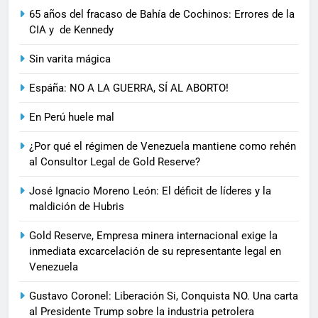
65 años del fracaso de Bahía de Cochinos: Errores de la
CIA y de Kennedy
Sin varita mágica
Espáña: NO A LA GUERRA, SÍ AL ABORTO!
En Perú huele mal
¿Por qué el régimen de Venezuela mantiene como rehén
al Consultor Legal de Gold Reserve?
José Ignacio Moreno León: El déficit de líderes y la
maldición de Hubris
Gold Reserve, Empresa minera internacional exige la
inmediata excarcelación de su representante legal en
Venezuela
Gustavo Coronel: Liberación Si, Conquista NO. Una carta
al Presidente Trump sobre la industria petrolera