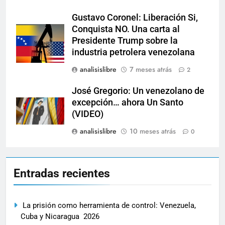
Gustavo Coronel: Liberación Si,
Conquista NO. Una carta al
Presidente Trump sobre la
industria petrolera venezolana
analisislibre
7 meses atrás
2
José Gregorio: Un venezolano de
excepción… ahora Un Santo
(VIDEO)
analisislibre
10 meses atrás
0
Entradas recientes
La prisión como herramienta de control: Venezuela,
Cuba y Nicaragua 2026