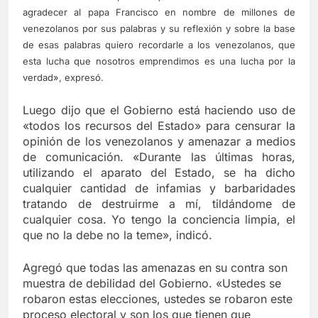
agradecer al papa Francisco en nombre de millones de
venezolanos por sus palabras y su reflexión y sobre la base
de esas palabras quiero recordarle a los venezolanos, que
esta lucha que nosotros emprendimos es una lucha por la
verdad», expresó.
Luego dijo que el Gobierno está haciendo uso de
«todos los recursos del Estado» para censurar la
opinión de los venezolanos y amenazar a medios
de comunicación. «Durante las últimas horas,
utilizando el aparato del Estado, se ha dicho
cualquier cantidad de infamias y barbaridades
tratando de destruirme a mí, tildándome de
cualquier cosa. Yo tengo la conciencia limpia, el
que no la debe no la teme», indicó.
Agregó que todas las amenazas en su contra son
muestra de debilidad del Gobierno. «Ustedes se
robaron estas elecciones, ustedes se robaron este
proceso electoral y son los que tienen que