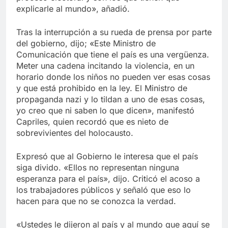
explicarle al mundo», añadió.
Tras la interrupción a su rueda de prensa por parte
del gobierno, dijo; «Este Ministro de
Comunicación que tiene el país es una vergüenza.
Meter una cadena incitando la violencia, en un
horario donde los niños no pueden ver esas cosas
y que está prohibido en la ley. El Ministro de
propaganda nazi y lo tildan a uno de esas cosas,
yo creo que ni saben lo que dicen», manifestó
Capriles, quien recordó que es nieto de
sobrevivientes del holocausto.
Expresó que al Gobierno le interesa que el país
siga divido. «Ellos no representan ninguna
esperanza para el país», dijo. Criticó el acoso a
los trabajadores públicos y señaló que eso lo
hacen para que no se conozca la verdad.
«Ustedes le dijeron al país y al mundo que aquí se