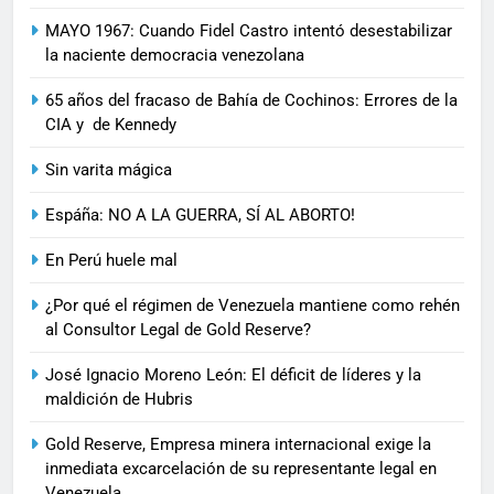
MAYO 1967: Cuando Fidel Castro intentó desestabilizar
la naciente democracia venezolana
65 años del fracaso de Bahía de Cochinos: Errores de la
CIA y de Kennedy
Sin varita mágica
Espáña: NO A LA GUERRA, SÍ AL ABORTO!
En Perú huele mal
¿Por qué el régimen de Venezuela mantiene como rehén
al Consultor Legal de Gold Reserve?
José Ignacio Moreno León: El déficit de líderes y la
maldición de Hubris
Gold Reserve, Empresa minera internacional exige la
inmediata excarcelación de su representante legal en
Venezuela