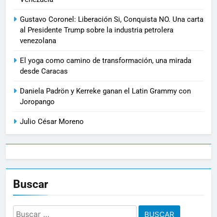
Gustavo Coronel: Liberación Si, Conquista NO. Una carta
al Presidente Trump sobre la industria petrolera
venezolana
El yoga como camino de transformación, una mirada
desde Caracas
Daniela Padrön y Kerreke ganan el Latin Grammy con
Joropango
Julio César Moreno
Buscar
Buscar: