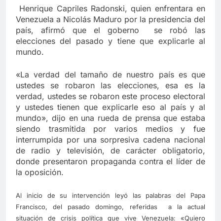
Henrique Capriles Radonski, quien enfrentara en
Venezuela a Nicolás Maduro por la presidencia del
país, afirmó que el goberno se robó las
elecciones del pasado y tiene que explicarle al
mundo.
«La verdad del tamaño de nuestro país es que
ustedes se robaron las elecciones, esa es la
verdad, ustedes se robaron este proceso electoral
y ustedes tienen que explicarle eso al país y al
mundo», dijo en una rueda de prensa que estaba
siendo trasmitida por varios medios y fue
interrumpida por una sorpresiva cadena nacional
de radio y televisión, de carácter obligatorio,
donde presentaron propaganda contra el líder de
la oposición.
Al inicio de su intervención leyó las palabras del Papa
Francisco, del pasado domingo, referidas a la actual
situación de crisis política que vive Venezuela: «Quiero