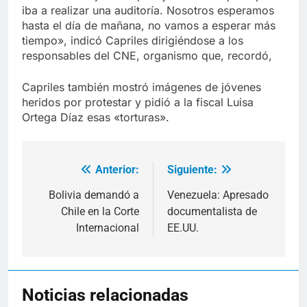
iba a realizar una auditoría. Nosotros esperamos
hasta el día de mañana, no vamos a esperar más
tiempo», indicó Capriles dirigiéndose a los
responsables del CNE, organismo que, recordó,
Capriles también mostró imágenes de jóvenes
heridos por protestar y pidió a la fiscal Luisa
Ortega Díaz esas «torturas».
Anterior:
Siguiente:
Navegación
de
Bolivia demandó a
Venezuela: Apresado
Chile en la Corte
documentalista de
entradas
Internacional
EE.UU.
Noticias relacionadas