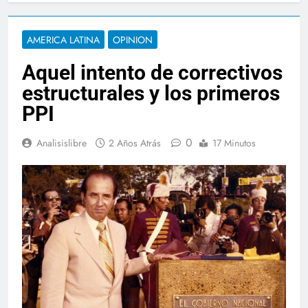
AMERICA LATINA
OPINION
Aquel intento de correctivos
estructurales y los primeros
PPI
0
Analisislibre
2 Años Atrás
17 Minutos