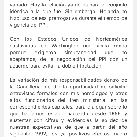
variado. Hoy la relación ya no es para el conjunto
idéntica a la que fue. Sin embargo, Holanda no
hizo uso de esa prerrogativa durante el tiempo de
vigencia del PPI.
Con los Estados Unidos de Norteamérica
sostuvimos en Washington una única ronda
porque exigieron simultaneidad que no
aceptamos, de la negociación del PPI con un
acuerdo para evitar la doble tributación.
La variación de mis responsabilidades dentro de
la Cancillería me dio la oportunidad de solicitar
entrevistas formales con mis homólogos y otros
altos funcionarios del tren ministerial en las
correspondientes capitales, para dialogar sobre lo
que habíamos estado haciendo desde 1989 y
sustentar con cifras y evidencias la solidez de
nuestras expectativas de que a partir del año
siguiente, 1992, los ya positivos efectos macro