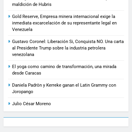
maldición de Hubris
Gold Reserve, Empresa minera internacional exige la
inmediata excarcelación de su representante legal en
Venezuela
Gustavo Coronel: Liberación Si, Conquista NO. Una carta
al Presidente Trump sobre la industria petrolera
venezolana
El yoga como camino de transformación, una mirada
desde Caracas
Daniela Padrön y Kerreke ganan el Latin Grammy con
Joropango
Julio César Moreno