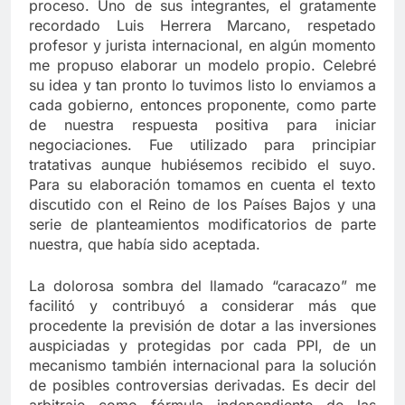
proceso. Uno de sus integrantes, el gratamente
recordado Luis Herrera Marcano, respetado
profesor y jurista internacional, en algún momento
me propuso elaborar un modelo propio. Celebré
su idea y tan pronto lo tuvimos listo lo enviamos a
cada gobierno, entonces proponente, como parte
de nuestra respuesta positiva para iniciar
negociaciones. Fue utilizado para principiar
tratativas aunque hubiésemos recibido el suyo.
Para su elaboración tomamos en cuenta el texto
discutido con el Reino de los Países Bajos y una
serie de planteamientos modificatorios de parte
nuestra, que había sido aceptada.
La dolorosa sombra del llamado “caracazo” me
facilitó y contribuyó a considerar más que
procedente la previsión de dotar a las inversiones
auspiciadas y protegidas por cada PPI, de un
mecanismo también internacional para la solución
de posibles controversias derivadas. Es decir del