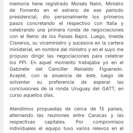
memoria tiene registrado Moisés Naím, Ministro
de Fomento en el estreno de ese periodo
presidencial, dio personalmente los primeros
pasos concretando el respectivo con Italia y
celebrando una primera ronda de negociaciones
con el Reino de los Países Bajos. Luego, Imelda
Cisneros, su viceministro y sucesora en la cartera
ministerial, en nombre del ministro y en el suyo me
propuso dirigir las negociaciones para celebrar
los PPI. En aquel momento trabajaba yo en el
Gabinete del Canciller Reinaldo Figueredo.
Acepté, con la anuencia de éste, luego de
solventar su preferencia de esperar las
conclusiones de la ronda Uruguay del GATT, en
curso aquellos días.
Atendimos propuestas de cerca de 15 países,
alternando las reuniones entre Caracas y las
respectivas capitales. Por compromisos
individuales el equipo tuvo varios relevos en el