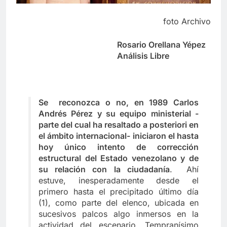
foto Archivo
Rosario Orellana Yépez
Análisis Libre
Se reconozca o no, en 1989 Carlos
Andrés Pérez y su equipo ministerial -
parte del cual ha resaltado a posteriori en
el ámbito internacional- iniciaron el hasta
hoy único intento de corrección
estructural del Estado venezolano y de
su relación con la ciudadanía
. Ahí
estuve, inesperadamente desde el
primero hasta el precipitado último día
(1), como parte del elenco, ubicada en
sucesivos palcos algo inmersos en la
actividad del escenario. Tempranísimo