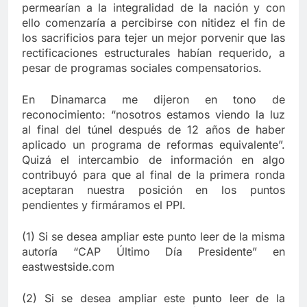
permearían a la integralidad de la nación y con
ello comenzaría a percibirse con nitidez el fin de
los sacrificios para tejer un mejor porvenir que las
rectificaciones estructurales habían requerido, a
pesar de programas sociales compensatorios.
En Dinamarca me dijeron en tono de
reconocimiento: “nosotros estamos viendo la luz
al final del túnel después de 12 años de haber
aplicado un programa de reformas equivalente”.
Quizá el intercambio de información en algo
contribuyó para que al final de la primera ronda
aceptaran nuestra posición en los puntos
pendientes y firmáramos el PPI.
(1) Si se desea ampliar este punto leer de la misma
autoría “CAP Último Día Presidente” en
eastwestside.com
(2) Si se desea ampliar este punto leer de la