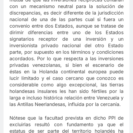
con un mecanismo neutral para la solución de
discrepancias, es decir diferente de la jurisdicción
nacional de una de las partes cual si fuera un
convenio entre dos Estados, aunque se tratase de
dirimir diferencias entre uno de los Estados
signatarios receptor de una inversión y un
inversionista privado nacional del otro Estado
parte, por supuesto en los términos y condiciones
acordados. Por lo que respecta a las inversiones
privadas venezolanas, si bien el escenario de
éstas en la Holanda continental europea puede
lucir limitado y el caso cercano que conozco es
considerable como algo excepcional, las tierras
holandesas insulares les han sido fértiles por la
larga e incluso histórica relación entre Venezuela y
las Antillas Neerlandesas, influida por la cercanía.
Nótese que la facultad prevista en dicho PPI de
excluirlas resultó con fundamento ya que el
estatus de ser parte del territorio holandés ha