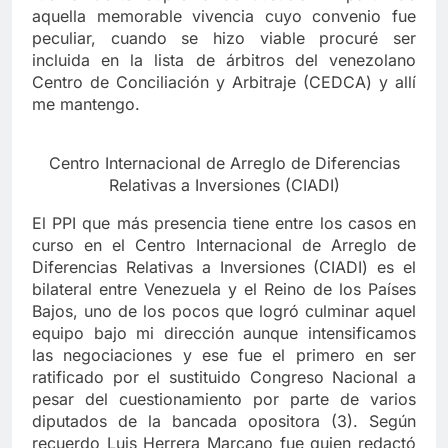
aquella memorable vivencia cuyo convenio fue
peculiar, cuando se hizo viable procuré ser
incluida en la lista de árbitros del venezolano
Centro de Conciliación y Arbitraje (CEDCA) y allí
me mantengo.
Centro Internacional de Arreglo de Diferencias
Relativas a Inversiones (CIADI)
El PPI que más presencia tiene entre los casos en
curso en el Centro Internacional de Arreglo de
Diferencias Relativas a Inversiones (CIADI) es el
bilateral entre Venezuela y el Reino de los Países
Bajos, uno de los pocos que logró culminar aquel
equipo bajo mi dirección aunque intensificamos
las negociaciones y ese fue el primero en ser
ratificado por el sustituido Congreso Nacional a
pesar del cuestionamiento por parte de varios
diputados de la bancada opositora (3). Según
recuerdo Luis Herrera Marcano fue quien redactó