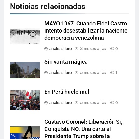
Noticias relacionadas
MAYO 1967: Cuando Fidel Castro
intentó desestabilizar la naciente
democracia venezolana
analisislibre
3 meses atrás
0
Sin varita mágica
analisislibre
5 meses atrás
1
En Perú huele mal
analisislibre
5 meses atrás
0
Gustavo Coronel: Liberación Si,
Conquista NO. Una carta al
Presidente Trump sobre la