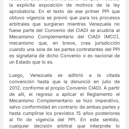
la explícita exposición de motivos de la ley
aprobatoria. En el texto de ese primer PPI que
obtuvo vigencia se previó que para los procesos
arbitrales que surgieran mientras Venezuela no
fuese parte del Convenio del CIADI se acudiría al
Mecanismo Complementario del CIADI (MCC),
mecanismo que, en breve, crea jurisdicción
cuando una sola de las partes contratantes del PPI
es signataria de dicho Convenio o es nacional de
un Estado que lo es.
Luego, Venezuela se adhirió a la citada
convención hasta que la denunció en julio de
2012, conforme al propio Convenio CIADI. A partir
de allí, el regreso a aplicar el Reglamento el
Mecanismo Complementario se hizo imperativo,
salvo conformidad en contrario de ambas partes y
hasta cumplirse los previstos 15 años posteriores
al fin de vigencia del PPI. En este sentido,
cualquier decisión arbitral que interprete lo