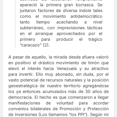
apareció la primera gran borrasca. Se
juntaron factores de diversa índole tales
como el movimiento antidemocrático
tanto tiempo acechando a nivel
subterráneo, con imprevisiones tácticas
en el arranque aprovechados por el
primero para producir el trágico
“caracazo” (2).
A pesar de aquello, la mirada desde afuera valoró
en positivo el drástico movimiento de timón que
elevó el interés hacia Venezuela y su atractivo
para invertir. Ello muy abonado, sin duda, por el
vasto potencial de recursos naturales y la posición
geoestratégica de nuestro territorio agregándose
los ya entonces acumulados más de 30 años de
democracia. El hecho es que comenzaron a llegar
manifestaciones de voluntad para acordar
convenios bilaterales de Promoción y Protección
de Inversiones (Los llamamos “los PPI”). Según mi