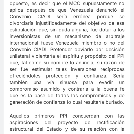
opuesto, es decir que el MCC supuestamente no
aplica después de que Venezuela denunció el
Convenio CIADI sería errónea porque se
divorciaría injustificadamente del objetivo de esa
estipulación que, sin duda alguna, fue dotar a los
inversionistas de un mecanismo de arbitraje
internacional fuese Venezuela miembro o no del
Convenio CIADI. Pretender obviarlo por decisión
unilateral violentaría el espíritu y propósito del PPI
que, tal como su nombre lo anuncia, su razón de
ser fue estimular tales inversiones recíprocas
ofreciéndoles protección y confianza. Sería
también una vía sinuosa para evadir un
compromiso asumido y contraria a la buena fe
que es la base de todos los compromisos y de
generación de confianza lo cual resultaría burlado.
Aquellos primeros PPI concuerdan con las
aspiraciones del proyecto de rectificación
estructural del Estado y de su relación con la