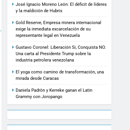
José Ignacio Moreno León: El déficit de líderes
y la maldición de Hubris
Gold Reserve, Empresa minera internacional
exige la inmediata excarcelación de su
representante legal en Venezuela
Gustavo Coronel: Liberación Si, Conquista NO.
Una carta al Presidente Trump sobre la
industria petrolera venezolana
El yoga como camino de transformación, una
mirada desde Caracas
Daniela Padrön y Kerreke ganan el Latin
Grammy con Joropango