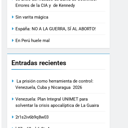
Errores de la CIA y de Kennedy
Sin varita mágica
Espáña: NO A LA GUERRA, SÍ AL ABORTO!
En Perú huele mal
Entradas recientes
La prisión como herramienta de control:
Venezuela, Cuba y Nicaragua 2026
Venezuela: Plan Integral UNIMET para
solventar la crisis apocalíptica de La Guaira
2r1s2iv6b9q8w03