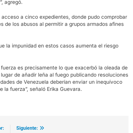
”, agregó.
o acceso a cinco expedientes, donde pudo comprobar
s de los abusos al permitir a grupos armados afines
 que la impunidad en estos casos aumenta el riesgo
 fuerza es precisamente lo que exacerbó la oleada de
lugar de añadir leña al fuego publicando resoluciones
oridades de Venezuela deberían enviar un inequívoco
e la fuerza”, señaló Erika Guevara.
r:
Siguiente: